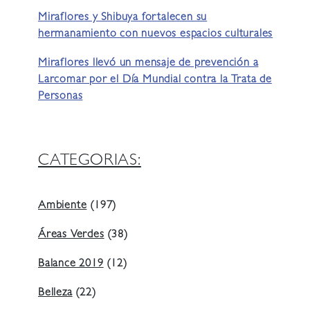
Miraflores y Shibuya fortalecen su
hermanamiento con nuevos espacios culturales
Miraflores llevó un mensaje de prevención a
Larcomar por el Día Mundial contra la Trata de
Personas
CATEGORIAS:
Ambiente
(197)
Áreas Verdes
(38)
Balance 2019
(12)
Belleza
(22)