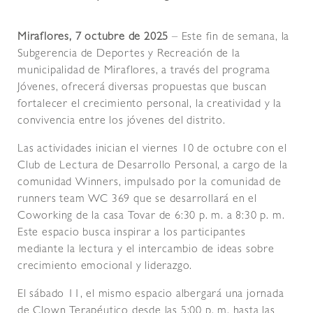
Miraflores, 7 octubre de 2025
– Este fin de semana, la
Subgerencia de Deportes y Recreación de la
municipalidad de Miraflores, a través del programa
Jóvenes, ofrecerá diversas propuestas que buscan
fortalecer el crecimiento personal, la creatividad y la
convivencia entre los jóvenes del distrito.
Las actividades inician el viernes 10 de octubre con el
Club de Lectura de Desarrollo Personal, a cargo de la
comunidad Winners, impulsado por la comunidad de
runners team WC 369 que se desarrollará en el
Coworking de la casa Tovar de 6:30 p. m. a 8:30 p. m.
Este espacio busca inspirar a los participantes
mediante la lectura y el intercambio de ideas sobre
crecimiento emocional y liderazgo.
El sábado 11, el mismo espacio albergará una jornada
de Clown Terapéutico desde las 5:00 p. m. hasta las