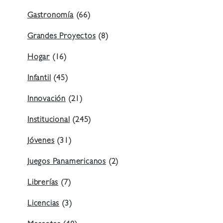
Gastronomía
(66)
Grandes Proyectos
(8)
Hogar
(16)
Infantil
(45)
Innovación
(21)
Institucional
(245)
Jóvenes
(31)
Juegos Panamericanos
(2)
Librerías
(7)
Licencias
(3)