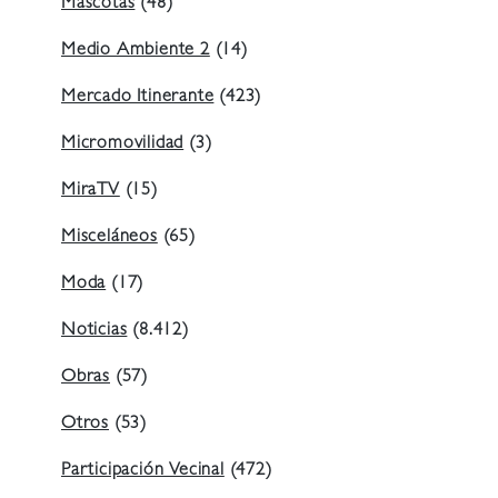
Mascotas
(48)
Medio Ambiente 2
(14)
Mercado Itinerante
(423)
Micromovilidad
(3)
MiraTV
(15)
Misceláneos
(65)
Moda
(17)
Noticias
(8.412)
Obras
(57)
Otros
(53)
Participación Vecinal
(472)