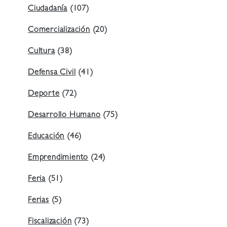
Ciudadanía
(107)
Comercialización
(20)
Cultura
(38)
Defensa Civil
(41)
Deporte
(72)
Desarrollo Humano
(75)
Educación
(46)
Emprendimiento
(24)
Feria
(51)
Ferias
(5)
Fiscalización
(73)