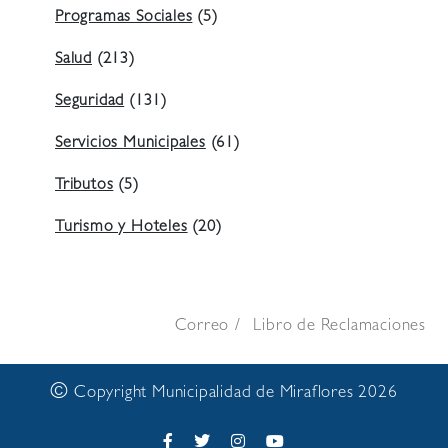
Programas Sociales
(5)
Salud
(213)
Seguridad
(131)
Servicios Municipales
(61)
Tributos
(5)
Turismo y Hoteles
(20)
Correo
Libro de Reclamaciones
©
Copyright Municipalidad de Miraflores 2026