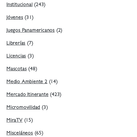
Institucional
(243)
Jóvenes
(31)
Juegos Panamericanos
(2)
Librerías
(7)
Licencias
(3)
Mascotas
(48)
Medio Ambiente 2
(14)
Mercado Itinerante
(423)
Micromovilidad
(3)
MiraTV
(15)
Misceláneos
(65)