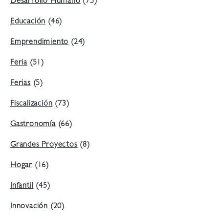
Desarrollo Humano
(75)
Educación
(46)
Emprendimiento
(24)
Feria
(51)
Ferias
(5)
Fiscalización
(73)
Gastronomía
(66)
Grandes Proyectos
(8)
Hogar
(16)
Infantil
(45)
Innovación
(20)