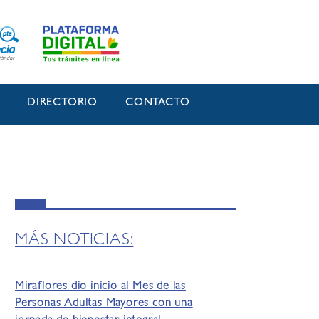
O
DIRECTORIO
CONTACTO
MÁS NOTICIAS:
Miraflores dio inicio al Mes de las
Personas Adultas Mayores con una