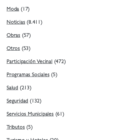
Moda
(17)
Noticias
(8.411)
Obras
(57)
Otros
(53)
Participación Vecinal
(472)
Programas Sociales
(5)
Salud
(213)
Seguridad
(132)
Servicios Municipales
(61)
Tributos
(5)