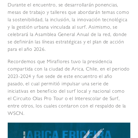
Durante el encuentro, se desarrollarán ponencias,
mesas de trabajo y talleres que abordarán temas como
la sostenibilidad, la inclusión, la innovación tecnológica
y la gestión urbana vinculada al surf. Asimismo, se
celebrará la Asamblea General Anual de la red, donde
se definirán las líneas estratégicas y el plan de acción
para el año 2026.
Recordemos que Miraflores tuvo la presidencia
compartida con la ciudad de Arica, Chile, en el periodo
2023-2024 y fue sede de este encuentro el año
pasado, el cual permitió impulsar una serie de
iniciativas en beneficio del surf local y nacional como
el Circuito Olas Pro Tour o el Interescolar de Surf,
entre otros, los cuales contaron con el respaldo de la
WSCN.