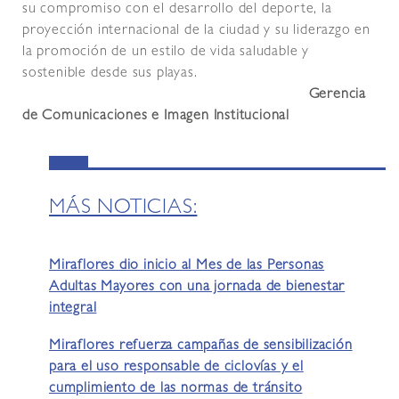
su compromiso con el desarrollo del deporte, la
proyección internacional de la ciudad y su liderazgo en
la promoción de un estilo de vida saludable y
sostenible desde sus playas.
Gerencia
de Comunicaciones e Imagen Institucional
MÁS NOTICIAS:
Miraflores dio inicio al Mes de las Personas
Adultas Mayores con una jornada de bienestar
integral
Miraflores refuerza campañas de sensibilización
para el uso responsable de ciclovías y el
cumplimiento de las normas de tránsito