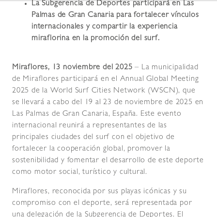
La Subgerencia de Deportes participará en Las
Palmas de Gran Canaria para fortalecer vínculos
internacionales y compartir la experiencia
miraflorina en la promoción del surf.
Miraflores, 13 noviembre del 2025
– La municipalidad
de Miraflores participará en el Annual Global Meeting
2025 de la World Surf Cities Network (WSCN), que
se llevará a cabo del 19 al 23 de noviembre de 2025 en
Las Palmas de Gran Canaria, España. Este evento
internacional reunirá a representantes de las
principales ciudades del surf con el objetivo de
fortalecer la cooperación global, promover la
sostenibilidad y fomentar el desarrollo de este deporte
como motor social, turístico y cultural.
Miraflores, reconocida por sus playas icónicas y su
compromiso con el deporte, será representada por
una delegación de la Subgerencia de Deportes. El