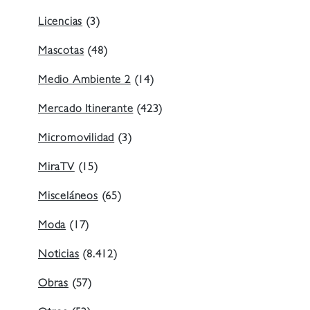
Licencias
(3)
Mascotas
(48)
Medio Ambiente 2
(14)
Mercado Itinerante
(423)
Micromovilidad
(3)
MiraTV
(15)
Misceláneos
(65)
Moda
(17)
Noticias
(8.412)
Obras
(57)