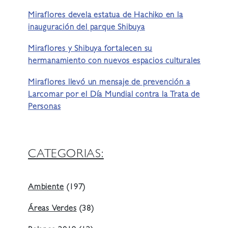
Miraflores devela estatua de Hachiko en la
inauguración del parque Shibuya
Miraflores y Shibuya fortalecen su
hermanamiento con nuevos espacios culturales
Miraflores llevó un mensaje de prevención a
Larcomar por el Día Mundial contra la Trata de
Personas
CATEGORIAS:
Ambiente
(197)
Áreas Verdes
(38)