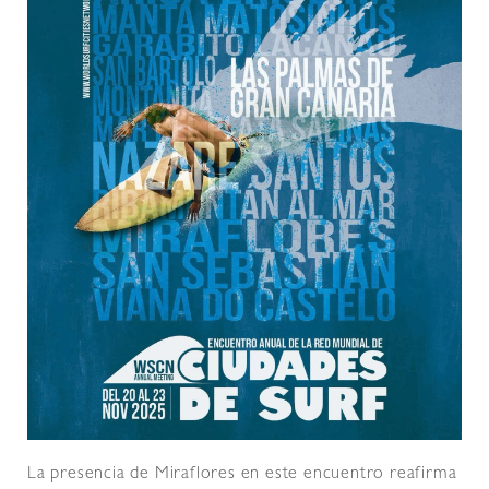
La presencia de Miraflores en este encuentro reafirma