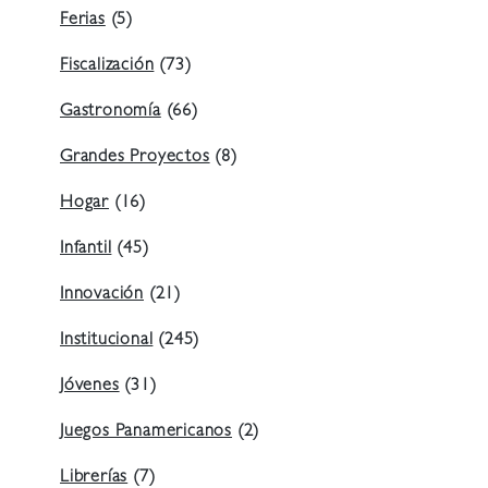
Ferias
(5)
Fiscalización
(73)
Gastronomía
(66)
Grandes Proyectos
(8)
Hogar
(16)
Infantil
(45)
Innovación
(21)
Institucional
(245)
Jóvenes
(31)
Juegos Panamericanos
(2)
Librerías
(7)