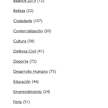
Balance 2019
(12)
Belleza
(22)
Ciudadanía
(107)
Comercialización
(20)
Cultura
(38)
Defensa Civil
(41)
Deporte
(72)
Desarrollo Humano
(75)
Educación
(46)
Emprendimiento
(24)
Feria
(51)