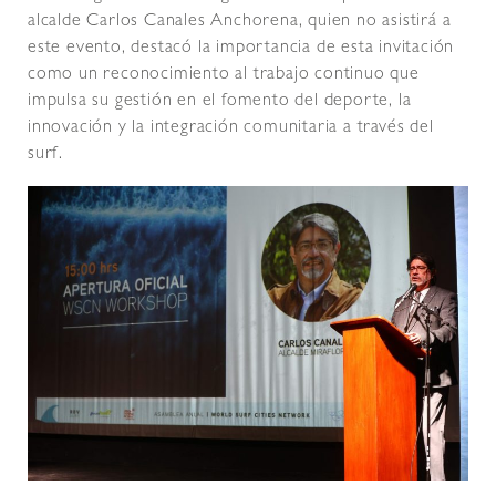
alcalde Carlos Canales Anchorena, quien no asistirá a
este evento, destacó la importancia de esta invitación
como un reconocimiento al trabajo continuo que
impulsa su gestión en el fomento del deporte, la
innovación y la integración comunitaria a través del
surf.