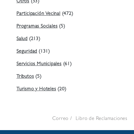
Otros
(53)
Participación Vecinal
(472)
Programas Sociales
(5)
Salud
(213)
Seguridad
(131)
Servicios Municipales
(61)
Tributos
(5)
Turismo y Hoteles
(20)
Correo
Libro de Reclamaciones