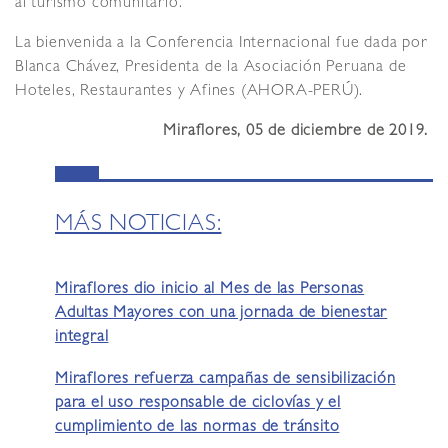
al turismo comunitario.
La bienvenida a la Conferencia Internacional fue dada por
Blanca Chávez, Presidenta de la Asociación Peruana de
Hoteles, Restaurantes y Afines (AHORA-PERÚ).
Miraflores, 05 de diciembre de 2019.
MÁS NOTICIAS:
Miraflores dio inicio al Mes de las Personas
Adultas Mayores con una jornada de bienestar
integral
Miraflores refuerza campañas de sensibilización
para el uso responsable de ciclovías y el
cumplimiento de las normas de tránsito