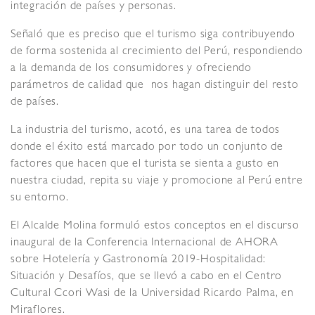
integración de países y personas.
Señaló que es preciso que el turismo siga contribuyendo
de forma sostenida al crecimiento del Perú, respondiendo
a la demanda de los consumidores y ofreciendo
parámetros de calidad que nos hagan distinguir del resto
de países.
La industria del turismo, acotó, es una tarea de todos
donde el éxito está marcado por todo un conjunto de
factores que hacen que el turista se sienta a gusto en
nuestra ciudad, repita su viaje y promocione al Perú entre
su entorno.
El Alcalde Molina formuló estos conceptos en el discurso
inaugural de la Conferencia Internacional de AHORA
sobre Hotelería y Gastronomía 2019-Hospitalidad:
Situación y Desafíos, que se llevó a cabo en el Centro
Cultural Ccori Wasi de la Universidad Ricardo Palma, en
Miraflores.