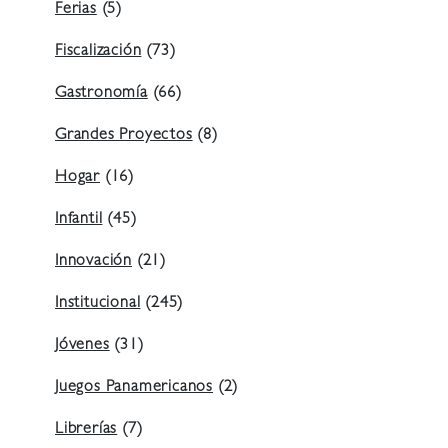
Ferias
(5)
Fiscalización
(73)
Gastronomía
(66)
Grandes Proyectos
(8)
Hogar
(16)
Infantil
(45)
Innovación
(21)
Institucional
(245)
Jóvenes
(31)
Juegos Panamericanos
(2)
Librerías
(7)