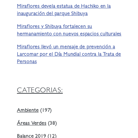
Miraflores devela estatua de Hachiko en la
inauguración del parque Shibuya
Miraflores y Shibuya fortalecen su
hermanamiento con nuevos espacios culturales
Miraflores llevó un mensaje de prevención a
Larcomar por el Día Mundial contra la Trata de
Personas
CATEGORIAS:
Ambiente
(197)
Áreas Verdes
(38)
Balance 2019
(12)