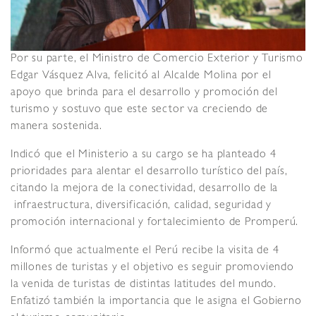
Por su parte, el Ministro de Comercio Exterior y Turismo
Edgar Vásquez Alva, felicitó al Alcalde Molina por el
apoyo que brinda para el desarrollo y promoción del
turismo y sostuvo que este sector va creciendo de
manera sostenida.
Indicó que el Ministerio a su cargo se ha planteado 4
prioridades para alentar el desarrollo turístico del país,
citando la mejora de la conectividad, desarrollo de la
infraestructura, diversificación, calidad, seguridad y
promoción internacional y fortalecimiento de Promperú.
Informó que actualmente el Perú recibe la visita de 4
millones de turistas y el objetivo es seguir promoviendo
la venida de turistas de distintas latitudes del mundo.
Enfatizó también la importancia que le asigna el Gobierno