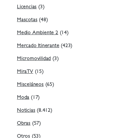
Licencias
(3)
Mascotas
(48)
Medio Ambiente 2
(14)
Mercado Itinerante
(423)
Micromovilidad
(3)
MiraTV
(15)
Misceláneos
(65)
Moda
(17)
Noticias
(8.412)
Obras
(57)
Otros
(53)