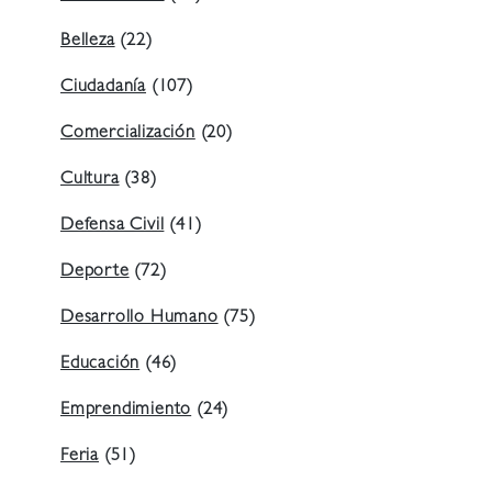
Belleza
(22)
Ciudadanía
(107)
Comercialización
(20)
Cultura
(38)
Defensa Civil
(41)
Deporte
(72)
Desarrollo Humano
(75)
Educación
(46)
Emprendimiento
(24)
Feria
(51)