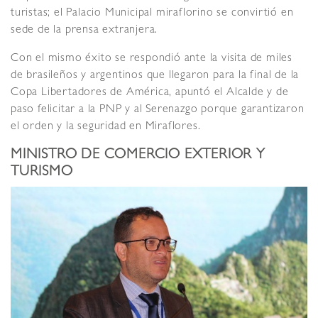
turistas; el Palacio Municipal miraflorino se convirtió en
sede de la prensa extranjera.
Con el mismo éxito se respondió ante la visita de miles
de brasileños y argentinos que llegaron para la final de la
Copa Libertadores de América, apuntó el Alcalde y de
paso felicitar a la PNP y al Serenazgo porque garantizaron
el orden y la seguridad en Miraflores.
MINISTRO DE COMERCIO EXTERIOR Y
TURISMO