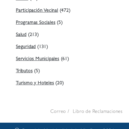
Participación Vecinal
(472)
Programas Sociales
(5)
Salud
(213)
Seguridad
(131)
Servicios Municipales
(61)
Tributos
(5)
Turismo y Hoteles
(20)
Correo
Libro de Reclamaciones