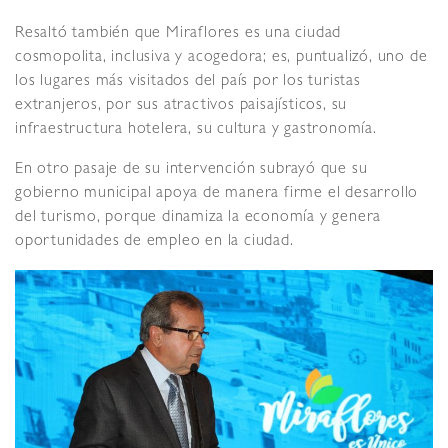
Resaltó también que Miraflores es una ciudad
cosmopolita, inclusiva y acogedora; es, puntualizó, uno de
los lugares más visitados del país por los turistas
extranjeros, por sus atractivos paisajísticos, su
infraestructura hotelera, su cultura y gastronomía.
En otro pasaje de su intervención subrayó que su
gobierno municipal apoya de manera firme el desarrollo
del turismo, porque dinamiza la economía y genera
oportunidades de empleo en la ciudad.