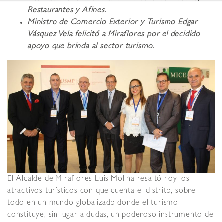
Restaurantes y Afines.
Ministro de Comercio Exterior y Turismo Edgar
Vásquez Vela felicitó a Miraflores por el decidido
apoyo que brinda al sector turismo.
El Alcalde de Miraflores Luis Molina resaltó hoy los
atractivos turísticos con que cuenta el distrito, sobre
todo en un mundo globalizado donde el turismo
constituye, sin lugar a dudas, un poderoso instrumento de