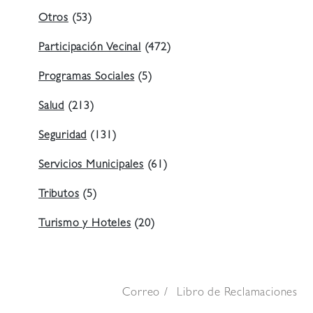
Otros
(53)
Participación Vecinal
(472)
Programas Sociales
(5)
Salud
(213)
Seguridad
(131)
Servicios Municipales
(61)
Tributos
(5)
Turismo y Hoteles
(20)
Correo
Libro de Reclamaciones