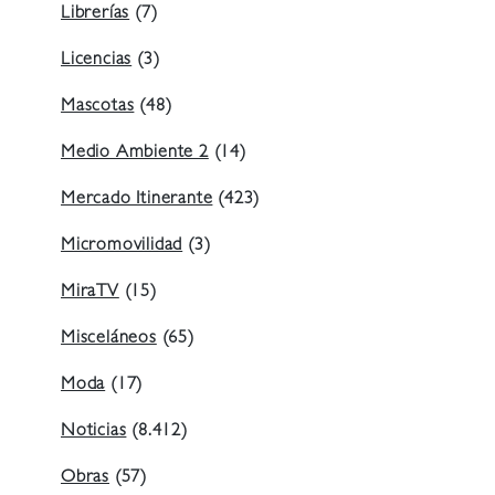
Librerías
(7)
Licencias
(3)
Mascotas
(48)
Medio Ambiente 2
(14)
Mercado Itinerante
(423)
Micromovilidad
(3)
MiraTV
(15)
Misceláneos
(65)
Moda
(17)
Noticias
(8.412)
Obras
(57)