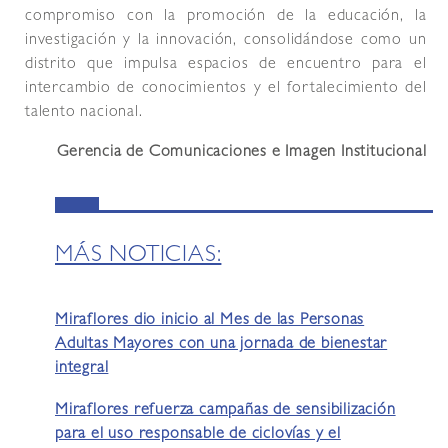
compromiso con la promoción de la educación, la
investigación y la innovación, consolidándose como un
distrito que impulsa espacios de encuentro para el
intercambio de conocimientos y el fortalecimiento del
talento nacional.
Gerencia de Comunicaciones e Imagen Institucional
MÁS NOTICIAS:
Miraflores dio inicio al Mes de las Personas
Adultas Mayores con una jornada de bienestar
integral
Miraflores refuerza campañas de sensibilización
para el uso responsable de ciclovías y el