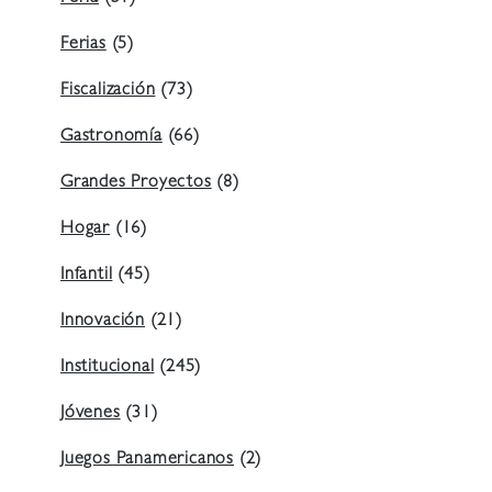
Ferias
(5)
Fiscalización
(73)
Gastronomía
(66)
Grandes Proyectos
(8)
Hogar
(16)
Infantil
(45)
Innovación
(21)
Institucional
(245)
Jóvenes
(31)
Juegos Panamericanos
(2)