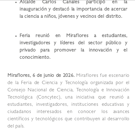
Alcalde Carlos Canales participó en la
inauguración y destacó la importancia de acercar
la ciencia a niños, jóvenes y vecinos del distrito.
Feria reunió en Miraflores a estudiantes,
investigadores y líderes del sector público y
privado para promover la innovación y el
conocimiento.
Miraflores, 6 de junio de 2026.
Miraflores fue escenario
de la Feria de Ciencia y Tecnología organizada por el
Consejo Nacional de Ciencia, Tecnología e Innovación
Tecnológica (Concytec), una iniciativa que reunió a
estudiantes, investigadores, instituciones educativas y
ciudadanos interesados en conocer los avances
científicos y tecnológicos que contribuyen al desarrollo
del país.