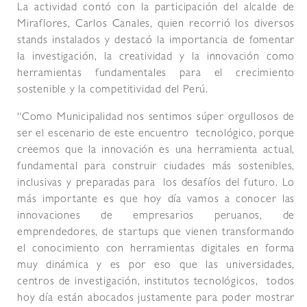
La actividad contó con la participación del alcalde de
Miraflores, Carlos Canales, quien recorrió los diversos
stands instalados y destacó la importancia de fomentar
la investigación, la creatividad y la innovación como
herramientas fundamentales para el crecimiento
sostenible y la competitividad del Perú.
“Como Municipalidad nos sentimos súper orgullosos de
ser el escenario de este encuentro tecnológico, porque
creemos que la innovación es una herramienta actual,
fundamental para construir ciudades más sostenibles,
inclusivas y preparadas para los desafíos del futuro. Lo
más importante es que hoy día vamos a conocer las
innovaciones de empresarios peruanos, de
emprendedores, de startups que vienen transformando
el conocimiento con herramientas digitales en forma
muy dinámica y es por eso que las universidades,
centros de investigación, institutos tecnológicos, todos
hoy día están abocados justamente para poder mostrar