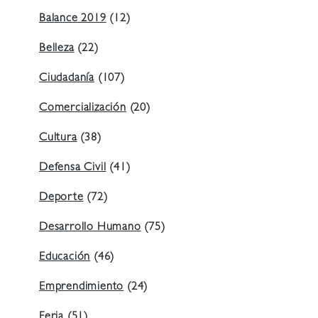
Balance 2019
(12)
Belleza
(22)
Ciudadanía
(107)
Comercialización
(20)
Cultura
(38)
Defensa Civil
(41)
Deporte
(72)
Desarrollo Humano
(75)
Educación
(46)
Emprendimiento
(24)
Feria
(51)