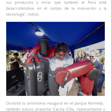
sus productos y mirar que también el Perú está
desarrollándose en el campo de la innovación y la
tecnología”, indicó.
Durante la ceremonia inaugural en el parque Kennedy,
también estuvo presente Cecilia Chia, representante y