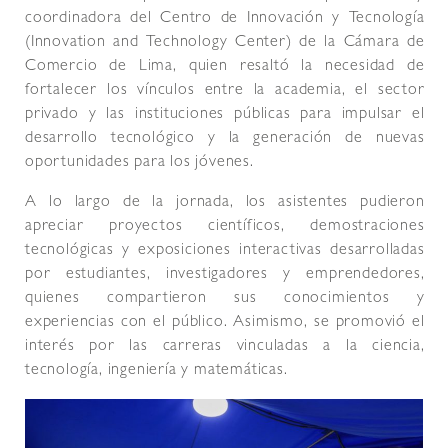
coordinadora del Centro de Innovación y Tecnología
(Innovation and Technology Center) de la Cámara de
Comercio de Lima, quien resaltó la necesidad de
fortalecer los vínculos entre la academia, el sector
privado y las instituciones públicas para impulsar el
desarrollo tecnológico y la generación de nuevas
oportunidades para los jóvenes.
A lo largo de la jornada, los asistentes pudieron
apreciar proyectos científicos, demostraciones
tecnológicas y exposiciones interactivas desarrolladas
por estudiantes, investigadores y emprendedores,
quienes compartieron sus conocimientos y
experiencias con el público. Asimismo, se promovió el
interés por las carreras vinculadas a la ciencia,
tecnología, ingeniería y matemáticas.