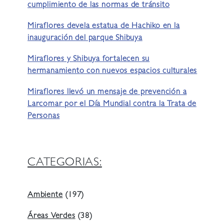
cumplimiento de las normas de tránsito
Miraflores devela estatua de Hachiko en la
inauguración del parque Shibuya
Miraflores y Shibuya fortalecen su
hermanamiento con nuevos espacios culturales
Miraflores llevó un mensaje de prevención a
Larcomar por el Día Mundial contra la Trata de
Personas
CATEGORIAS:
Ambiente
(197)
Áreas Verdes
(38)