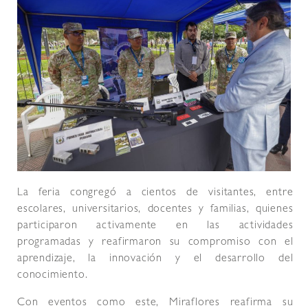
La feria congregó a cientos de visitantes, entre
escolares, universitarios, docentes y familias, quienes
participaron activamente en las actividades
programadas y reafirmaron su compromiso con el
aprendizaje, la innovación y el desarrollo del
conocimiento.
Con eventos como este, Miraflores reafirma su