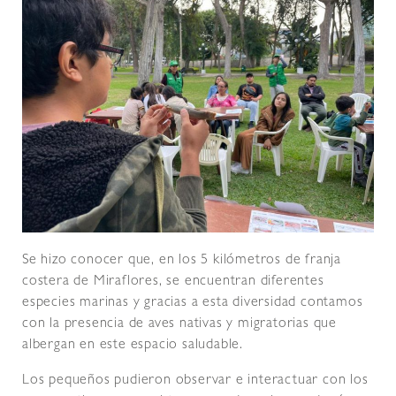
Se hizo conocer que, en los 5 kilómetros de franja
costera de Miraflores, se encuentran diferentes
especies marinas y gracias a esta diversidad contamos
con la presencia de aves nativas y migratorias que
albergan en este espacio saludable.
Los pequeños pudieron observar e interactuar con los