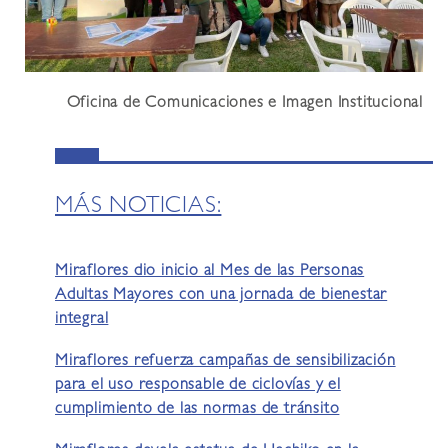
Oficina de Comunicaciones e Imagen Institucional
MÁS NOTICIAS:
Miraflores dio inicio al Mes de las Personas
Adultas Mayores con una jornada de bienestar
integral
Miraflores refuerza campañas de sensibilización
para el uso responsable de ciclovías y el
cumplimiento de las normas de tránsito