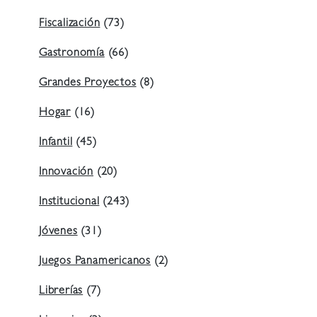
Fiscalización
(73)
Gastronomía
(66)
Grandes Proyectos
(8)
Hogar
(16)
Infantil
(45)
Innovación
(20)
Institucional
(243)
Jóvenes
(31)
Juegos Panamericanos
(2)
Librerías
(7)