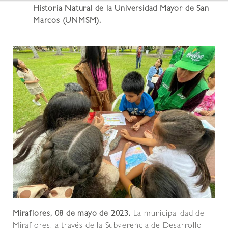
Historia Natural de la Universidad Mayor de San
Marcos (UNMSM).
Miraflores, 08 de mayo de 2023.
La municipalidad de
Miraflores, a través de la Subgerencia de Desarrollo