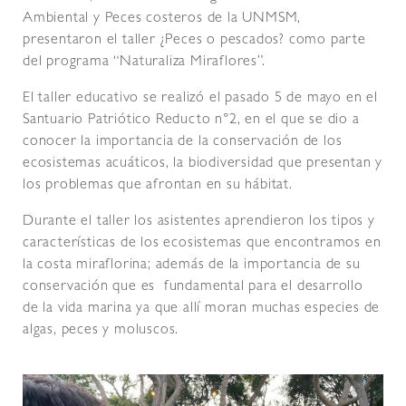
Ambiental y Peces costeros de la UNMSM,
presentaron el taller ¿Peces o pescados? como parte
del programa “Naturaliza Miraflores”.
El taller educativo se realizó el pasado 5 de mayo en el
Santuario Patriótico Reducto n°2, en el que se dio a
conocer la importancia de la conservación de los
ecosistemas acuáticos, la biodiversidad que presentan y
los problemas que afrontan en su hábitat.
Durante el taller los asistentes aprendieron los tipos y
características de los ecosistemas que encontramos en
la costa miraflorina; además de la importancia de su
conservación que es fundamental para el desarrollo
de la vida marina ya que allí moran muchas especies de
algas, peces y moluscos.