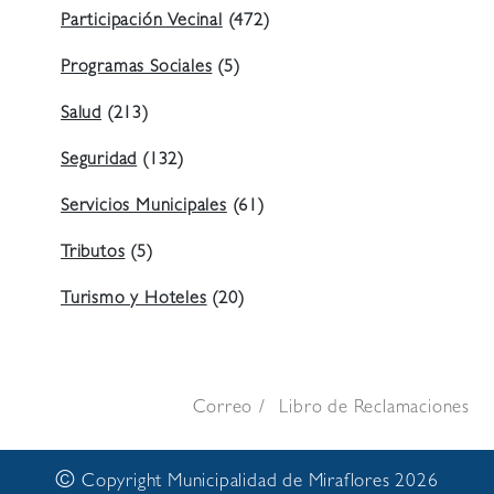
Participación Vecinal
(472)
Programas Sociales
(5)
Salud
(213)
Seguridad
(132)
Servicios Municipales
(61)
Tributos
(5)
Turismo y Hoteles
(20)
Correo
Libro de Reclamaciones
©
Copyright Municipalidad de Miraflores 2026