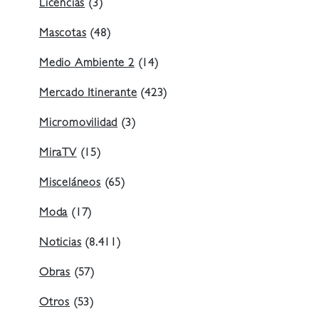
Licencias
(3)
Mascotas
(48)
Medio Ambiente 2
(14)
Mercado Itinerante
(423)
Micromovilidad
(3)
MiraTV
(15)
Misceláneos
(65)
Moda
(17)
Noticias
(8.411)
Obras
(57)
Otros
(53)