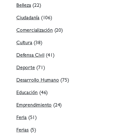
Belleza
(22)
Ciudadanía
(106)
Comercialización
(20)
Cultura
(38)
Defensa Civil
(41)
Deporte
(71)
Desarrollo Humano
(75)
Educación
(46)
Emprendimiento
(24)
Feria
(51)
Ferias
(5)