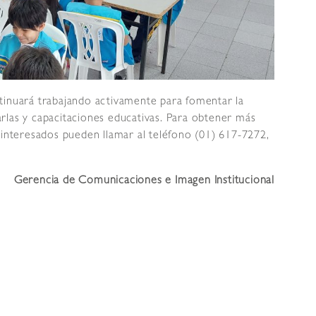
tinuará trabajando activamente para fomentar la
rlas y capacitaciones educativas. Para obtener más
 interesados pueden llamar al teléfono (01) 617-7272,
Gerencia de Comunicaciones e Imagen Institucional