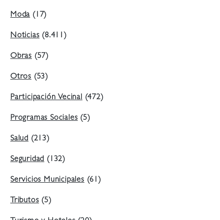
Moda
(17)
Noticias
(8.411)
Obras
(57)
Otros
(53)
Participación Vecinal
(472)
Programas Sociales
(5)
Salud
(213)
Seguridad
(132)
Servicios Municipales
(61)
Tributos
(5)