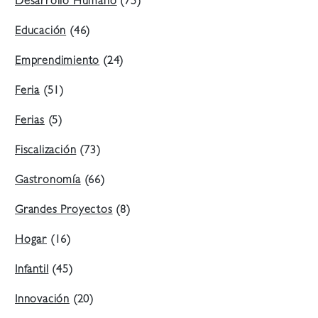
Desarrollo Humano
(75)
Educación
(46)
Emprendimiento
(24)
Feria
(51)
Ferias
(5)
Fiscalización
(73)
Gastronomía
(66)
Grandes Proyectos
(8)
Hogar
(16)
Infantil
(45)
Innovación
(20)