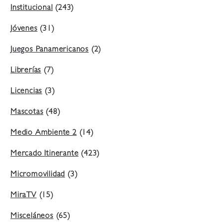
Institucional
(243)
Jóvenes
(31)
Juegos Panamericanos
(2)
Librerías
(7)
Licencias
(3)
Mascotas
(48)
Medio Ambiente 2
(14)
Mercado Itinerante
(423)
Micromovilidad
(3)
MiraTV
(15)
Misceláneos
(65)