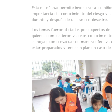
Esta enseñanza permite involucrar a los niñ
importancia del conocimiento del riesgo y a
durante y después de un sismo o desastre.
Los temas fueron dictados por expertos de l
quienes compartieron valiosos conocimientos
su hogar, cómo evacuar de manera efectiva e
estar preparados y tener un plan en caso de 