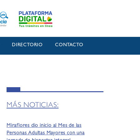
O
DIRECTORIO
CONTACTO
MÁS NOTICIAS:
Miraflores dio inicio al Mes de las
Personas Adultas Mayores con una