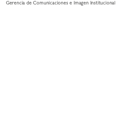
Gerencia de Comunicaciones e Imagen Institucional