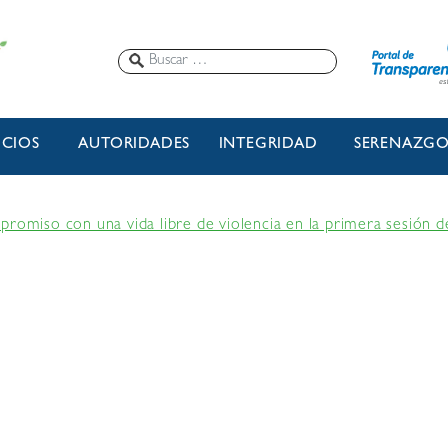
ICIOS
AUTORIDADES
INTEGRIDAD
SERENAZG
promiso con una vida libre de violencia en la primera sesión 