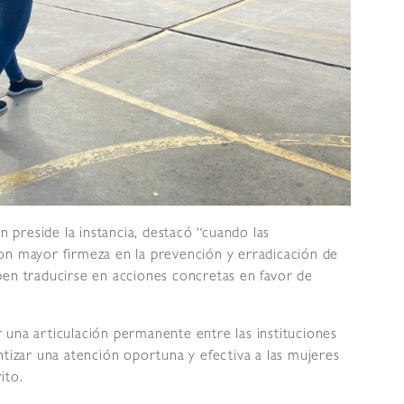
n preside la instancia, destacó “cuando las
on mayor firmeza en la prevención y erradicación de
ben traducirse en acciones concretas en favor de
 una articulación permanente entre las instituciones
ntizar una atención oportuna y efectiva a las mujeres
ito.