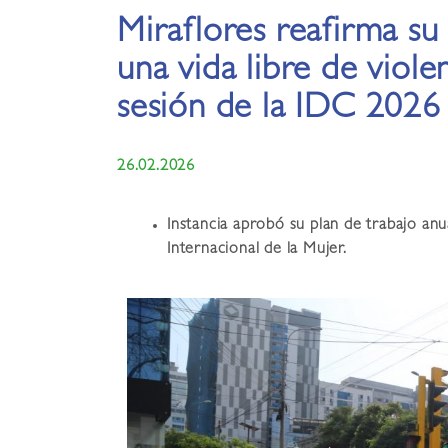
Miraflores reafirma s
una vida libre de viole
sesión de la IDC 2026
26.02.2026
Instancia aprobó su plan de trabajo anu
Internacional de la Mujer.