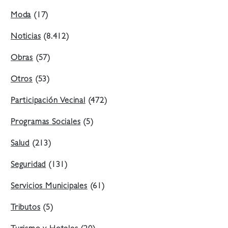
Moda
(17)
Noticias
(8.412)
Obras
(57)
Otros
(53)
Participación Vecinal
(472)
Programas Sociales
(5)
Salud
(213)
Seguridad
(131)
Servicios Municipales
(61)
Tributos
(5)