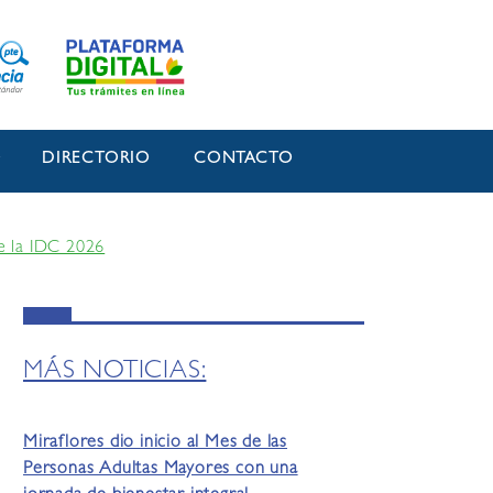
O
DIRECTORIO
CONTACTO
de la IDC 2026
MÁS NOTICIAS:
Miraflores dio inicio al Mes de las
Personas Adultas Mayores con una