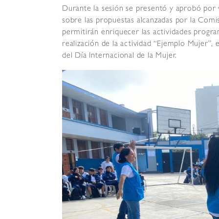
Durante la sesión se presentó y aprobó por 
sobre las propuestas alcanzadas por la Comis
permitirán enriquecer las actividades progr
realización de la actividad “Ejemplo Mujer”
del Día Internacional de la Mujer.