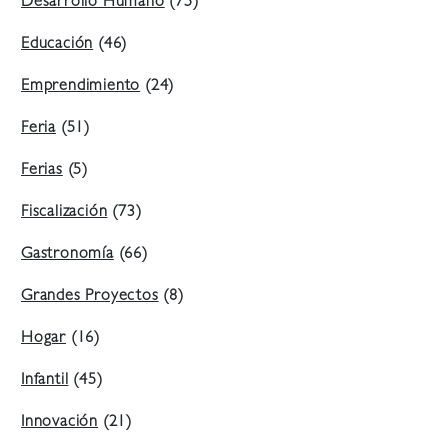
Desarrollo Humano
(75)
Educación
(46)
Emprendimiento
(24)
Feria
(51)
Ferias
(5)
Fiscalización
(73)
Gastronomía
(66)
Grandes Proyectos
(8)
Hogar
(16)
Infantil
(45)
Innovación
(21)