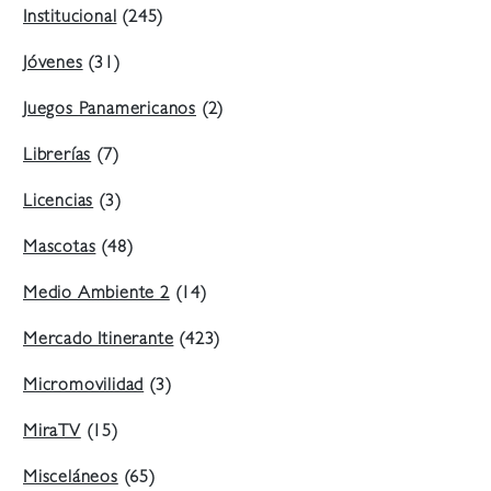
Institucional
(245)
Jóvenes
(31)
Juegos Panamericanos
(2)
Librerías
(7)
Licencias
(3)
Mascotas
(48)
Medio Ambiente 2
(14)
Mercado Itinerante
(423)
Micromovilidad
(3)
MiraTV
(15)
Misceláneos
(65)