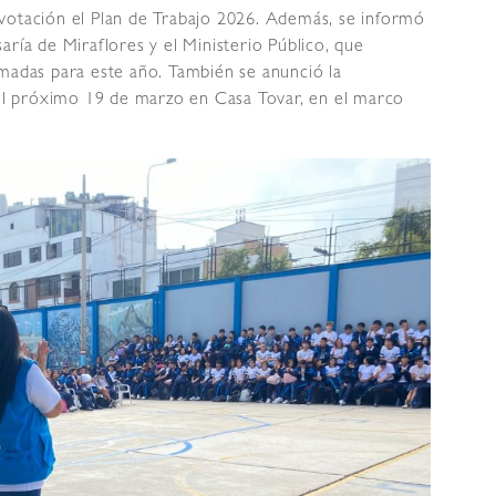
votación el Plan de Trabajo 2026. Además, se informó
aría de Miraflores y el Ministerio Público, que
amadas para este año. También se anunció la
, el próximo 19 de marzo en Casa Tovar, en el marco