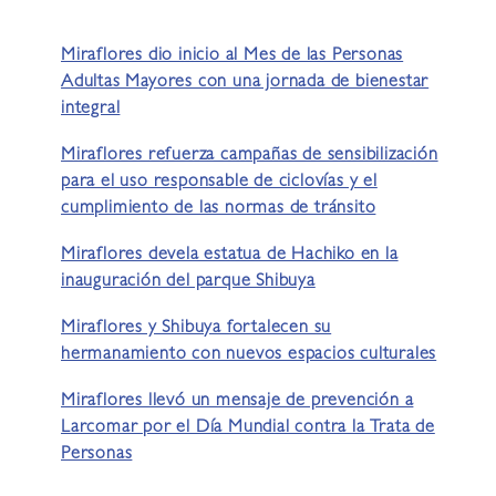
Miraflores dio inicio al Mes de las Personas
Adultas Mayores con una jornada de bienestar
integral
Miraflores refuerza campañas de sensibilización
para el uso responsable de ciclovías y el
cumplimiento de las normas de tránsito
Miraflores devela estatua de Hachiko en la
inauguración del parque Shibuya
Miraflores y Shibuya fortalecen su
hermanamiento con nuevos espacios culturales
Miraflores llevó un mensaje de prevención a
Larcomar por el Día Mundial contra la Trata de
Personas