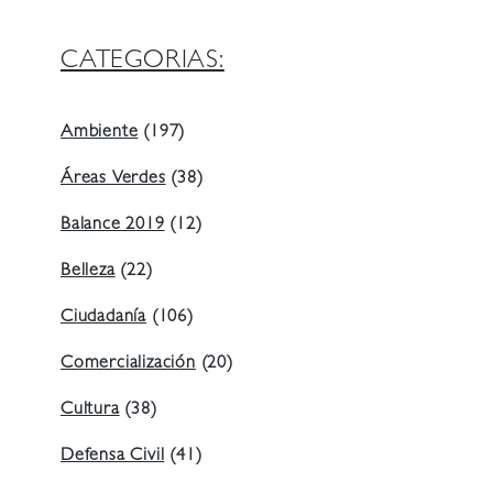
CATEGORIAS:
Ambiente
(197)
Áreas Verdes
(38)
Balance 2019
(12)
Belleza
(22)
Ciudadanía
(106)
Comercialización
(20)
Cultura
(38)
Defensa Civil
(41)