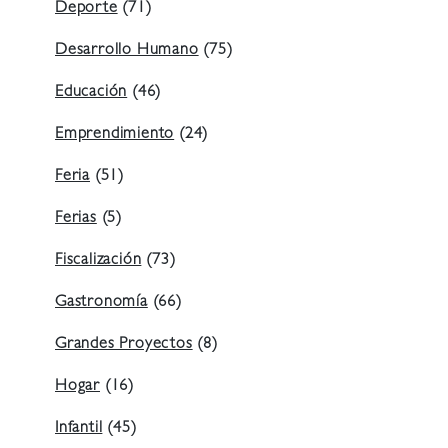
Deporte
(71)
Desarrollo Humano
(75)
Educación
(46)
Emprendimiento
(24)
Feria
(51)
Ferias
(5)
Fiscalización
(73)
Gastronomía
(66)
Grandes Proyectos
(8)
Hogar
(16)
Infantil
(45)