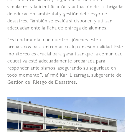
correcta evacuación y organización durante el
simulacro, y la identificación y actuación de las brigadas
de educación, ambiental y gestión del riesgo de
desastres. También se evalúa si disponen y utilizan
adecuadamente la ficha de entrega de alumnos.
“Es fundamental que nuestros jóvenes estén
preparados para enfrentar cualquier eventualidad. Este
monitoreo es crucial para garantizar que la comunidad
educativa esté adecuadamente preparada para
responder ante sismos, asegurando su seguridad en
todo momento.”, afirmó Karl Lizárraga, subgerente de
Gestión del Riesgo de Desastres.