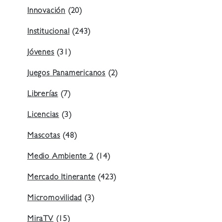
Innovación
(20)
Institucional
(243)
Jóvenes
(31)
Juegos Panamericanos
(2)
Librerías
(7)
Licencias
(3)
Mascotas
(48)
Medio Ambiente 2
(14)
Mercado Itinerante
(423)
Micromovilidad
(3)
MiraTV
(15)