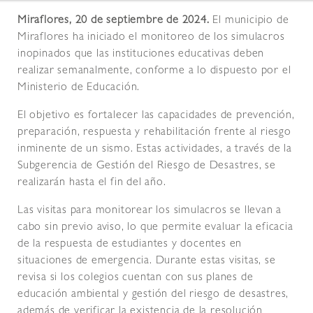
Miraflores, 20 de septiembre de 2024.
El municipio de
Miraflores ha iniciado el monitoreo de los simulacros
inopinados que las instituciones educativas deben
realizar semanalmente, conforme a lo dispuesto por el
Ministerio de Educación.
El objetivo es fortalecer las capacidades de prevención,
preparación, respuesta y rehabilitación frente al riesgo
inminente de un sismo. Estas actividades, a través de la
Subgerencia de Gestión del Riesgo de Desastres, se
realizarán hasta el fin del año.
Las visitas para monitorear los simulacros se llevan a
cabo sin previo aviso, lo que permite evaluar la eficacia
de la respuesta de estudiantes y docentes en
situaciones de emergencia. Durante estas visitas, se
revisa si los colegios cuentan con sus planes de
educación ambiental y gestión del riesgo de desastres,
además de verificar la existencia de la resolución