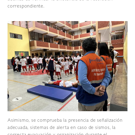
correspondiente.
Asimismo, se comprueba la presencia de señalización
adecuada, sistemas de alerta en caso de sismos, la