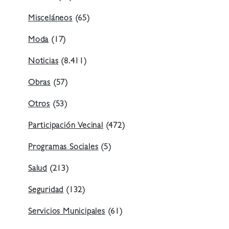
Misceláneos
(65)
Moda
(17)
Noticias
(8.411)
Obras
(57)
Otros
(53)
Participación Vecinal
(472)
Programas Sociales
(5)
Salud
(213)
Seguridad
(132)
Servicios Municipales
(61)