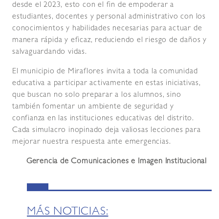
desde el 2023, esto con el fin de empoderar a
estudiantes, docentes y personal administrativo con los
conocimientos y habilidades necesarias para actuar de
manera rápida y eficaz, reduciendo el riesgo de daños y
salvaguardando vidas.
El municipio de Miraflores invita a toda la comunidad
educativa a participar activamente en estas iniciativas,
que buscan no solo preparar a los alumnos, sino
también fomentar un ambiente de seguridad y
confianza en las instituciones educativas del distrito.
Cada simulacro inopinado deja valiosas lecciones para
mejorar nuestra respuesta ante emergencias.
Gerencia de Comunicaciones e Imagen Institucional
MÁS NOTICIAS: