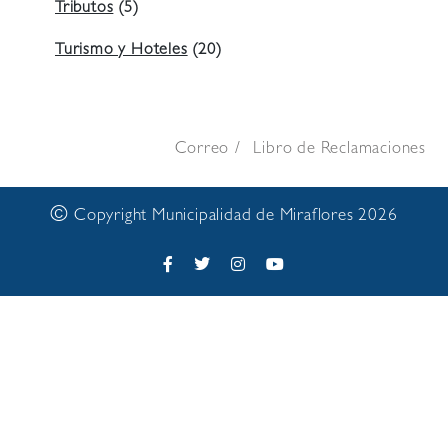
Tributos
(5)
Turismo y Hoteles
(20)
Correo
Libro de Reclamaciones
©
Copyright Municipalidad de Miraflores 2026