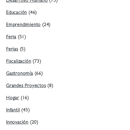
Desarrollo Humano
(75)
Educación
(46)
Emprendimiento
(24)
Feria
(51)
Ferias
(5)
Fiscalización
(73)
Gastronomía
(66)
Grandes Proyectos
(8)
Hogar
(16)
Infantil
(45)
Innovación
(20)