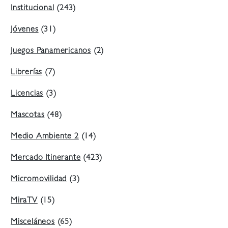
Institucional
(243)
Jóvenes
(31)
Juegos Panamericanos
(2)
Librerías
(7)
Licencias
(3)
Mascotas
(48)
Medio Ambiente 2
(14)
Mercado Itinerante
(423)
Micromovilidad
(3)
MiraTV
(15)
Misceláneos
(65)