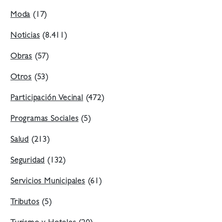
Moda
(17)
Noticias
(8.411)
Obras
(57)
Otros
(53)
Participación Vecinal
(472)
Programas Sociales
(5)
Salud
(213)
Seguridad
(132)
Servicios Municipales
(61)
Tributos
(5)