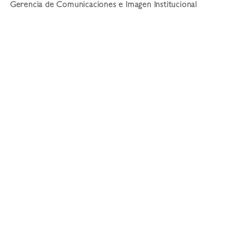
Gerencia de Comunicaciones e Imagen Institucional