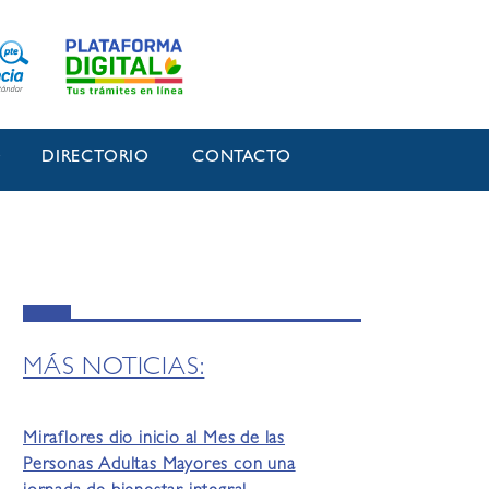
O
DIRECTORIO
CONTACTO
MÁS NOTICIAS:
Miraflores dio inicio al Mes de las
Personas Adultas Mayores con una