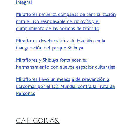
integral
Miraflores refuerza campañas de sensibilización
para el uso responsable de ciclovías y el
cumplimiento de las normas de tránsito
Miraflores devela estatua de Hachiko en la
inauguración del parque Shibuya
Miraflores y Shibuya fortalecen su
hermanamiento con nuevos espacios culturales
Miraflores llevó un mensaje de prevención a
Larcomar por el Día Mundial contra la Trata de
Personas
CATEGORIAS: