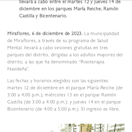
llevará a cabo entre el martes 12 y jueves 14 de
diciembre en los parques María Reiche, Ramón
Castilla y Bicentenario.
Miraflores, 6 de diciembre de 2023.
La municipalidad
de Miraflores, a través de su programa de Salud
Mental, llevará a cabo sesiones gratuitas en tres
parques del distrito, dirigidas a los adultos mayores del
distrito, a las que ha denominado “Risoterapia
Navideña”.
Las fechas y horarios elegidos son las siguientes:
martes 12 de diciembre en el parque María Reiche (de
3:00 a 4:00 p.m.); miércoles 13 en el parque Ramón
Castilla (de 3:00 a 4:00 p.m.); y jueves 14 en el parque
Bicentenario (de 4:00 a 5:00 p.m.). El ingreso es libre.