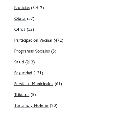
Noticias
(8.412)
Obras
(57)
Otros
(53)
Participación Vecinal
(472)
Programas Sociales
(5)
Salud
(213)
Seguridad
(131)
Servicios Municipales
(61)
Tributos
(5)
Turismo y Hoteles
(20)