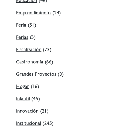
Educación
(46)
Emprendimiento
(24)
Feria
(51)
Ferias
(5)
Fiscalización
(73)
Gastronomía
(66)
Grandes Proyectos
(8)
Hogar
(16)
Infantil
(45)
Innovación
(21)
Institucional
(245)