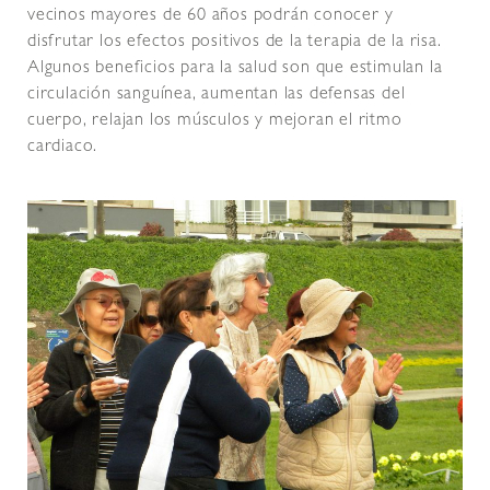
vecinos mayores de 60 años podrán conocer y
disfrutar los efectos positivos de la terapia de la risa.
Algunos beneficios para la salud son que estimulan la
circulación sanguínea, aumentan las defensas del
cuerpo, relajan los músculos y mejoran el ritmo
cardiaco.