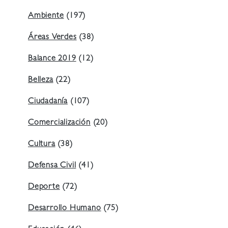
Ambiente
(197)
Áreas Verdes
(38)
Balance 2019
(12)
Belleza
(22)
Ciudadanía
(107)
Comercialización
(20)
Cultura
(38)
Defensa Civil
(41)
Deporte
(72)
Desarrollo Humano
(75)