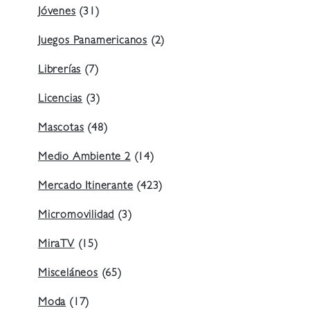
Jóvenes
(31)
Juegos Panamericanos
(2)
Librerías
(7)
Licencias
(3)
Mascotas
(48)
Medio Ambiente 2
(14)
Mercado Itinerante
(423)
Micromovilidad
(3)
MiraTV
(15)
Misceláneos
(65)
Moda
(17)