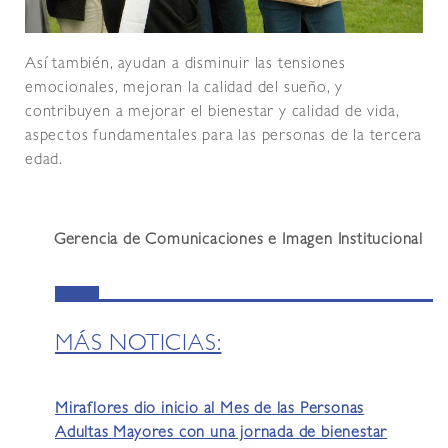
Así también, ayudan a disminuir las tensiones
emocionales, mejoran la calidad del sueño, y
contribuyen a mejorar el bienestar y calidad de vida,
aspectos fundamentales para las personas de la tercera
edad.
Gerencia de Comunicaciones e Imagen Institucional
MÁS NOTICIAS:
Miraflores dio inicio al Mes de las Personas
Adultas Mayores con una jornada de bienestar