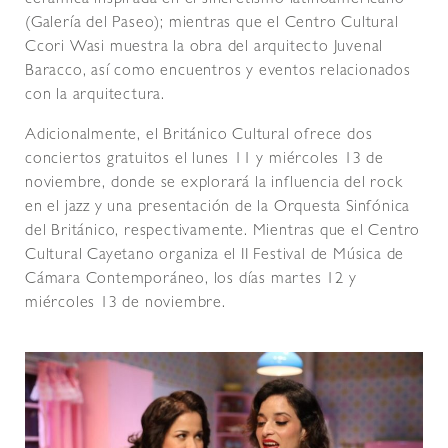
(Galería del Paseo); mientras que el Centro Cultural
Ccori Wasi muestra la obra del arquitecto Juvenal
Baracco, así como encuentros y eventos relacionados
con la arquitectura.
Adicionalmente, el Británico Cultural ofrece dos
conciertos gratuitos el lunes 11 y miércoles 13 de
noviembre, donde se explorará la influencia del rock
en el jazz y una presentación de la Orquesta Sinfónica
del Británico, respectivamente. Mientras que el Centro
Cultural Cayetano organiza el II Festival de Música de
Cámara Contemporáneo, los días martes 12 y
miércoles 13 de noviembre.