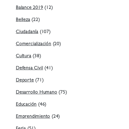
Balance 2019
(12)
Belleza
(22)
Ciudadanía
(107)
Comercialización
(20)
Cultura
(38)
Defensa Civil
(41)
Deporte
(71)
Desarrollo Humano
(75)
Educación
(46)
Emprendimiento
(24)