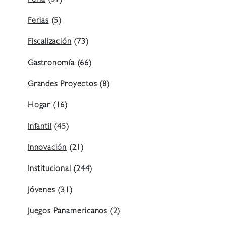
Feria
(51)
Ferias
(5)
Fiscalización
(73)
Gastronomía
(66)
Grandes Proyectos
(8)
Hogar
(16)
Infantil
(45)
Innovación
(21)
Institucional
(244)
Jóvenes
(31)
Juegos Panamericanos
(2)