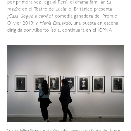
por primera vez llega al Perú, el drama familiar
La
madre
en el Teatro de Lucía; el Británico presenta
¡Casa, llegué a cariño!
, comedia ganadora del Premio
Olivier 2019; y
María Estuardo
, una puesta en escena
dirigida por Alberto Ísola, continuará en el ICPNA.