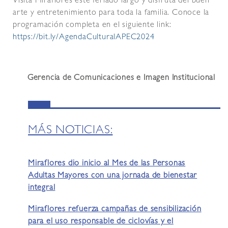
Visita Miraflores este feriado largo y disfruta del buen
arte y entretenimiento para toda la familia. Conoce la
programación completa en el siguiente link:
https://bit.ly/AgendaCulturalAPEC2024
Gerencia de Comunicaciones e Imagen Institucional
MÁS NOTICIAS:
Miraflores dio inicio al Mes de las Personas
Adultas Mayores con una jornada de bienestar
integral
Miraflores refuerza campañas de sensibilización
para el uso responsable de ciclovías y el