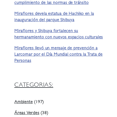
cumplimiento de las normas de tránsito
Miraflores devela estatua de Hachiko en la
inauguración del parque Shibuya
Miraflores y Shibuya fortalecen su
hermanamiento con nuevos espacios culturales
Miraflores llevó un mensaje de prevención a
Larcomar por el Día Mundial contra la Trata de
Personas
CATEGORIAS:
Ambiente
(197)
Áreas Verdes
(38)