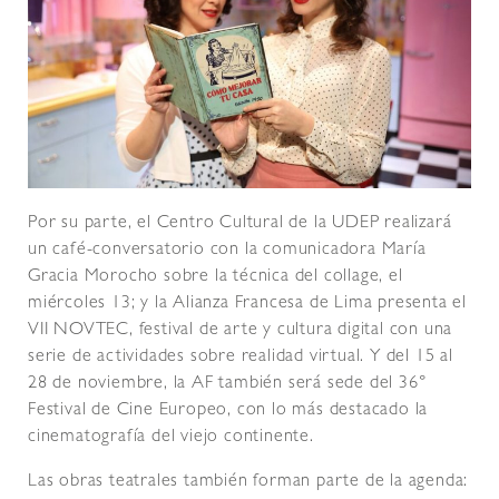
Por su parte, el Centro Cultural de la UDEP realizará
un café-conversatorio con la comunicadora María
Gracia Morocho sobre la técnica del collage, el
miércoles 13; y la Alianza Francesa de Lima presenta el
VII NOVTEC, festival de arte y cultura digital con una
serie de actividades sobre realidad virtual. Y del 15 al
28 de noviembre, la AF también será sede del 36°
Festival de Cine Europeo, con lo más destacado la
cinematografía del viejo continente.
Las obras teatrales también forman parte de la agenda: