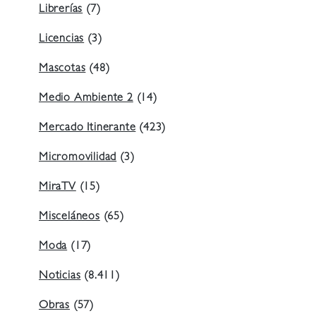
Librerías
(7)
Licencias
(3)
Mascotas
(48)
Medio Ambiente 2
(14)
Mercado Itinerante
(423)
Micromovilidad
(3)
MiraTV
(15)
Misceláneos
(65)
Moda
(17)
Noticias
(8.411)
Obras
(57)