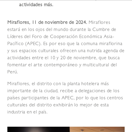
actividades más.
Miraflores, 11 de noviembre de 2024.
Miraflores
estará en los ojos del mundo durante la Cumbre de
Líderes del Foro de Cooperación Económica Asia-
Pacífico (APEC). Es por eso que la comuna miraflorina
y sus espacios culturales ofrecen una nutrida agenda de
actividades entre el 10 y 20 de noviembre, que busca
fomentar el arte contemporáneo y multicultural del
Perú.
Miraflores, el distrito con la planta hotelera más
importante de la ciudad, recibe a delegaciones de los
países participantes de la APEC, por lo que los centros
culturales del distrito exhibirán lo mejor de esta
industria en el país.