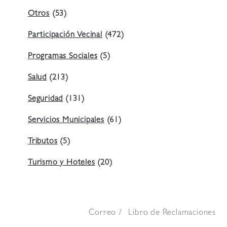
Otros
(53)
Participación Vecinal
(472)
Programas Sociales
(5)
Salud
(213)
Seguridad
(131)
Servicios Municipales
(61)
Tributos
(5)
Turismo y Hoteles
(20)
Correo
Libro de Reclamaciones