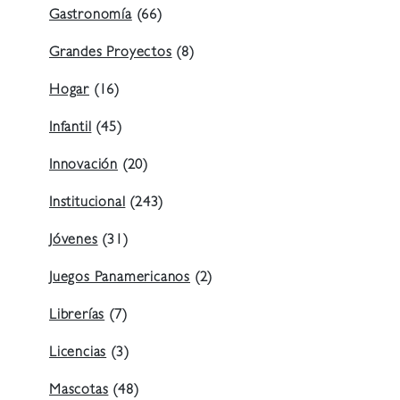
Gastronomía
(66)
Grandes Proyectos
(8)
Hogar
(16)
Infantil
(45)
Innovación
(20)
Institucional
(243)
Jóvenes
(31)
Juegos Panamericanos
(2)
Librerías
(7)
Licencias
(3)
Mascotas
(48)