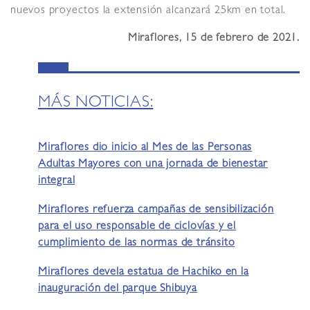
nuevos proyectos la extensión alcanzará 25km en total.
Miraflores, 15 de febrero de 2021.
MÁS NOTICIAS:
Miraflores dio inicio al Mes de las Personas
Adultas Mayores con una jornada de bienestar
integral
Miraflores refuerza campañas de sensibilización
para el uso responsable de ciclovías y el
cumplimiento de las normas de tránsito
Miraflores devela estatua de Hachiko en la
inauguración del parque Shibuya