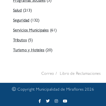
Programas Sociales
(5)
Salud
(213)
Seguridad
(132)
Servicios Municipales
(61)
Tributos
(5)
Turismo y Hoteles
(20)
Correo
Libro de Reclamaciones
©
Copyright Municipalidad de Miraflores 2026