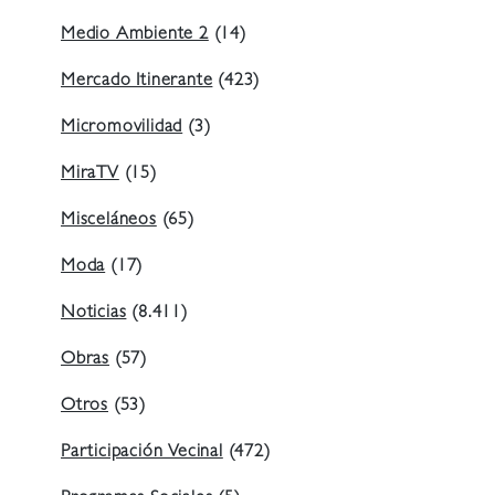
Medio Ambiente 2
(14)
Mercado Itinerante
(423)
Micromovilidad
(3)
MiraTV
(15)
Misceláneos
(65)
Moda
(17)
Noticias
(8.411)
Obras
(57)
Otros
(53)
Participación Vecinal
(472)