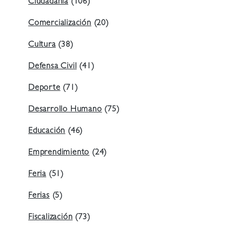
Ciudadanía
(106)
Comercialización
(20)
Cultura
(38)
Defensa Civil
(41)
Deporte
(71)
Desarrollo Humano
(75)
Educación
(46)
Emprendimiento
(24)
Feria
(51)
Ferias
(5)
Fiscalización
(73)