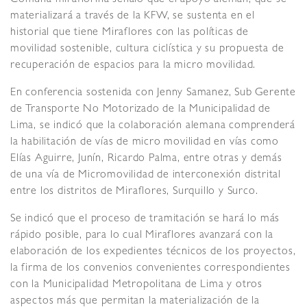
materializará a través de la KFW, se sustenta en el
historial que tiene Miraflores con las políticas de
movilidad sostenible, cultura ciclística y su propuesta de
recuperación de espacios para la micro movilidad.
En conferencia sostenida con Jenny Samanez, Sub Gerente
de Transporte No Motorizado de la Municipalidad de
Lima, se indicó que la colaboración alemana comprenderá
la habilitación de vías de micro movilidad en vías como
Elías Aguirre, Junín, Ricardo Palma, entre otras y demás
de una vía de Micromovilidad de interconexión distrital
entre los distritos de Miraflores, Surquillo y Surco.
Se indicó que el proceso de tramitación se hará lo más
rápido posible, para lo cual Miraflores avanzará con la
elaboración de los expedientes técnicos de los proyectos,
la firma de los convenios convenientes correspondientes
con la Municipalidad Metropolitana de Lima y otros
aspectos más que permitan la materialización de la