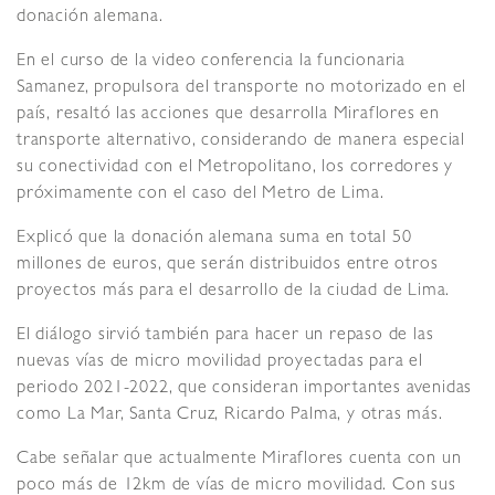
donación alemana.
En el curso de la video conferencia la funcionaria
Samanez, propulsora del transporte no motorizado en el
país, resaltó las acciones que desarrolla Miraflores en
transporte alternativo, considerando de manera especial
su conectividad con el Metropolitano, los corredores y
próximamente con el caso del Metro de Lima.
Explicó que la donación alemana suma en total 50
millones de euros, que serán distribuidos entre otros
proyectos más para el desarrollo de la ciudad de Lima.
El diálogo sirvió también para hacer un repaso de las
nuevas vías de micro movilidad proyectadas para el
periodo 2021-2022, que consideran importantes avenidas
como La Mar, Santa Cruz, Ricardo Palma, y otras más.
Cabe señalar que actualmente Miraflores cuenta con un
poco más de 12km de vías de micro movilidad. Con sus