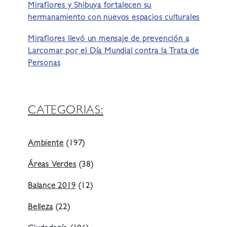
Miraflores y Shibuya fortalecen su
hermanamiento con nuevos espacios culturales
Miraflores llevó un mensaje de prevención a
Larcomar por el Día Mundial contra la Trata de
Personas
CATEGORIAS:
Ambiente
(197)
Áreas Verdes
(38)
Balance 2019
(12)
Belleza
(22)