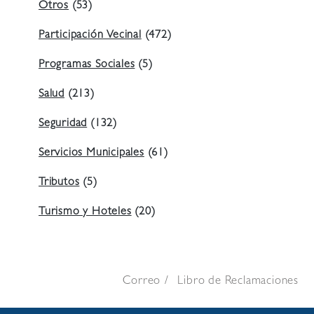
Otros
(53)
Participación Vecinal
(472)
Programas Sociales
(5)
Salud
(213)
Seguridad
(132)
Servicios Municipales
(61)
Tributos
(5)
Turismo y Hoteles
(20)
Correo
Libro de Reclamaciones