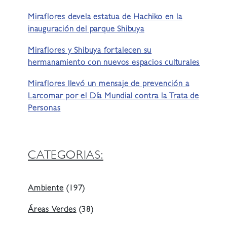
Miraflores devela estatua de Hachiko en la
inauguración del parque Shibuya
Miraflores y Shibuya fortalecen su
hermanamiento con nuevos espacios culturales
Miraflores llevó un mensaje de prevención a
Larcomar por el Día Mundial contra la Trata de
Personas
CATEGORIAS:
Ambiente
(197)
Áreas Verdes
(38)