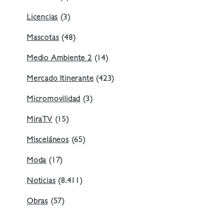
Licencias
(3)
Mascotas
(48)
Medio Ambiente 2
(14)
Mercado Itinerante
(423)
Micromovilidad
(3)
MiraTV
(15)
Misceláneos
(65)
Moda
(17)
Noticias
(8.411)
Obras
(57)