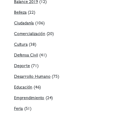
Balance 2019
(12)
Belleza
(22)
Ciudadanía
(106)
Comercialización
(20)
Cultura
(38)
Defensa Civil
(41)
Deporte
(71)
Desarrollo Humano
(75)
Educación
(46)
Emprendimiento
(24)
Feria
(51)