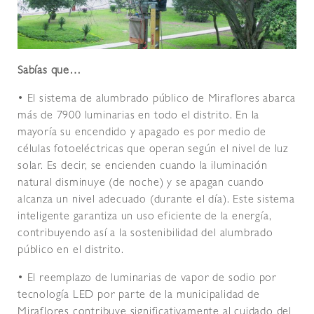
Sabías que…
• El sistema de alumbrado público de Miraflores abarca
más de 7900 luminarias en todo el distrito. En la
mayoría su encendido y apagado es por medio de
células fotoeléctricas que operan según el nivel de luz
solar. Es decir, se encienden cuando la iluminación
natural disminuye (de noche) y se apagan cuando
alcanza un nivel adecuado (durante el día). Este sistema
inteligente garantiza un uso eficiente de la energía,
contribuyendo así a la sostenibilidad del alumbrado
público en el distrito.
• El reemplazo de luminarias de vapor de sodio por
tecnología LED por parte de la municipalidad de
Miraflores contribuye significativamente al cuidado del