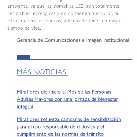
ambiente, ya que las bombillas LED son totalmente
reciclables, ecológicas y no contienen mercurio, ni
otros materiales tóxicos, además de tener un mayor
tiempo de vida.
Gerencia de Comunicaciones e Imagen Institucional
MÁS NOTICIAS:
Miraflores dio inicio al Mes de las Personas
Adultas Mayores con una jornada de bienestar
integral
Miraflores refuerza campañas de sensibilización
para el uso responsable de ciclovías y el
cumplimiento de las normas de tránsito