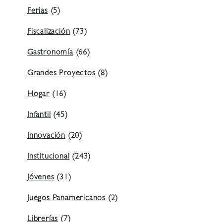
Ferias
(5)
Fiscalización
(73)
Gastronomía
(66)
Grandes Proyectos
(8)
Hogar
(16)
Infantil
(45)
Innovación
(20)
Institucional
(243)
Jóvenes
(31)
Juegos Panamericanos
(2)
Librerías
(7)