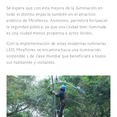
Se espera que con esta mejora de la iluminación en
todo el distrito impacte también en el atractivo
estético de Miraflores. Asimismo, permitirá fortalecer
la seguridad pública, ya que una ciudad bien iluminada
es una ciudad menos propensa a actos ilícitos.
Con la implementación de estas modernas luminarias
LED, Miraflores se encamina hacia una iluminación
sostenible y de clase mundial que beneficiará a todos
sus habitantes y visitantes.