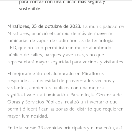
para contar con una ciudad más segura y
sostenible.
Miraflores, 25 de octubre de 2023.
La municipalidad de
Miraflores, anunció el cambio de más de nueve mil
luminarias de vapor de sodio por las de tecnología
LED, que no solo permitirán un mejor alumbrado
público de calles, parques y avenidas, sino que
representará mayor seguridad para vecinos y visitantes.
El mejoramiento del alumbrado en Miraflores
responde a la necesidad de proveer a los vecinos y
visitantes, ambientes públicos con una mejora
significativa en la iluminación. Para ello, la Gerencia de
Obras y Servicios Públicos, realizó un inventario que
permitió identificar las zonas del distrito que requieren
mayor luminosidad.
En total serán 23 avenidas principales y el malecón, así