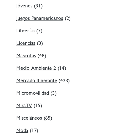
Jóvenes
(31)
Juegos Panamericanos
(2)
Librerías
(7)
Licencias
(3)
Mascotas
(48)
Medio Ambiente 2
(14)
Mercado Itinerante
(423)
Micromovilidad
(3)
MiraTV
(15)
Misceláneos
(65)
Moda
(17)