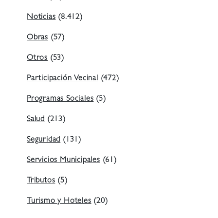
Noticias
(8.412)
Obras
(57)
Otros
(53)
Participación Vecinal
(472)
Programas Sociales
(5)
Salud
(213)
Seguridad
(131)
Servicios Municipales
(61)
Tributos
(5)
Turismo y Hoteles
(20)