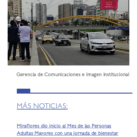
Gerencia de Comunicaciones e Imagen Institucional
MÁS NOTICIAS:
Miraflores dio inicio al Mes de las Personas
Adultas Mayores con una jornada de bienestar