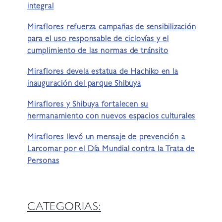
integral
Miraflores refuerza campañas de sensibilización
para el uso responsable de ciclovías y el
cumplimiento de las normas de tránsito
Miraflores devela estatua de Hachiko en la
inauguración del parque Shibuya
Miraflores y Shibuya fortalecen su
hermanamiento con nuevos espacios culturales
Miraflores llevó un mensaje de prevención a
Larcomar por el Día Mundial contra la Trata de
Personas
CATEGORIAS: