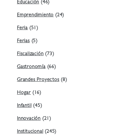
Educación
(46)
Emprendimiento
(24)
Feria
(51)
Ferias
(5)
Fiscalización
(73)
Gastronomía
(66)
Grandes Proyectos
(8)
Hogar
(16)
Infantil
(45)
Innovación
(21)
Institucional
(245)