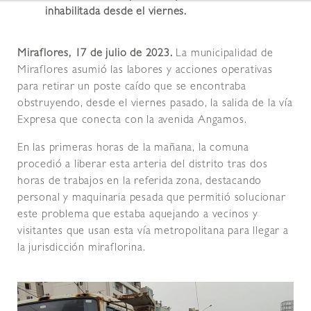
inhabilitada desde el viernes.
Miraflores, 17 de julio de 2023.
La municipalidad de
Miraflores asumió las labores y acciones operativas
para retirar un poste caído que se encontraba
obstruyendo, desde el viernes pasado, la salida de la vía
Expresa que conecta con la avenida Angamos.
En las primeras horas de la mañana, la comuna
procedió a liberar esta arteria del distrito tras dos
horas de trabajos en la referida zona, destacando
personal y maquinaria pesada que permitió solucionar
este problema que estaba aquejando a vecinos y
visitantes que usan esta vía metropolitana para llegar a
la jurisdicción miraflorina.