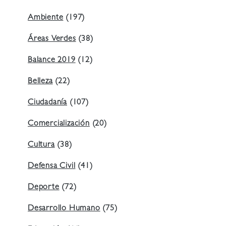
Ambiente
(197)
Áreas Verdes
(38)
Balance 2019
(12)
Belleza
(22)
Ciudadanía
(107)
Comercialización
(20)
Cultura
(38)
Defensa Civil
(41)
Deporte
(72)
Desarrollo Humano
(75)