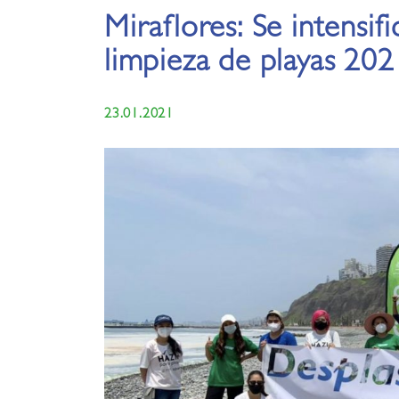
Miraflores: Se intensi
limpieza de playas 202
23.01.2021