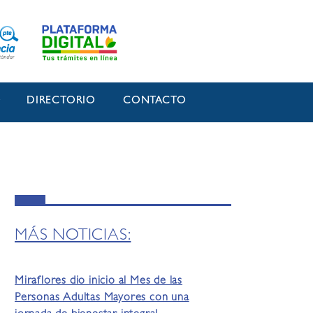
O
DIRECTORIO
CONTACTO
MÁS NOTICIAS:
Miraflores dio inicio al Mes de las
Personas Adultas Mayores con una