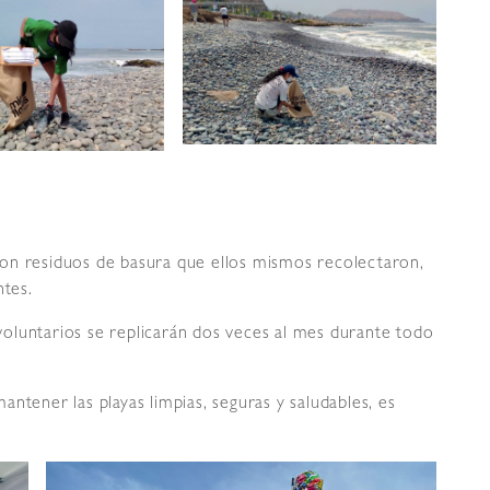
on residuos de basura que ellos mismos recolectaron,
ntes.
oluntarios se replicarán dos veces al mes durante todo
ntener las playas limpias, seguras y saludables, es