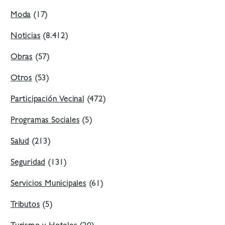
Moda
(17)
Noticias
(8.412)
Obras
(57)
Otros
(53)
Participación Vecinal
(472)
Programas Sociales
(5)
Salud
(213)
Seguridad
(131)
Servicios Municipales
(61)
Tributos
(5)