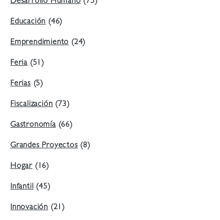
Desarrollo Humano
(75)
Educación
(46)
Emprendimiento
(24)
Feria
(51)
Ferias
(5)
Fiscalización
(73)
Gastronomía
(66)
Grandes Proyectos
(8)
Hogar
(16)
Infantil
(45)
Innovación
(21)