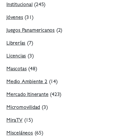
Institucional
(245)
Jóvenes
(31)
Juegos Panamericanos
(2)
Librerías
(7)
Licencias
(3)
Mascotas
(48)
Medio Ambiente 2
(14)
Mercado Itinerante
(423)
Micromovilidad
(3)
MiraTV
(15)
Misceláneos
(65)