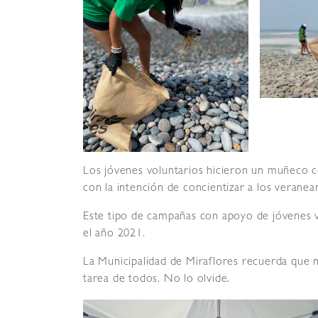
Los jóvenes voluntarios hicieron un muñeco c
con la intención de concientizar a los veranea
Este tipo de campañas con apoyo de jóvenes v
el año 2021.
La Municipalidad de Miraflores recuerda que ma
tarea de todos. No lo olvide.