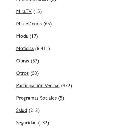
MiraTV
(15)
Misceláneos
(65)
Moda
(17)
Noticias
(8.411)
Obras
(57)
Otros
(53)
Participación Vecinal
(472)
Programas Sociales
(5)
Salud
(213)
Seguridad
(132)