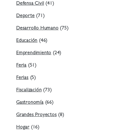
Defensa Civil
(41)
Deporte
(71)
Desarrollo Humano
(75)
Educación
(46)
Emprendimiento
(24)
Feria
(51)
Ferias
(5)
Fiscalización
(73)
Gastronomía
(66)
Grandes Proyectos
(8)
Hogar
(16)