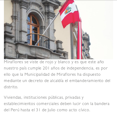
Miraflores se viste de rojo y blanco y es que este año
nuestro país cumple 201 años de independencia, es por
ello que la Municipalidad de Miraflores ha dispuesto
mediante un decreto de alcaldía el embanderamiento del
distrito.
Viviendas, instituciones públicas, privadas y
establecimientos comerciales deben lucir con la bandera
del Perú hasta el 31 de Julio como acto cívico.