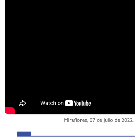
Miraflores, 07 de julio de 2022.