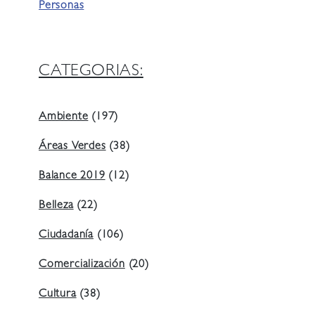
Personas
CATEGORIAS:
Ambiente
(197)
Áreas Verdes
(38)
Balance 2019
(12)
Belleza
(22)
Ciudadanía
(106)
Comercialización
(20)
Cultura
(38)