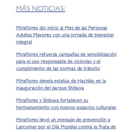
MÁS NOTICIAS:
Miraflores dio inicio al Mes de las Personas
Adultas Mayores con una jornada de bienestar
integral
Miraflores refuerza campañas de sensibilización
para el uso responsable de ciclovías y el
cumplimiento de las normas de tránsito
Miraflores devela estatua de Hachiko en la
inauguración del parque Shibuya
Miraflores y Shibuya fortalecen su
hermanamiento con nuevos espacios culturales
Miraflores llevó un mensaje de prevención a
Larcomar por el Día Mundial contra la Trata de