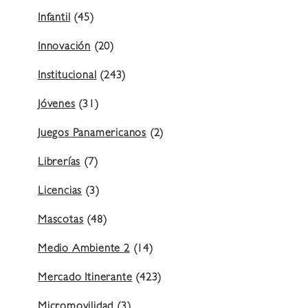
Infantil
(45)
Innovación
(20)
Institucional
(243)
Jóvenes
(31)
Juegos Panamericanos
(2)
Librerías
(7)
Licencias
(3)
Mascotas
(48)
Medio Ambiente 2
(14)
Mercado Itinerante
(423)
Micromovilidad
(3)