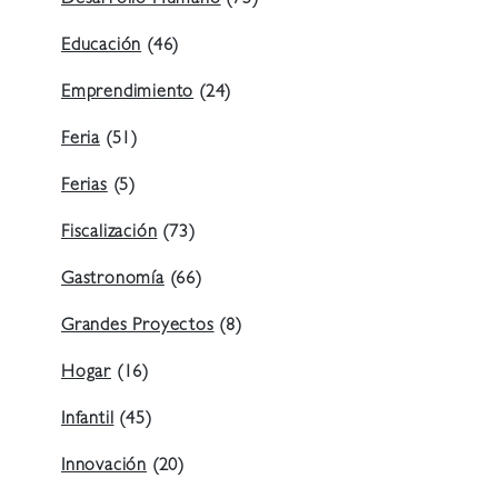
Educación
(46)
Emprendimiento
(24)
Feria
(51)
Ferias
(5)
Fiscalización
(73)
Gastronomía
(66)
Grandes Proyectos
(8)
Hogar
(16)
Infantil
(45)
Innovación
(20)