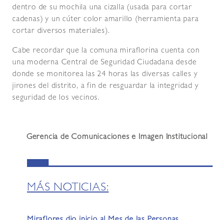
dentro de su mochila una cizalla (usada para cortar
cadenas) y un cúter color amarillo (herramienta para
cortar diversos materiales).
Cabe recordar que la comuna miraflorina cuenta con
una moderna Central de Seguridad Ciudadana desde
donde se monitorea las 24 horas las diversas calles y
jirones del distrito, a fin de resguardar la integridad y
seguridad de los vecinos.
Gerencia de Comunicaciones e Imagen Institucional
MÁS NOTICIAS:
Miraflores dio inicio al Mes de las Personas