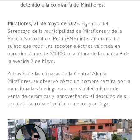
detenido a la comisaría de Miraflores.
Miraflores, 21 de mayo de 2025.
Agentes del
Serenazgo de la municipalidad de Miraflores y de la
Policía Nacional del Perú (PNP) intervinieron a un
sujeto que robó una scooter eléctrica valorada en
aproximadamente S/2400, a la altura de la cuadra 6 de
la avenida 2 de Mayo.
A través de las cámaras de la Central Alerta
Miraflores, se observó cómo un hombre camina por la
mencionada vía e ingresa a un establecimiento de
venta de cerámicas y, aprovechando el descuido de su
propietaria, roba el vehículo menor y se fuga.