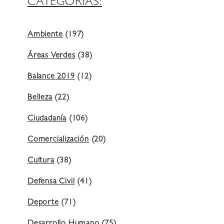
CATEGORIAS:
Ambiente
(197)
Áreas Verdes
(38)
Balance 2019
(12)
Belleza
(22)
Ciudadanía
(106)
Comercialización
(20)
Cultura
(38)
Defensa Civil
(41)
Deporte
(71)
Desarrollo Humano
(75)