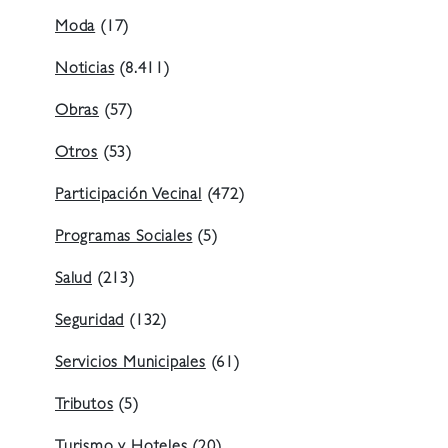
Moda
(17)
Noticias
(8.411)
Obras
(57)
Otros
(53)
Participación Vecinal
(472)
Programas Sociales
(5)
Salud
(213)
Seguridad
(132)
Servicios Municipales
(61)
Tributos
(5)
Turismo y Hoteles
(20)