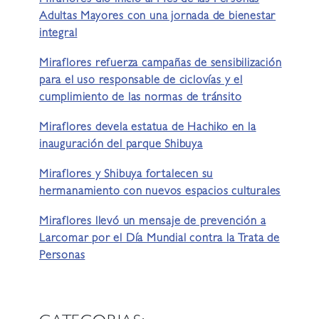
Adultas Mayores con una jornada de bienestar
integral
Miraflores refuerza campañas de sensibilización
para el uso responsable de ciclovías y el
cumplimiento de las normas de tránsito
Miraflores devela estatua de Hachiko en la
inauguración del parque Shibuya
Miraflores y Shibuya fortalecen su
hermanamiento con nuevos espacios culturales
Miraflores llevó un mensaje de prevención a
Larcomar por el Día Mundial contra la Trata de
Personas