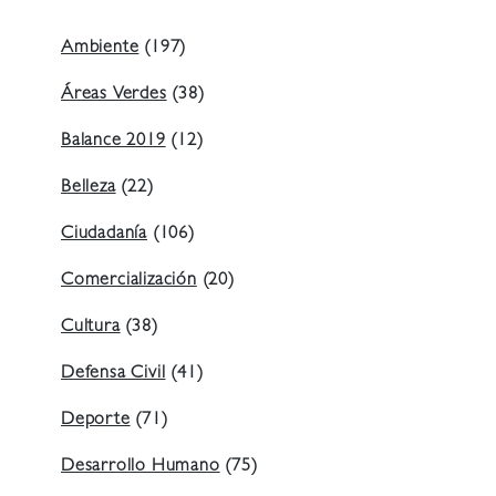
Ambiente
(197)
Áreas Verdes
(38)
Balance 2019
(12)
Belleza
(22)
Ciudadanía
(106)
Comercialización
(20)
Cultura
(38)
Defensa Civil
(41)
Deporte
(71)
Desarrollo Humano
(75)