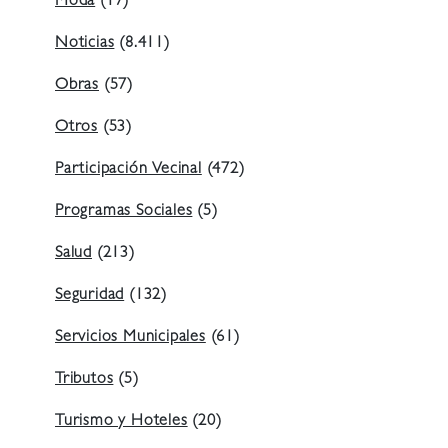
Moda
(17)
Noticias
(8.411)
Obras
(57)
Otros
(53)
Participación Vecinal
(472)
Programas Sociales
(5)
Salud
(213)
Seguridad
(132)
Servicios Municipales
(61)
Tributos
(5)
Turismo y Hoteles
(20)