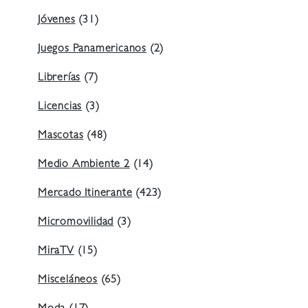
Jóvenes
(31)
Juegos Panamericanos
(2)
Librerías
(7)
Licencias
(3)
Mascotas
(48)
Medio Ambiente 2
(14)
Mercado Itinerante
(423)
Micromovilidad
(3)
MiraTV
(15)
Misceláneos
(65)