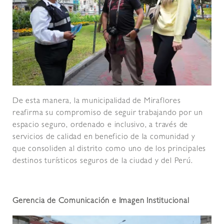
De esta manera, la municipalidad de Miraflores
reafirma su compromiso de seguir trabajando por un
espacio seguro, ordenado e inclusivo, a través de
servicios de calidad en beneficio de la comunidad y
que consoliden al distrito como uno de los principales
destinos turísticos seguros de la ciudad y del Perú.
Gerencia de Comunicación e Imagen Institucional