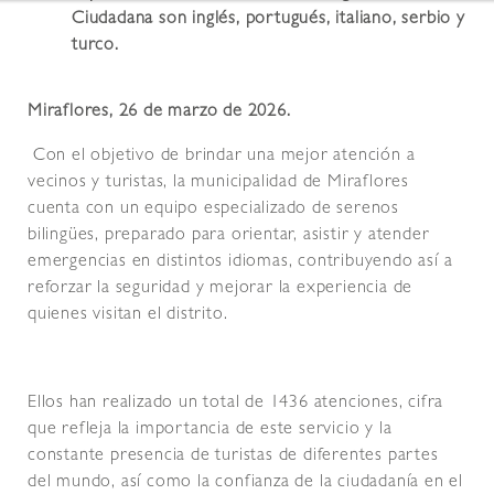
Ciudadana son inglés, portugués, italiano, serbio y
turco.
Miraflores, 26 de marzo de 2026.
Con el objetivo de brindar una mejor atención a
vecinos y turistas, la municipalidad de Miraflores
cuenta con un equipo especializado de serenos
bilingües, preparado para orientar, asistir y atender
emergencias en distintos idiomas, contribuyendo así a
reforzar la seguridad y mejorar la experiencia de
quienes visitan el distrito.
Ellos han realizado un total de 1436 atenciones, cifra
que refleja la importancia de este servicio y la
constante presencia de turistas de diferentes partes
del mundo, así como la confianza de la ciudadanía en el