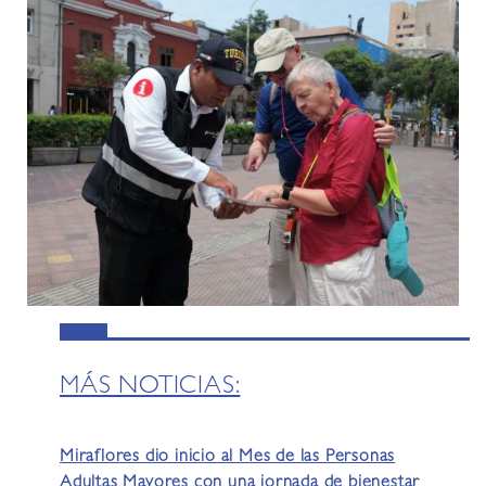
MÁS NOTICIAS:
Miraflores dio inicio al Mes de las Personas
Adultas Mayores con una jornada de bienestar