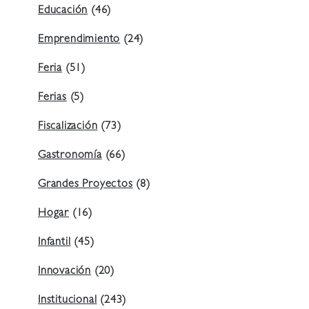
Educación
(46)
Emprendimiento
(24)
Feria
(51)
Ferias
(5)
Fiscalización
(73)
Gastronomía
(66)
Grandes Proyectos
(8)
Hogar
(16)
Infantil
(45)
Innovación
(20)
Institucional
(243)