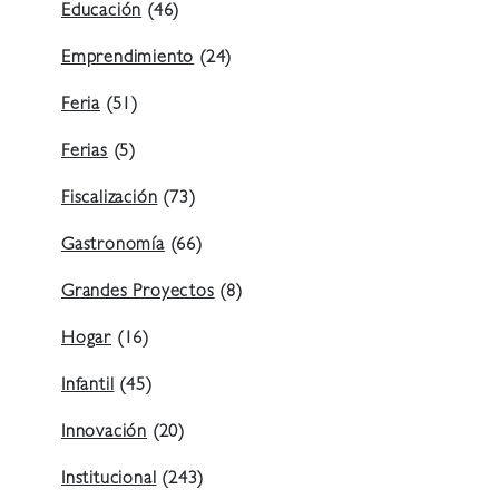
Educación
(46)
Emprendimiento
(24)
Feria
(51)
Ferias
(5)
Fiscalización
(73)
Gastronomía
(66)
Grandes Proyectos
(8)
Hogar
(16)
Infantil
(45)
Innovación
(20)
Institucional
(243)