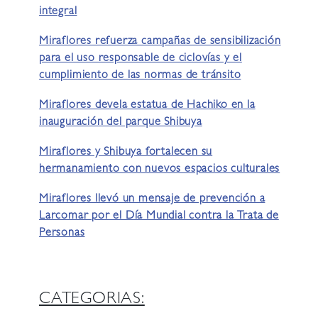
integral
Miraflores refuerza campañas de sensibilización
para el uso responsable de ciclovías y el
cumplimiento de las normas de tránsito
Miraflores devela estatua de Hachiko en la
inauguración del parque Shibuya
Miraflores y Shibuya fortalecen su
hermanamiento con nuevos espacios culturales
Miraflores llevó un mensaje de prevención a
Larcomar por el Día Mundial contra la Trata de
Personas
CATEGORIAS: