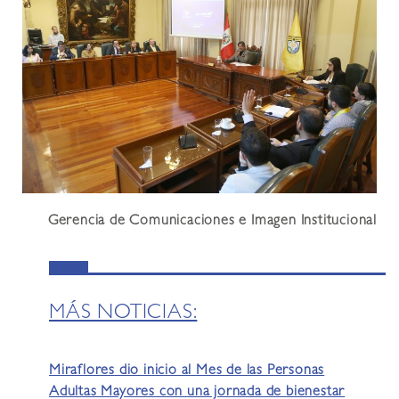
Gerencia de Comunicaciones e Imagen Institucional
MÁS NOTICIAS:
Miraflores dio inicio al Mes de las Personas
Adultas Mayores con una jornada de bienestar