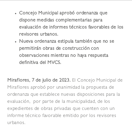
Concejo Municipal aprobó ordenanza que
dispone medidas complementarias para
evaluación de informes técnicos favorables de los
revisores urbanos.
Nueva ordenanza estipula también que no se
permitirán obras de construcción con
observaciones mientras no haya respuesta
definitiva del MVCS.
Miraflores, 7 de julio de 2023.
El Concejo Municipal de
Miraflores aprobó por unanimidad la propuesta de
ordenanza que establece nuevas disposiciones para la
evaluación, por parte de la municipalidad, de los
expedientes de obras privadas que cuenten con un
informe técnico favorable emitido por los revisores
urbanos.