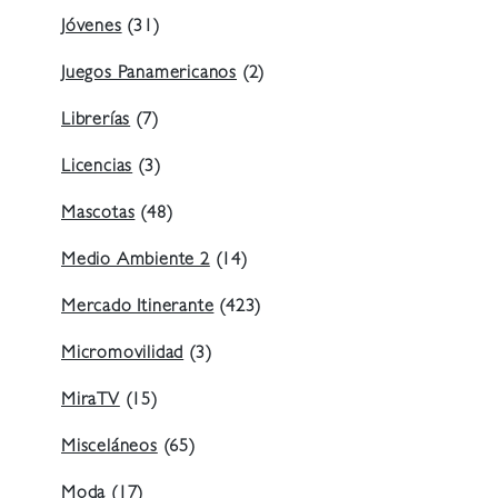
Jóvenes
(31)
Juegos Panamericanos
(2)
Librerías
(7)
Licencias
(3)
Mascotas
(48)
Medio Ambiente 2
(14)
Mercado Itinerante
(423)
Micromovilidad
(3)
MiraTV
(15)
Misceláneos
(65)
Moda
(17)