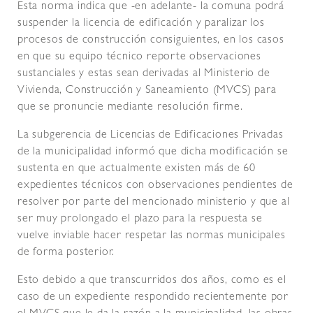
Esta norma indica que -en adelante- la comuna podrá
suspender la licencia de edificación y paralizar los
procesos de construcción consiguientes, en los casos
en que su equipo técnico reporte observaciones
sustanciales y estas sean derivadas al Ministerio de
Vivienda, Construcción y Saneamiento (MVCS) para
que se pronuncie mediante resolución firme.
La subgerencia de Licencias de Edificaciones Privadas
de la municipalidad informó que dicha modificación se
sustenta en que actualmente existen más de 60
expedientes técnicos con observaciones pendientes de
resolver por parte del mencionado ministerio y que al
ser muy prolongado el plazo para la respuesta se
vuelve inviable hacer respetar las normas municipales
de forma posterior.
Esto debido a que transcurridos dos años, como es el
caso de un expediente respondido recientemente por