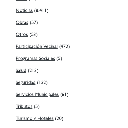
Noticias
(8.411)
Obras
(57)
Otros
(53)
Participación Vecinal
(472)
Programas Sociales
(5)
Salud
(213)
Seguridad
(132)
Servicios Municipales
(61)
Tributos
(5)
Turismo y Hoteles
(20)