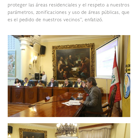
proteger las áreas residenciales y el respeto a nuestros
parámetros, zonificaciones y uso de áreas públicas, que
es el pedido de nuestros vecinos”, enfatizó.