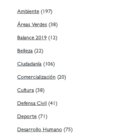
Ambiente
(197)
Áreas Verdes
(38)
Balance 2019
(12)
Belleza
(22)
Ciudadanía
(106)
Comercialización
(20)
Cultura
(38)
Defensa Civil
(41)
Deporte
(71)
Desarrollo Humano
(75)