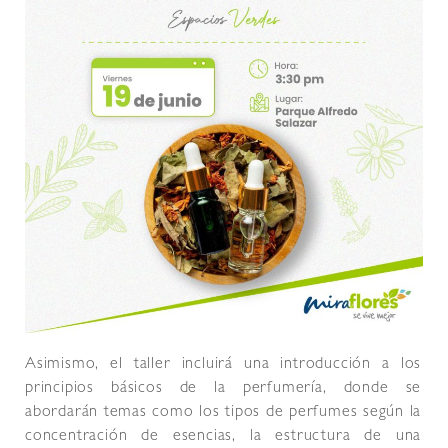
Asimismo, el taller incluirá una introducción a los
principios básicos de la perfumería, donde se
abordarán temas como los tipos de perfumes según la
concentración de esencias, la estructura de una