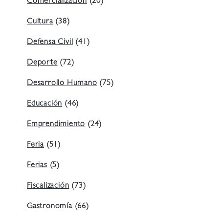
Comercialización
(20)
Cultura
(38)
Defensa Civil
(41)
Deporte
(72)
Desarrollo Humano
(75)
Educación
(46)
Emprendimiento
(24)
Feria
(51)
Ferias
(5)
Fiscalización
(73)
Gastronomía
(66)