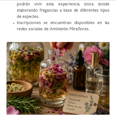
podrán vivir esta experiencia única donde
elaborando fragancias a base de diferentes tipos
de especies.
Inscripciones se encuentran disponibles en las
redes sociales de Ambiente Miraflores.