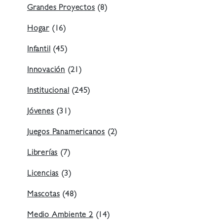
Grandes Proyectos
(8)
Hogar
(16)
Infantil
(45)
Innovación
(21)
Institucional
(245)
Jóvenes
(31)
Juegos Panamericanos
(2)
Librerías
(7)
Licencias
(3)
Mascotas
(48)
Medio Ambiente 2
(14)