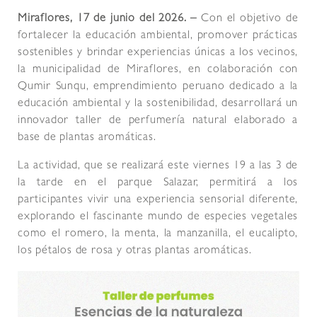
Miraflores, 17 de junio del 2026. –
Con el objetivo de
fortalecer la educación ambiental, promover prácticas
sostenibles y brindar experiencias únicas a los vecinos,
la municipalidad de Miraflores, en colaboración con
Qumir Sunqu, emprendimiento peruano dedicado a la
educación ambiental y la sostenibilidad, desarrollará un
innovador taller de perfumería natural elaborado a
base de plantas aromáticas.
La actividad, que se realizará este viernes 19 a las 3 de
la tarde en el parque Salazar, permitirá a los
participantes vivir una experiencia sensorial diferente,
explorando el fascinante mundo de especies vegetales
como el romero, la menta, la manzanilla, el eucalipto,
los pétalos de rosa y otras plantas aromáticas.