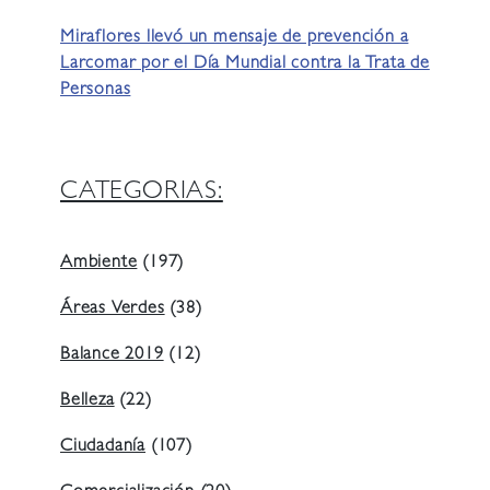
Miraflores llevó un mensaje de prevención a
Larcomar por el Día Mundial contra la Trata de
Personas
CATEGORIAS:
Ambiente
(197)
Áreas Verdes
(38)
Balance 2019
(12)
Belleza
(22)
Ciudadanía
(107)