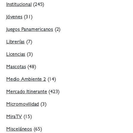
Institucional
(245)
Jóvenes
(31)
Juegos Panamericanos
(2)
Librerías
(7)
Licencias
(3)
Mascotas
(48)
Medio Ambiente 2
(14)
Mercado Itinerante
(423)
Micromovilidad
(3)
MiraTV
(15)
Misceláneos
(65)