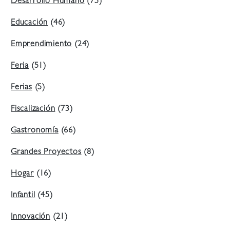
Desarrollo Humano
(75)
Educación
(46)
Emprendimiento
(24)
Feria
(51)
Ferias
(5)
Fiscalización
(73)
Gastronomía
(66)
Grandes Proyectos
(8)
Hogar
(16)
Infantil
(45)
Innovación
(21)