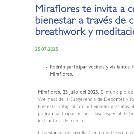
Miraflores te invita a 
bienestar a través de c
breathwork y meditaci
25.07.2025
Podrán participar vecinos y visitantes, 
Miraflores.
Miraflores, 25 julio del 2025
.
El municipio de
Wellness de la Subgerencia de Deportes y R
bienestar integral con actividades gratuitas al
podrán participar en una clase especial de 
instructora del rubro.
La sesión se desarrollará en un entorno inigu