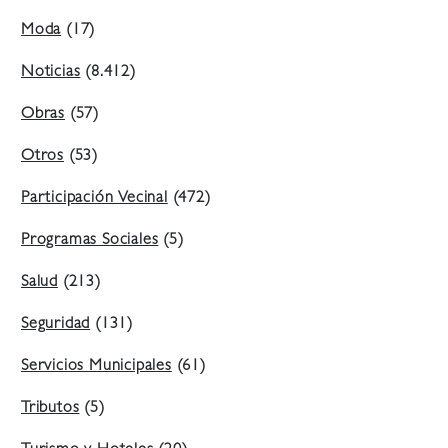
Moda
(17)
Noticias
(8.412)
Obras
(57)
Otros
(53)
Participación Vecinal
(472)
Programas Sociales
(5)
Salud
(213)
Seguridad
(131)
Servicios Municipales
(61)
Tributos
(5)