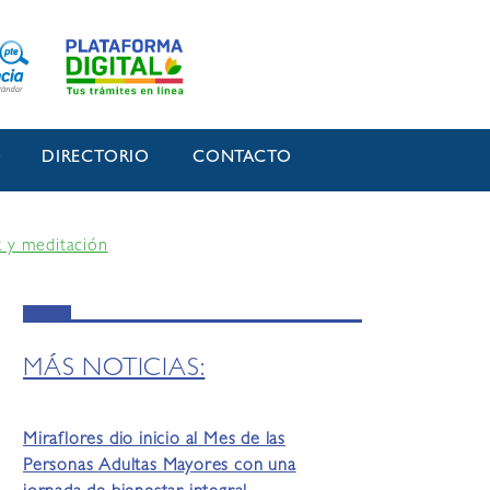
O
DIRECTORIO
CONTACTO
k y meditación
MÁS NOTICIAS:
Miraflores dio inicio al Mes de las
Personas Adultas Mayores con una