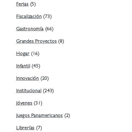
Ferias
(5)
Fiscalización
(73)
Gastronomía
(66)
Grandes Proyectos
(8)
Hogar
(16)
Infantil
(45)
Innovación
(20)
Institucional
(243)
Jóvenes
(31)
Juegos Panamericanos
(2)
Librerías
(7)