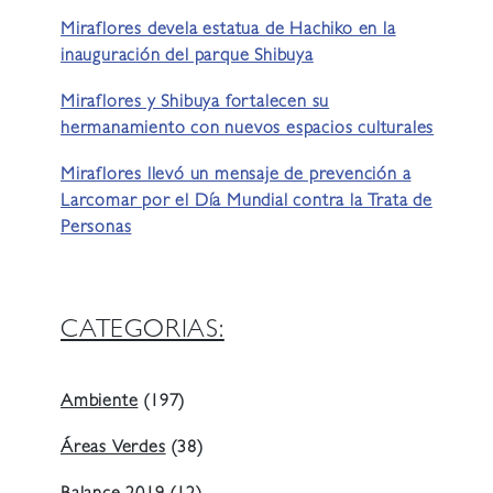
Miraflores devela estatua de Hachiko en la
inauguración del parque Shibuya
Miraflores y Shibuya fortalecen su
hermanamiento con nuevos espacios culturales
Miraflores llevó un mensaje de prevención a
Larcomar por el Día Mundial contra la Trata de
Personas
CATEGORIAS:
Ambiente
(197)
Áreas Verdes
(38)