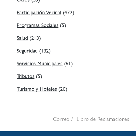
Otros
(53)
Participación Vecinal
(472)
Programas Sociales
(5)
Salud
(213)
Seguridad
(132)
Servicios Municipales
(61)
Tributos
(5)
Turismo y Hoteles
(20)
Correo
Libro de Reclamaciones