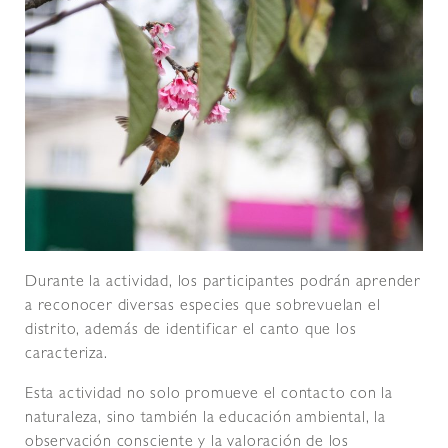
Durante la actividad, los participantes podrán aprender
a reconocer diversas especies que sobrevuelan el
distrito, además de identificar el canto que los
caracteriza.
Esta actividad no solo promueve el contacto con la
naturaleza, sino también la educación ambiental, la
observación consciente y la valoración de los