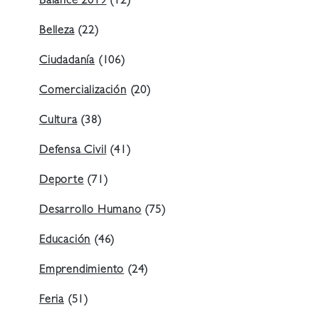
Balance 2019
(12)
Belleza
(22)
Ciudadanía
(106)
Comercialización
(20)
Cultura
(38)
Defensa Civil
(41)
Deporte
(71)
Desarrollo Humano
(75)
Educación
(46)
Emprendimiento
(24)
Feria
(51)