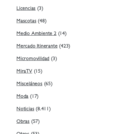
Licencias
(3)
Mascotas
(48)
Medio Ambiente 2
(14)
Mercado Itinerante
(423)
Micromovilidad
(3)
MiraTV
(15)
Misceláneos
(65)
Moda
(17)
Noticias
(8.411)
Obras
(57)