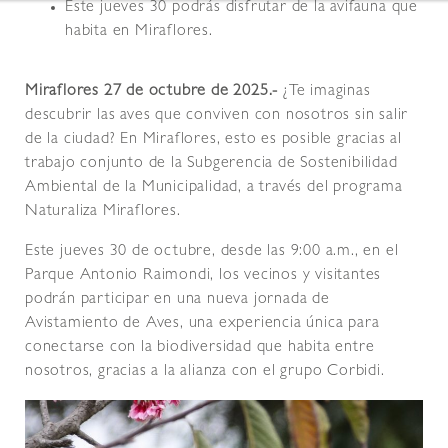
Este jueves 30 podrás disfrutar de la avifauna que
habita en Miraflores.
Miraflores 27 de octubre de 2025.-
¿Te imaginas
descubrir las aves que conviven con nosotros sin salir
de la ciudad? En Miraflores, esto es posible gracias al
trabajo conjunto de la Subgerencia de Sostenibilidad
Ambiental de la Municipalidad, a través del programa
Naturaliza Miraflores.
Este jueves 30 de octubre, desde las 9:00 a.m., en el
Parque Antonio Raimondi, los vecinos y visitantes
podrán participar en una nueva jornada de
Avistamiento de Aves, una experiencia única para
conectarse con la biodiversidad que habita entre
nosotros, gracias a la alianza con el grupo Corbidi.