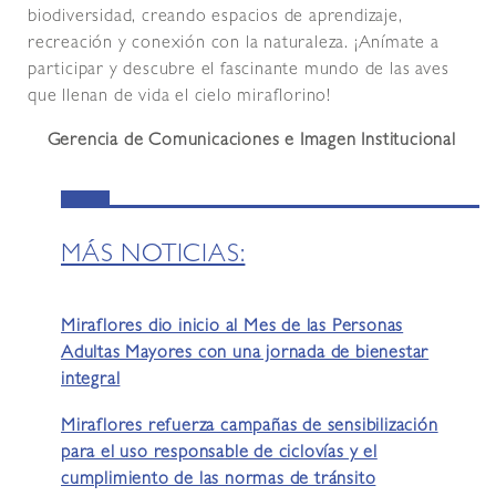
biodiversidad, creando espacios de aprendizaje,
recreación y conexión con la naturaleza. ¡Anímate a
participar y descubre el fascinante mundo de las aves
que llenan de vida el cielo miraflorino!
Gerencia de Comunicaciones e Imagen Institucional
MÁS NOTICIAS:
Miraflores dio inicio al Mes de las Personas
Adultas Mayores con una jornada de bienestar
integral
Miraflores refuerza campañas de sensibilización
para el uso responsable de ciclovías y el
cumplimiento de las normas de tránsito