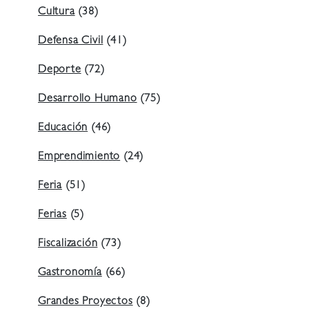
Cultura
(38)
Defensa Civil
(41)
Deporte
(72)
Desarrollo Humano
(75)
Educación
(46)
Emprendimiento
(24)
Feria
(51)
Ferias
(5)
Fiscalización
(73)
Gastronomía
(66)
Grandes Proyectos
(8)