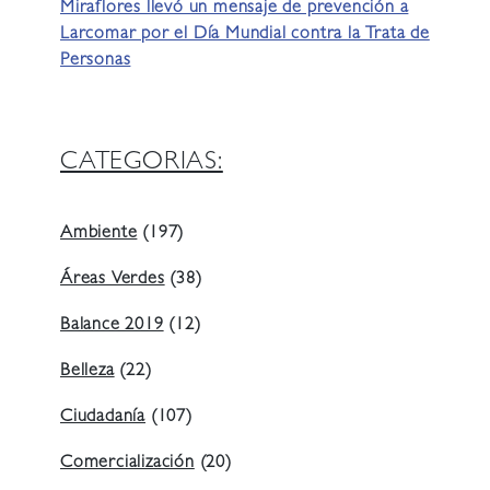
Miraflores llevó un mensaje de prevención a
Larcomar por el Día Mundial contra la Trata de
Personas
CATEGORIAS:
Ambiente
(197)
Áreas Verdes
(38)
Balance 2019
(12)
Belleza
(22)
Ciudadanía
(107)
Comercialización
(20)