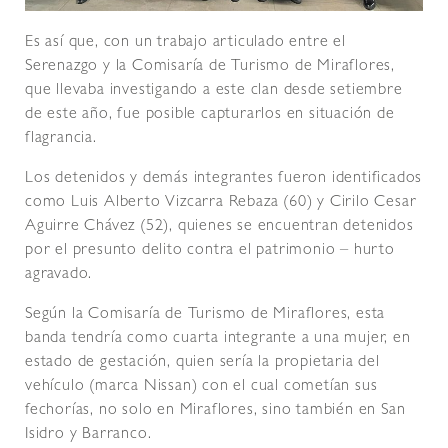
Es así que, con un trabajo articulado entre el
Serenazgo y la Comisaría de Turismo de Miraflores,
que llevaba investigando a este clan desde setiembre
de este año, fue posible capturarlos en situación de
flagrancia.
Los detenidos y demás integrantes fueron identificados
como Luis Alberto Vizcarra Rebaza (60) y Cirilo Cesar
Aguirre Chávez (52), quienes se encuentran detenidos
por el presunto delito contra el patrimonio – hurto
agravado.
Según la Comisaría de Turismo de Miraflores, esta
banda tendría como cuarta integrante a una mujer, en
estado de gestación, quien sería la propietaria del
vehículo (marca Nissan) con el cual cometían sus
fechorías, no solo en Miraflores, sino también en San
Isidro y Barranco.