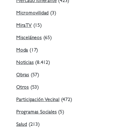
Mercado Itinerante
(423)
Micromovilidad
(3)
MiraTV
(15)
Misceláneos
(65)
Moda
(17)
Noticias
(8.412)
Obras
(57)
Otros
(53)
Participación Vecinal
(472)
Programas Sociales
(5)
Salud
(213)