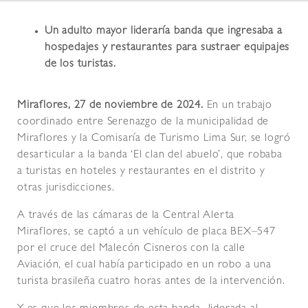
Un adulto mayor lideraría banda que ingresaba a
hospedajes y restaurantes para sustraer equipajes
de los turistas.
Miraflores, 27 de noviembre de 2024.
En un trabajo
coordinado entre Serenazgo de la municipalidad de
Miraflores y la Comisaría de Turismo Lima Sur, se logró
desarticular a la banda ‘El clan del abuelo’, que robaba
a turistas en hoteles y restaurantes en el distrito y
otras jurisdicciones.
A través de las cámaras de la Central Alerta
Miraflores, se captó a un vehículo de placa BEX–547
por el cruce del Malecón Cisneros con la calle
Aviación, el cual había participado en un robo a una
turista brasileña cuatro horas antes de la intervención.