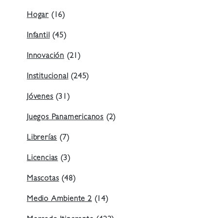
Hogar
(16)
Infantil
(45)
Innovación
(21)
Institucional
(245)
Jóvenes
(31)
Juegos Panamericanos
(2)
Librerías
(7)
Licencias
(3)
Mascotas
(48)
Medio Ambiente 2
(14)