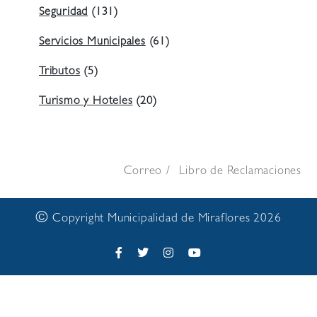
Seguridad
(131)
Servicios Municipales
(61)
Tributos
(5)
Turismo y Hoteles
(20)
Correo
Libro de Reclamaciones
©
Copyright Municipalidad de Miraflores 2026