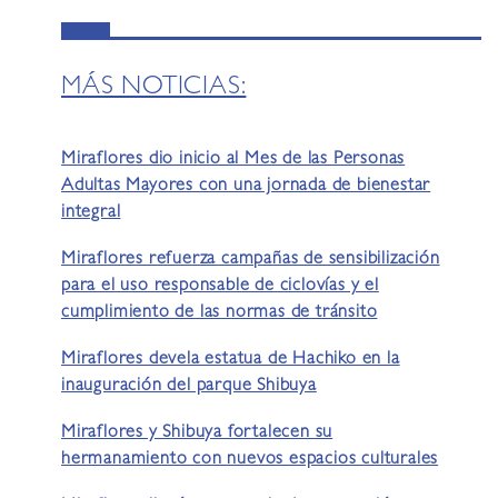
MÁS NOTICIAS:
Miraflores dio inicio al Mes de las Personas
Adultas Mayores con una jornada de bienestar
integral
Miraflores refuerza campañas de sensibilización
para el uso responsable de ciclovías y el
cumplimiento de las normas de tránsito
Miraflores devela estatua de Hachiko en la
inauguración del parque Shibuya
Miraflores y Shibuya fortalecen su
hermanamiento con nuevos espacios culturales