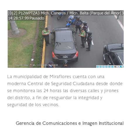
La municipalidad de Miraflores cuenta con una
moderna Central de Seguridad Ciudadana desde donde
se monitorea las 24 horas las diversas calles y jirones
del distrito, a fin de resguardar la integridad y
seguridad de los vecinos.
Gerencia de Comunicaciones e Imagen Institucional