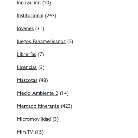
Innovación
(20)
Institucional
(243)
Jóvenes
(31)
Juegos Panamericanos
(2)
Librerías
(7)
Licencias
(3)
Mascotas
(48)
Medio Ambiente 2
(14)
Mercado Itinerante
(423)
Micromovilidad
(3)
MiraTV
(15)