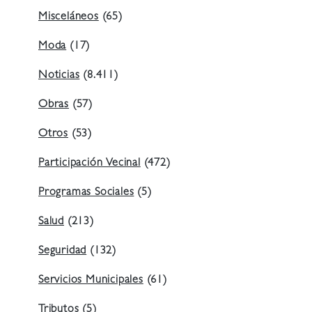
Misceláneos
(65)
Moda
(17)
Noticias
(8.411)
Obras
(57)
Otros
(53)
Participación Vecinal
(472)
Programas Sociales
(5)
Salud
(213)
Seguridad
(132)
Servicios Municipales
(61)
Tributos
(5)