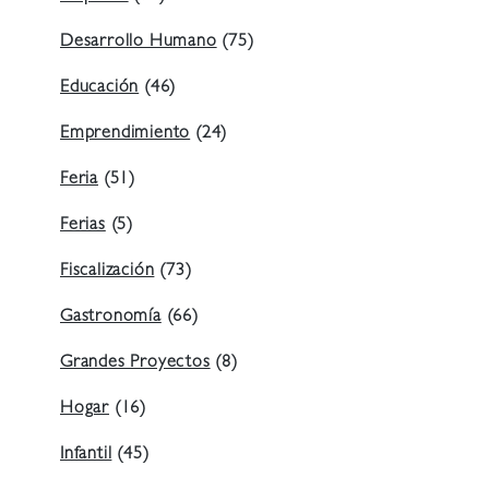
Desarrollo Humano
(75)
Educación
(46)
Emprendimiento
(24)
Feria
(51)
Ferias
(5)
Fiscalización
(73)
Gastronomía
(66)
Grandes Proyectos
(8)
Hogar
(16)
Infantil
(45)