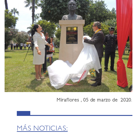
Miraflores , 05 de marzo de 2020
.
MÁS NOTICIAS: