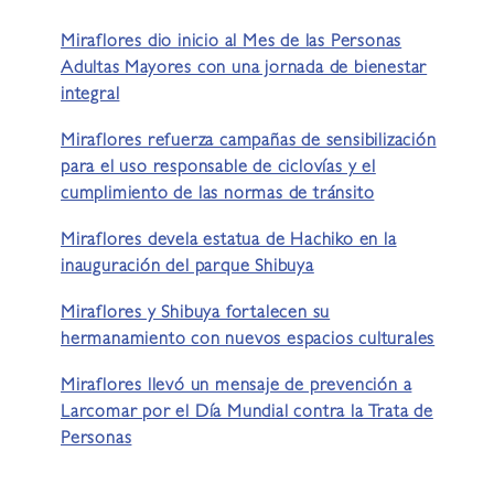
Miraflores dio inicio al Mes de las Personas
Adultas Mayores con una jornada de bienestar
integral
Miraflores refuerza campañas de sensibilización
para el uso responsable de ciclovías y el
cumplimiento de las normas de tránsito
Miraflores devela estatua de Hachiko en la
inauguración del parque Shibuya
Miraflores y Shibuya fortalecen su
hermanamiento con nuevos espacios culturales
Miraflores llevó un mensaje de prevención a
Larcomar por el Día Mundial contra la Trata de
Personas