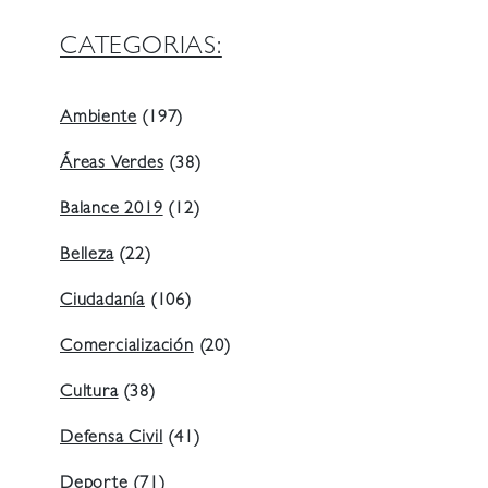
CATEGORIAS:
Ambiente
(197)
Áreas Verdes
(38)
Balance 2019
(12)
Belleza
(22)
Ciudadanía
(106)
Comercialización
(20)
Cultura
(38)
Defensa Civil
(41)
Deporte
(71)