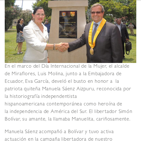
En el marco del Día Internacional de la Mujer, el alcalde
de Miraflores, Luis Molina, junto a la Embajadora de
Ecuador, Eva García, develó el busto en honor a la
patriota quiteña Manuela Sáenz Aizpuru, reconocida por
la historiografía independentista
hispanoamericana contemporánea como heroína de
la independencia de América del Sur. El libertador Simón
Bolívar, su amante, la llamaba Manuelita, cariñosamente.
Manuela Sáenz acompañó a Bolívar y tuvo activa
actuación en la campaña libertadora de nuestro