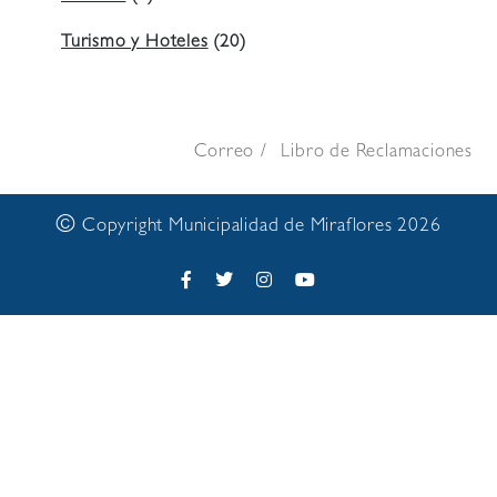
Turismo y Hoteles
(20)
Correo
Libro de Reclamaciones
©
Copyright Municipalidad de Miraflores 2026