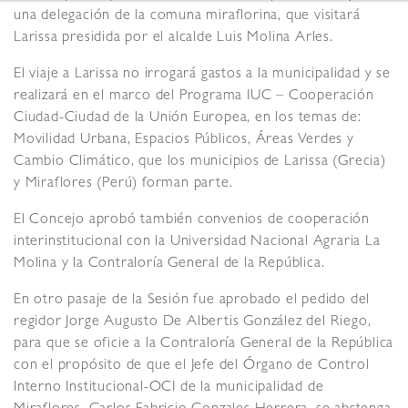
una delegación de la comuna miraflorina, que visitará
Larissa presidida por el alcalde Luis Molina Arles.
El viaje a Larissa no irrogará gastos a la municipalidad y se
realizará en el marco del Programa IUC – Cooperación
Ciudad-Ciudad de la Unión Europea, en los temas de:
Movilidad Urbana, Espacios Públicos, Áreas Verdes y
Cambio Climático, que los municipios de Larissa (Grecia)
y Miraflores (Perú) forman parte.
El Concejo aprobó también convenios de cooperación
interinstitucional con la Universidad Nacional Agraria La
Molina y la Contraloría General de la República.
En otro pasaje de la Sesión fue aprobado el pedido del
regidor Jorge Augusto De Albertis González del Riego,
para que se oficie a la Contraloría General de la República
con el propósito de que el Jefe del Órgano de Control
Interno Institucional-OCI de la municipalidad de