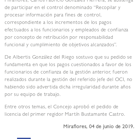
Miraflores, Carlos Fabricio Gonzales Herrera, se abstenga
de participar en el control denominado “Recopilar y
procesar información para fines de control,
correspondiente a los incrementos de los pagos
efectuados a los funcionarios y empleados de confianza
por concepto de retribución por responsabilidad
funcional y cumplimiento de objetivos alcanzados”.
De Albertis González del Riego sostuvo que su pedido se
fundamenta en que los pagos cuestionados a favor de los
funcionarios de confianza de la gestión anterior, fueron
realizados durante la gestión del referido jefe del OCI, no
habiendo sido advertida dicha irregularidad durante años
por su equipo de trabajo.
Entre otros temas, el Concejo aprobó el pedido de
licencia del primer regidor Martín Bustamante Castro.
Miraflores, 04 de junio de 2019.