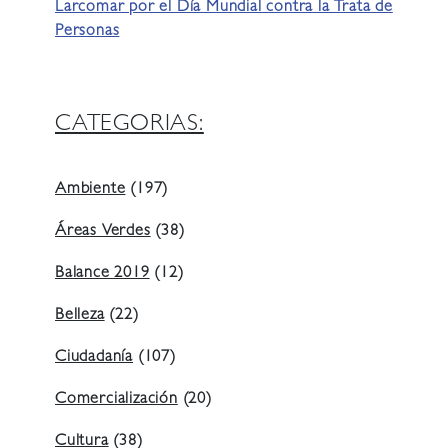
Larcomar por el Día Mundial contra la Trata de
Personas
CATEGORIAS:
Ambiente
(197)
Áreas Verdes
(38)
Balance 2019
(12)
Belleza
(22)
Ciudadanía
(107)
Comercialización
(20)
Cultura
(38)