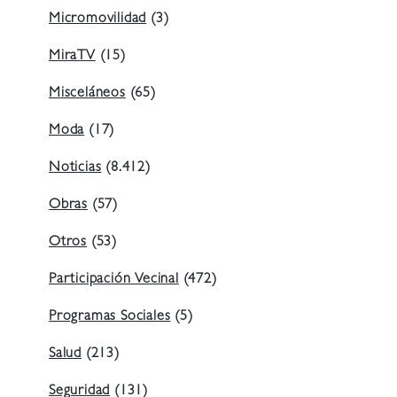
Micromovilidad
(3)
MiraTV
(15)
Misceláneos
(65)
Moda
(17)
Noticias
(8.412)
Obras
(57)
Otros
(53)
Participación Vecinal
(472)
Programas Sociales
(5)
Salud
(213)
Seguridad
(131)