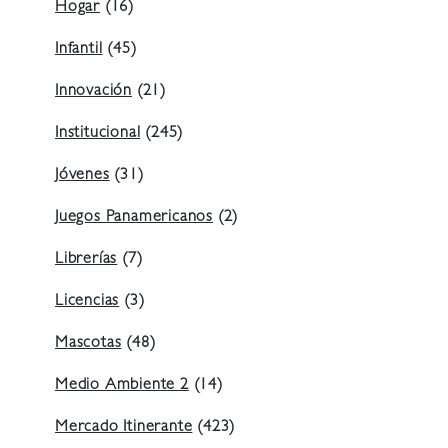
Hogar
(16)
Infantil
(45)
Innovación
(21)
Institucional
(245)
Jóvenes
(31)
Juegos Panamericanos
(2)
Librerías
(7)
Licencias
(3)
Mascotas
(48)
Medio Ambiente 2
(14)
Mercado Itinerante
(423)