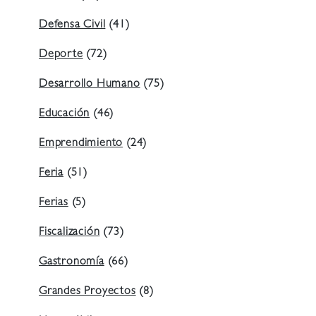
Defensa Civil
(41)
Deporte
(72)
Desarrollo Humano
(75)
Educación
(46)
Emprendimiento
(24)
Feria
(51)
Ferias
(5)
Fiscalización
(73)
Gastronomía
(66)
Grandes Proyectos
(8)