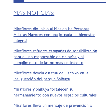
MÁS NOTICIAS:
Miraflores dio inicio al Mes de las Personas
Adultas Mayores con una jornada de bienestar
integral
Miraflores refuerza campañas de sensibilización
para el uso responsable de ciclovías y el
cumplimiento de las normas de tránsito
Miraflores devela estatua de Hachiko en la
inauguración del parque Shibuya
Miraflores y Shibuya fortalecen su
hermanamiento con nuevos espacios culturales
Miraflores llevó un mensaje de prevención a