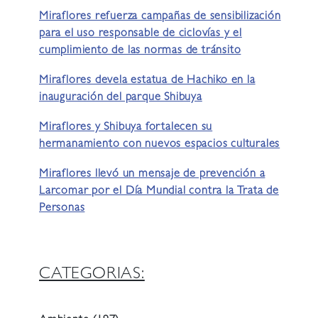
Miraflores refuerza campañas de sensibilización
para el uso responsable de ciclovías y el
cumplimiento de las normas de tránsito
Miraflores devela estatua de Hachiko en la
inauguración del parque Shibuya
Miraflores y Shibuya fortalecen su
hermanamiento con nuevos espacios culturales
Miraflores llevó un mensaje de prevención a
Larcomar por el Día Mundial contra la Trata de
Personas
CATEGORIAS: