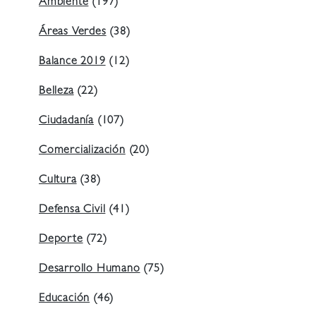
Ambiente
(197)
Áreas Verdes
(38)
Balance 2019
(12)
Belleza
(22)
Ciudadanía
(107)
Comercialización
(20)
Cultura
(38)
Defensa Civil
(41)
Deporte
(72)
Desarrollo Humano
(75)
Educación
(46)