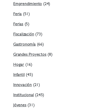
Emprendimiento
(24)
Feria
(51)
Ferias
(5)
Fiscalización
(73)
Gastronomía
(66)
Grandes Proyectos
(8)
Hogar
(16)
Infantil
(45)
Innovación
(21)
Institucional
(245)
Jóvenes
(31)