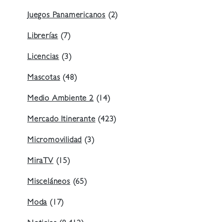
Juegos Panamericanos
(2)
Librerías
(7)
Licencias
(3)
Mascotas
(48)
Medio Ambiente 2
(14)
Mercado Itinerante
(423)
Micromovilidad
(3)
MiraTV
(15)
Misceláneos
(65)
Moda
(17)