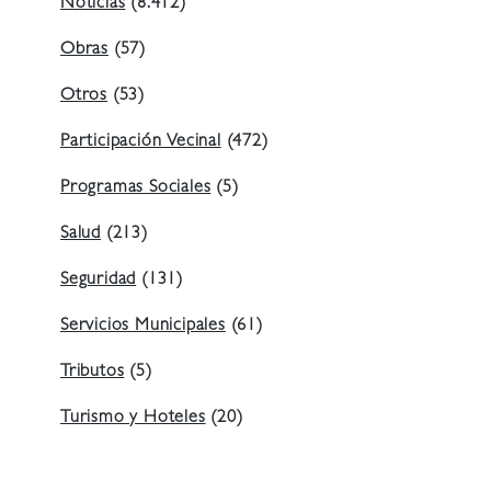
Noticias
(8.412)
Obras
(57)
Otros
(53)
Participación Vecinal
(472)
Programas Sociales
(5)
Salud
(213)
Seguridad
(131)
Servicios Municipales
(61)
Tributos
(5)
Turismo y Hoteles
(20)