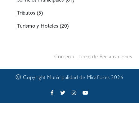
Servicios Municipales
(61)
Tributos
(5)
Turismo y Hoteles
(20)
Correo
Libro de Reclamaciones
©
Copyright Municipalidad de Miraflores 2026