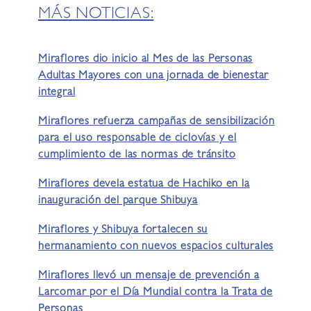
MÁS NOTICIAS:
Miraflores dio inicio al Mes de las Personas
Adultas Mayores con una jornada de bienestar
integral
Miraflores refuerza campañas de sensibilización
para el uso responsable de ciclovías y el
cumplimiento de las normas de tránsito
Miraflores devela estatua de Hachiko en la
inauguración del parque Shibuya
Miraflores y Shibuya fortalecen su
hermanamiento con nuevos espacios culturales
Miraflores llevó un mensaje de prevención a
Larcomar por el Día Mundial contra la Trata de
Personas