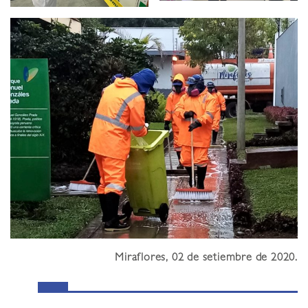
Miraflores, 02 de setiembre de 2020.