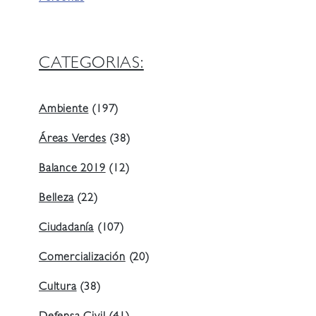
CATEGORIAS:
Ambiente
(197)
Áreas Verdes
(38)
Balance 2019
(12)
Belleza
(22)
Ciudadanía
(107)
Comercialización
(20)
Cultura
(38)