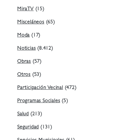
MiraTV
(15)
Misceláneos
(65)
Moda
(17)
Noticias
(8.412)
Obras
(57)
Otros
(53)
Participación Vecinal
(472)
Programas Sociales
(5)
Salud
(213)
Seguridad
(131)