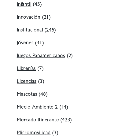
Infantil
(45)
Innovación
(21)
Institucional
(245)
Jóvenes
(31)
Juegos Panamericanos
(2)
Librerías
(7)
Licencias
(3)
Mascotas
(48)
Medio Ambiente 2
(14)
Mercado Itinerante
(423)
Micromovilidad
(3)