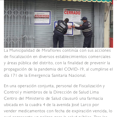
La Municipalidad de Miraflores continúa con sus acciones
de fiscalización en diversos establecimientos comerciales
y áreas pública del distrito, con la finalidad de prevenir la
propagación de la pandemia del COVID-19, al cumplirse el
día 171 de la Emergencia Sanitaria Nacional.
En una operación conjunta, personal de Fiscalización y
Control y miembros de la Dirección de Salud Lima
Centro del Ministerio de Salud clausuró una farmacia
ubicada en la cuadra 4 de la avenida José Larco por
vender medicamentos con fecha de expiración vencida, lo