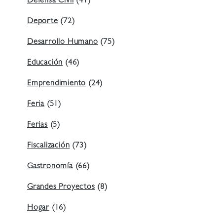
Defensa Civil
(41)
Deporte
(72)
Desarrollo Humano
(75)
Educación
(46)
Emprendimiento
(24)
Feria
(51)
Ferias
(5)
Fiscalización
(73)
Gastronomía
(66)
Grandes Proyectos
(8)
Hogar
(16)