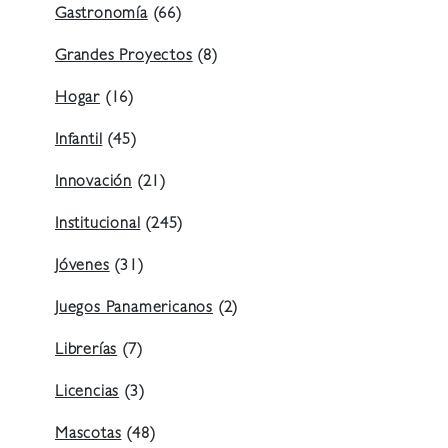
Gastronomía
(66)
Grandes Proyectos
(8)
Hogar
(16)
Infantil
(45)
Innovación
(21)
Institucional
(245)
Jóvenes
(31)
Juegos Panamericanos
(2)
Librerías
(7)
Licencias
(3)
Mascotas
(48)