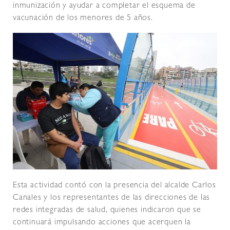
inmunización y ayudar a completar el esquema de
vacunación de los menores de 5 años.
Esta actividad contó con la presencia del alcalde Carlos
Canales y los representantes de las direcciones de las
redes integradas de salud, quienes indicaron que se
continuará impulsando acciones que acerquen la