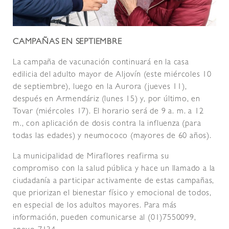
CAMPAÑAS EN SEPTIEMBRE
La campaña de vacunación continuará en la casa
edilicia del adulto mayor de Aljovín (este miércoles 10
de septiembre), luego en la Aurora (jueves 11),
después en Armendáriz (lunes 15) y, por último, en
Tovar (miércoles 17). El horario será de 9 a. m. a 12
m., con aplicación de dosis contra la influenza (para
todas las edades) y neumococo (mayores de 60 años).
La municipalidad de Miraflores reafirma su
compromiso con la salud pública y hace un llamado a la
ciudadanía a participar activamente de estas campañas,
que priorizan el bienestar físico y emocional de todos,
en especial de los adultos mayores. Para más
información, pueden comunicarse al (01)7550099,