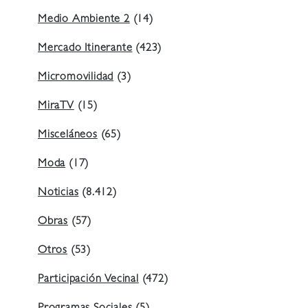
Medio Ambiente 2
(14)
Mercado Itinerante
(423)
Micromovilidad
(3)
MiraTV
(15)
Misceláneos
(65)
Moda
(17)
Noticias
(8.412)
Obras
(57)
Otros
(53)
Participación Vecinal
(472)