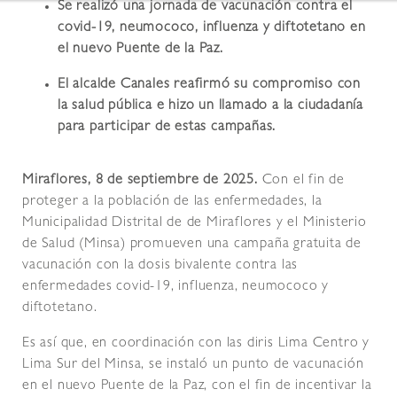
Se realizó una jornada de vacunación contra el
covid-19, neumococo, influenza y diftotetano en
el nuevo Puente de la Paz.
El alcalde Canales reafirmó su compromiso con
la salud pública e hizo un llamado a la ciudadanía
para participar de estas campañas.
Miraflores, 8 de septiembre de 2025.
Con el fin de
proteger a la población de las enfermedades, la
Municipalidad Distrital de de Miraflores y el Ministerio
de Salud (Minsa) promueven una campaña gratuita de
vacunación con la dosis bivalente contra las
enfermedades covid-19, influenza, neumococo y
diftotetano.
Es así que, en coordinación con las diris Lima Centro y
Lima Sur del Minsa, se instaló un punto de vacunación
en el nuevo Puente de la Paz, con el fin de incentivar la