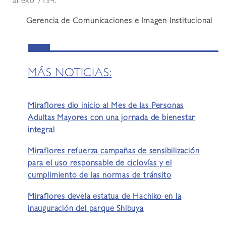
anexo 7134.
Gerencia de Comunicaciones e Imagen Institucional
MÁS NOTICIAS:
Miraflores dio inicio al Mes de las Personas
Adultas Mayores con una jornada de bienestar
integral
Miraflores refuerza campañas de sensibilización
para el uso responsable de ciclovías y el
cumplimiento de las normas de tránsito
Miraflores devela estatua de Hachiko en la
inauguración del parque Shibuya