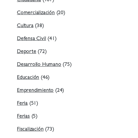
Ciudadanía
(107)
Comercialización
(20)
Cultura
(38)
Defensa Civil
(41)
Deporte
(72)
Desarrollo Humano
(75)
Educación
(46)
Emprendimiento
(24)
Feria
(51)
Ferias
(5)
Fiscalización
(73)