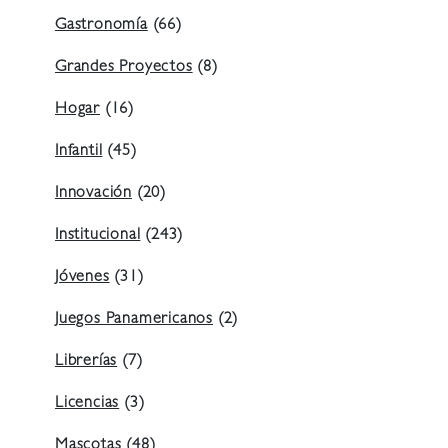
Gastronomía
(66)
Grandes Proyectos
(8)
Hogar
(16)
Infantil
(45)
Innovación
(20)
Institucional
(243)
Jóvenes
(31)
Juegos Panamericanos
(2)
Librerías
(7)
Licencias
(3)
Mascotas
(48)