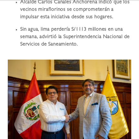
Alcalde Carlos Canales Anchorena indicó que los
vecinos miraflorinos se comprometerán a
impulsar esta iniciativa desde sus hogares.
Sin agua, lima perdería S/1113 millones en una
semana, advirtió la Superintendencia Nacional de
Servicios de Saneamiento.