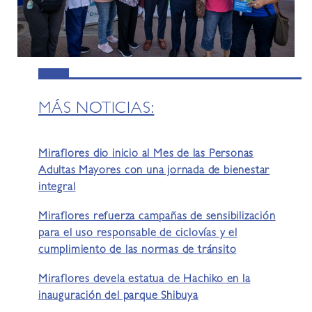
MÁS NOTICIAS:
Miraflores dio inicio al Mes de las Personas
Adultas Mayores con una jornada de bienestar
integral
Miraflores refuerza campañas de sensibilización
para el uso responsable de ciclovías y el
cumplimiento de las normas de tránsito
Miraflores devela estatua de Hachiko en la
inauguración del parque Shibuya