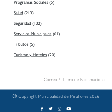
Programas Sociales
(5)
Salud
(213)
Seguridad
(132)
Servicios Municipales
(61)
Tributos
(5)
Turismo y Hoteles
(20)
Correo
Libro de Reclamaciones
©
Copyright Municipalidad de Miraflores 2026