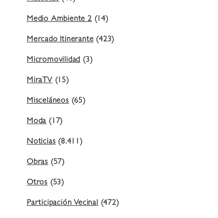
Medio Ambiente 2
(14)
Mercado Itinerante
(423)
Micromovilidad
(3)
MiraTV
(15)
Misceláneos
(65)
Moda
(17)
Noticias
(8.411)
Obras
(57)
Otros
(53)
Participación Vecinal
(472)