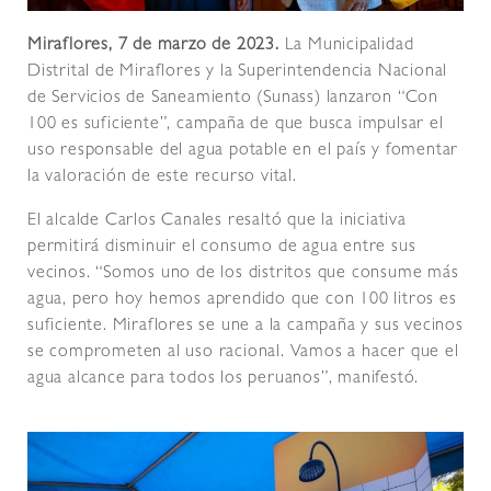
Miraflores, 7 de marzo de 2023.
La Municipalidad
Distrital de Miraflores y la Superintendencia Nacional
de Servicios de Saneamiento (Sunass) lanzaron “Con
100 es suficiente”, campaña de que busca impulsar el
uso responsable del agua potable en el país y fomentar
la valoración de este recurso vital.
El alcalde Carlos Canales resaltó que la iniciativa
permitirá disminuir el consumo de agua entre sus
vecinos. “Somos uno de los distritos que consume más
agua, pero hoy hemos aprendido que con 100 litros es
suficiente. Miraflores se une a la campaña y sus vecinos
se comprometen al uso racional. Vamos a hacer que el
agua alcance para todos los peruanos”, manifestó.