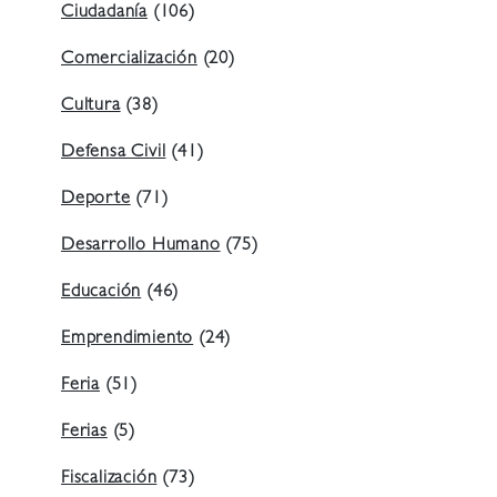
Ciudadanía
(106)
Comercialización
(20)
Cultura
(38)
Defensa Civil
(41)
Deporte
(71)
Desarrollo Humano
(75)
Educación
(46)
Emprendimiento
(24)
Feria
(51)
Ferias
(5)
Fiscalización
(73)