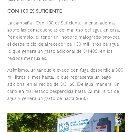
CON 100 ES SUFICIENTE
La campaña “Con 100 es Suficiente” alerta, además,
sobre las consecuencias del mal uso del agua en casa.
Por ejemplo, el tener un inodoro malogrado provoca
el desperdicio de alrededor de 150 mil litros de agua,
lo que genera un gasto adicional de S/1405, en los
recibos mensuales.
Asimismo, un tanque elevado con fuga desperdicia 300
mil litros al mes hasta, lo que representa un pago
adicional en el recibo de S/3168. De igual manera, un
caño en mal estado desperdicia hasta 22 mil litros de
agua y genera un gasto de hasta S/88.7.