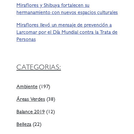
Miraflores y Shibuya fortalecen su
hermanamiento con nuevos espacios culturales
Miraflores llevó un mensaje de prevención a
Larcomar por el Día Mundial contra la Trata de
Personas
CATEGORIAS:
Ambiente
(197)
Áreas Verdes
(38)
Balance 2019
(12)
Belleza
(22)