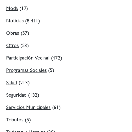
Moda
(17)
Noticias
(8.411)
Obras
(57)
Otros
(53)
Participación Vecinal
(472)
Programas Sociales
(5)
Salud
(213)
Seguridad
(132)
Servicios Municipales
(61)
Tributos
(5)