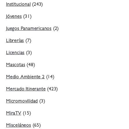
Institucional
(243)
Jóvenes
(31)
Juegos Panamericanos
(2)
Librerías
(7)
Licencias
(3)
Mascotas
(48)
Medio Ambiente 2
(14)
Mercado Itinerante
(423)
Micromovilidad
(3)
MiraTV
(15)
Misceláneos
(65)