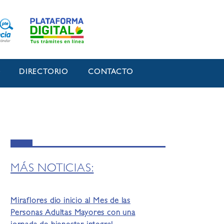
O
DIRECTORIO
CONTACTO
MÁS NOTICIAS:
Miraflores dio inicio al Mes de las
Personas Adultas Mayores con una