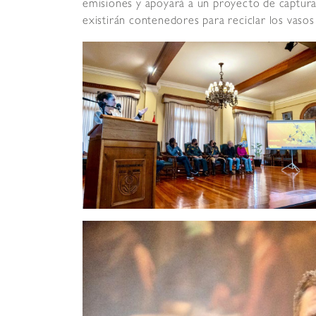
emisiones y apoyará a un proyecto de captura
existirán contenedores para reciclar los vasos