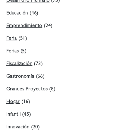
Desarrollo Humano
(75)
Educación
(46)
Emprendimiento
(24)
Feria
(51)
Ferias
(5)
Fiscalización
(73)
Gastronomía
(66)
Grandes Proyectos
(8)
Hogar
(16)
Infantil
(45)
Innovación
(20)