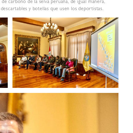
 de carbono de la selva peruana, de igual manera,
 descartables y botellas que usen los deportistas.