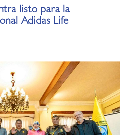
tra listo para la
onal Adidas Life