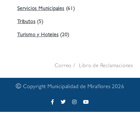
Servicios Municipales
(61)
Tributos
(5)
Turismo y Hoteles
(20)
Correo
Libro de Reclamaciones
©
Copyright Municipalidad de Miraflores 2026