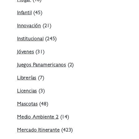
Hogar
(16)
Infantil
(45)
Innovación
(21)
Institucional
(245)
Jóvenes
(31)
Juegos Panamericanos
(2)
Librerías
(7)
Licencias
(3)
Mascotas
(48)
Medio Ambiente 2
(14)
Mercado Itinerante
(423)