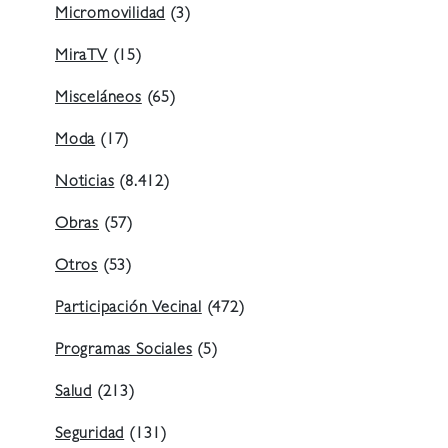
Micromovilidad
(3)
MiraTV
(15)
Misceláneos
(65)
Moda
(17)
Noticias
(8.412)
Obras
(57)
Otros
(53)
Participación Vecinal
(472)
Programas Sociales
(5)
Salud
(213)
Seguridad
(131)