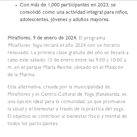
Con más de 1,000 participantes en 2023, se
consolidó como una actividad integral para niños,
adolescentes, jóvenes y adultos mayores.
Miraflores, 9 de enero de 2024.
El programa
Miraflores Yoga
iniciará el año 2024 con un horario
renovado. La primera clase gratuita del año se llevará a
cabo este sábado 13 de enero entre las 9:00 y 10:00 a.
m. en el parque María Reiche, ubicado en el Malecón
de la Marina.
Esta alternativa, creada por la municipalidad de
Miraflores y el Centro Cultural de Yoga Jñanakanda, es
una opción ideal para la comunidad, ya que promueve
la salud y el bienestar a través de la práctica del yoga.
El objetivo es contribuir al bienestar físico y mental de
todos los participantes.