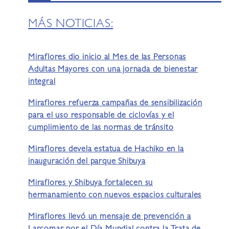
MÁS NOTICIAS:
Miraflores dio inicio al Mes de las Personas
Adultas Mayores con una jornada de bienestar
integral
Miraflores refuerza campañas de sensibilización
para el uso responsable de ciclovías y el
cumplimiento de las normas de tránsito
Miraflores devela estatua de Hachiko en la
inauguración del parque Shibuya
Miraflores y Shibuya fortalecen su
hermanamiento con nuevos espacios culturales
Miraflores llevó un mensaje de prevención a