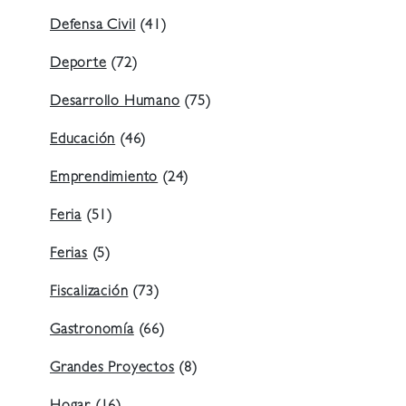
Defensa Civil
(41)
Deporte
(72)
Desarrollo Humano
(75)
Educación
(46)
Emprendimiento
(24)
Feria
(51)
Ferias
(5)
Fiscalización
(73)
Gastronomía
(66)
Grandes Proyectos
(8)