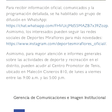
Para recibir información oficial, comunicados y la
programación detallada, se ha habilitado un grupo de
difusión en WhatsApp:
https://chat.whatsapp.com/FHVUcjMd55MAZB7x39Zozp
.
Asimismo, los interesados pueden seguir las redes
sociales de Deportes Miraflores para más novedades:
https://www.instagram.com/deportesmiraflores_oficial/
.
Asimismo, para mayor atención e informes generales
sobre las actividades de deporte y recreación en el
distrito, pueden acudir al Centro Promotor de Tenis,
ubicado en Malecón Cisneros 810, de lunes a viernes
entre las 9:00 a.m. y las 5:00 p.m.
Gerencia de Comunicaciones e Imagen Institucional