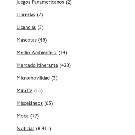
Juegos Panamericanos
(2)
Librerías
(7)
Licencias
(3)
Mascotas
(48)
Medio Ambiente 2
(14)
Mercado Itinerante
(423)
Micromovilidad
(3)
MiraTV
(15)
Misceláneos
(65)
Moda
(17)
Noticias
(8.411)