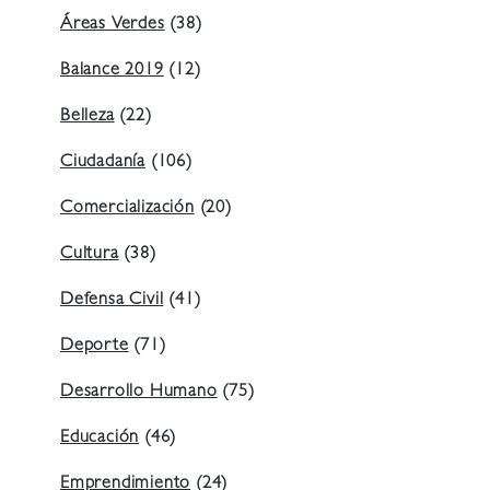
Áreas Verdes
(38)
Balance 2019
(12)
Belleza
(22)
Ciudadanía
(106)
Comercialización
(20)
Cultura
(38)
Defensa Civil
(41)
Deporte
(71)
Desarrollo Humano
(75)
Educación
(46)
Emprendimiento
(24)