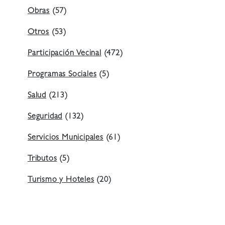
Obras
(57)
Otros
(53)
Participación Vecinal
(472)
Programas Sociales
(5)
Salud
(213)
Seguridad
(132)
Servicios Municipales
(61)
Tributos
(5)
Turismo y Hoteles
(20)