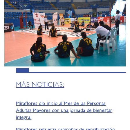
MÁS NOTICIAS:
Miraflores dio inicio al Mes de las Personas
Adultas Mayores con una jornada de bienestar
integral