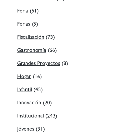
Feria
(51)
Ferias
(5)
Fiscalización
(73)
Gastronomía
(66)
Grandes Proyectos
(8)
Hogar
(16)
Infantil
(45)
Innovación
(20)
Institucional
(243)
Jóvenes
(31)