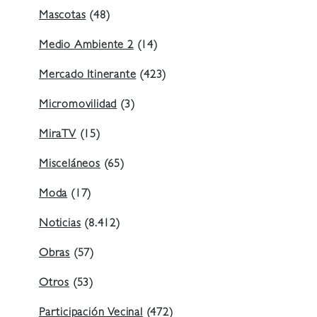
Mascotas
(48)
Medio Ambiente 2
(14)
Mercado Itinerante
(423)
Micromovilidad
(3)
MiraTV
(15)
Misceláneos
(65)
Moda
(17)
Noticias
(8.412)
Obras
(57)
Otros
(53)
Participación Vecinal
(472)