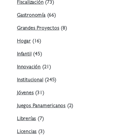
Fiscalización
(73)
Gastronomía
(66)
Grandes Proyectos
(8)
Hogar
(16)
Infantil
(45)
Innovación
(21)
Institucional
(245)
Jóvenes
(31)
Juegos Panamericanos
(2)
Librerías
(7)
Licencias
(3)