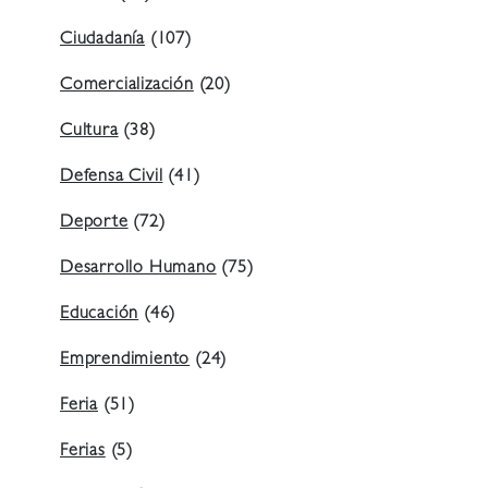
Ciudadanía
(107)
Comercialización
(20)
Cultura
(38)
Defensa Civil
(41)
Deporte
(72)
Desarrollo Humano
(75)
Educación
(46)
Emprendimiento
(24)
Feria
(51)
Ferias
(5)