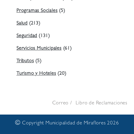
Programas Sociales
(5)
Salud
(213)
Seguridad
(131)
Servicios Municipales
(61)
Tributos
(5)
Turismo y Hoteles
(20)
Correo
Libro de Reclamaciones
©
Copyright Municipalidad de Miraflores 2026