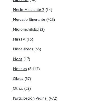
Mascotas
(48)
Medio Ambiente 2
(14)
Mercado Itinerante
(423)
Micromovilidad
(3)
MiraTV
(15)
Misceláneos
(65)
Moda
(17)
Noticias
(8.412)
Obras
(57)
Otros
(53)
Participación Vecinal
(472)