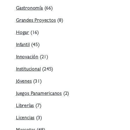
Gastronomía
(66)
Grandes Proyectos
(8)
Hogar
(16)
Infantil
(45)
Innovación
(21)
Institucional
(245)
Jóvenes
(31)
Juegos Panamericanos
(2)
Librerías
(7)
Licencias
(3)