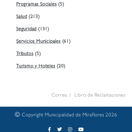
Programas Sociales
(5)
Salud
(213)
Seguridad
(131)
Servicios Municipales
(61)
Tributos
(5)
Turismo y Hoteles
(20)
Correo
Libro de Reclamaciones
©
Copyright Municipalidad de Miraflores 2026