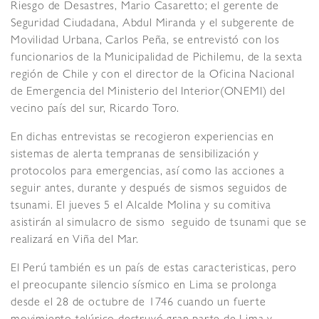
Riesgo de Desastres, Mario Casaretto; el gerente de
Seguridad Ciudadana, Abdul Miranda y el subgerente de
Movilidad Urbana, Carlos Peña, se entrevistó con los
funcionarios de la Municipalidad de Pichilemu, de la sexta
región de Chile y con el director de la Oficina Nacional
de Emergencia del Ministerio del Interior(ONEMI) del
vecino país del sur, Ricardo Toro.
En dichas entrevistas se recogieron experiencias en
sistemas de alerta tempranas de sensibilización y
protocolos para emergencias, así como las acciones a
seguir antes, durante y después de sismos seguidos de
tsunami. El jueves 5 el Alcalde Molina y su comitiva
asistirán al simulacro de sismo seguido de tsunami que se
realizará en Viña del Mar.
El Perú también es un país de estas caracteristicas, pero
el preocupante silencio sísmico en Lima se prolonga
desde el 28 de octubre de 1746 cuando un fuerte