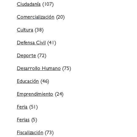
Ciudadanía
(107)
Comercialización
(20)
Cultura
(38)
Defensa Civil
(41)
Deporte
(72)
Desarrollo Humano
(75)
Educación
(46)
Emprendimiento
(24)
Feria
(51)
Ferias
(5)
Fiscalización
(73)