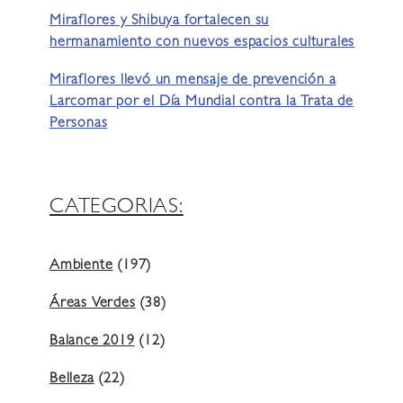
Miraflores y Shibuya fortalecen su
hermanamiento con nuevos espacios culturales
Miraflores llevó un mensaje de prevención a
Larcomar por el Día Mundial contra la Trata de
Personas
CATEGORIAS:
Ambiente
(197)
Áreas Verdes
(38)
Balance 2019
(12)
Belleza
(22)