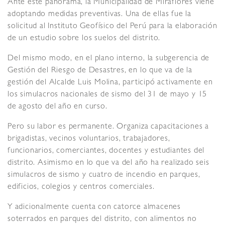
Ante este panorama, la Municipalidad de Miraflores viene
adoptando medidas preventivas. Una de ellas fue la
solicitud al Instituto Geofísico del Perú para la elaboración
de un estudio sobre los suelos del distrito.
Del mismo modo, en el plano interno, la subgerencia de
Gestión del Riesgo de Desastres, en lo que va de la
gestión del Alcalde Luis Molina, participó activamente en
los simulacros nacionales de sismo del 31 de mayo y 15
de agosto del año en curso.
Pero su labor es permanente. Organiza capacitaciones a
brigadistas, vecinos voluntarios, trabajadores,
funcionarios, comerciantes, docentes y estudiantes del
distrito. Asimismo en lo que va del año ha realizado seis
simulacros de sismo y cuatro de incendio en parques,
edificios, colegios y centros comerciales.
Y adicionalmente cuenta con catorce almacenes
soterrados en parques del distrito, con alimentos no