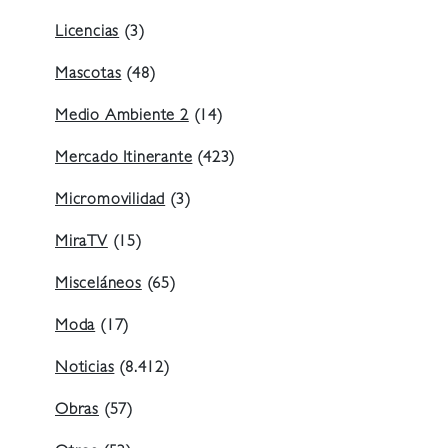
Licencias
(3)
Mascotas
(48)
Medio Ambiente 2
(14)
Mercado Itinerante
(423)
Micromovilidad
(3)
MiraTV
(15)
Misceláneos
(65)
Moda
(17)
Noticias
(8.412)
Obras
(57)