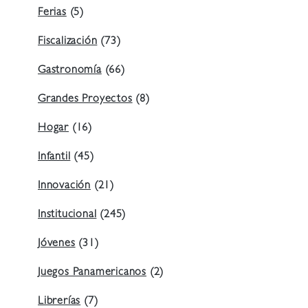
Ferias
(5)
Fiscalización
(73)
Gastronomía
(66)
Grandes Proyectos
(8)
Hogar
(16)
Infantil
(45)
Innovación
(21)
Institucional
(245)
Jóvenes
(31)
Juegos Panamericanos
(2)
Librerías
(7)