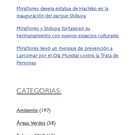
Miraflores devela estatua de Hachiko en la
inauguración del parque Shibuya
Miraflores y Shibuya fortalecen su
hermanamiento con nuevos espacios culturales
Miraflores llevó un mensaje de prevención a
Larcomar por el Día Mundial contra la Trata de
Personas
CATEGORIAS:
Ambiente
(197)
Áreas Verdes
(38)