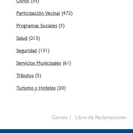
Otros
(53)
Participación Vecinal
(472)
Programas Sociales
(5)
Salud
(213)
Seguridad
(131)
Servicios Municipales
(61)
Tributos
(5)
Turismo y Hoteles
(20)
Correo
Libro de Reclamaciones