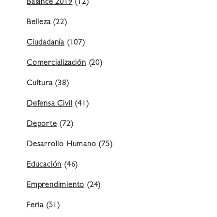
Balance 2019
(12)
Belleza
(22)
Ciudadanía
(107)
Comercialización
(20)
Cultura
(38)
Defensa Civil
(41)
Deporte
(72)
Desarrollo Humano
(75)
Educación
(46)
Emprendimiento
(24)
Feria
(51)