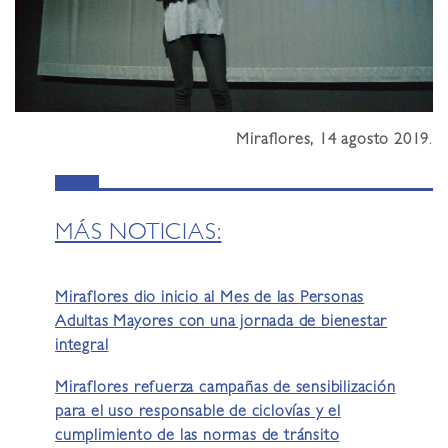
Miraflores, 14 agosto 2019
.
MÁS NOTICIAS:
Miraflores dio inicio al Mes de las Personas
Adultas Mayores con una jornada de bienestar
integral
Miraflores refuerza campañas de sensibilización
para el uso responsable de ciclovías y el
cumplimiento de las normas de tránsito