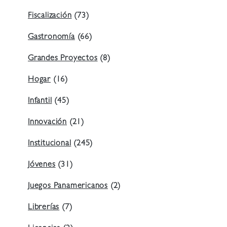
Fiscalización
(73)
Gastronomía
(66)
Grandes Proyectos
(8)
Hogar
(16)
Infantil
(45)
Innovación
(21)
Institucional
(245)
Jóvenes
(31)
Juegos Panamericanos
(2)
Librerías
(7)