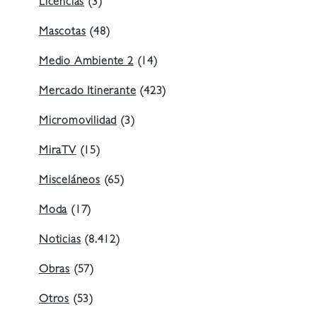
Licencias
(3)
Mascotas
(48)
Medio Ambiente 2
(14)
Mercado Itinerante
(423)
Micromovilidad
(3)
MiraTV
(15)
Misceláneos
(65)
Moda
(17)
Noticias
(8.412)
Obras
(57)
Otros
(53)