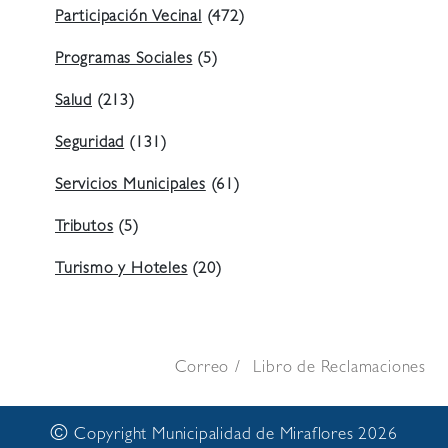
Participación Vecinal
(472)
Programas Sociales
(5)
Salud
(213)
Seguridad
(131)
Servicios Municipales
(61)
Tributos
(5)
Turismo y Hoteles
(20)
Correo
Libro de Reclamaciones
©
Copyright Municipalidad de Miraflores 2026