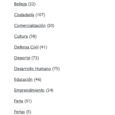
Belleza
(22)
Ciudadanía
(107)
Comercialización
(20)
Cultura
(38)
Defensa Civil
(41)
Deporte
(72)
Desarrollo Humano
(75)
Educación
(46)
Emprendimiento
(24)
Feria
(51)
Ferias
(5)