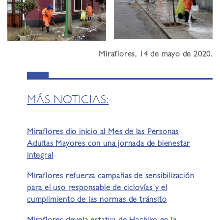
Miraflores, 14 de mayo de 2020.
MÁS NOTICIAS:
Miraflores dio inicio al Mes de las Personas
Adultas Mayores con una jornada de bienestar
integral
Miraflores refuerza campañas de sensibilización
para el uso responsable de ciclovías y el
cumplimiento de las normas de tránsito