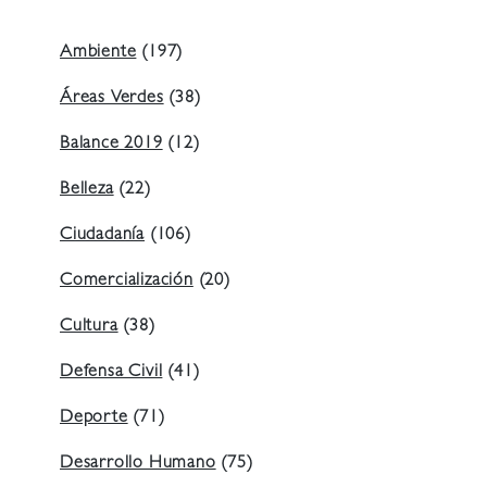
Ambiente
(197)
Áreas Verdes
(38)
Balance 2019
(12)
Belleza
(22)
Ciudadanía
(106)
Comercialización
(20)
Cultura
(38)
Defensa Civil
(41)
Deporte
(71)
Desarrollo Humano
(75)