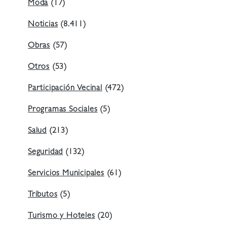
Moda
(17)
Noticias
(8.411)
Obras
(57)
Otros
(53)
Participación Vecinal
(472)
Programas Sociales
(5)
Salud
(213)
Seguridad
(132)
Servicios Municipales
(61)
Tributos
(5)
Turismo y Hoteles
(20)