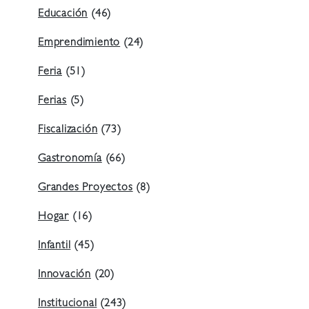
Educación
(46)
Emprendimiento
(24)
Feria
(51)
Ferias
(5)
Fiscalización
(73)
Gastronomía
(66)
Grandes Proyectos
(8)
Hogar
(16)
Infantil
(45)
Innovación
(20)
Institucional
(243)