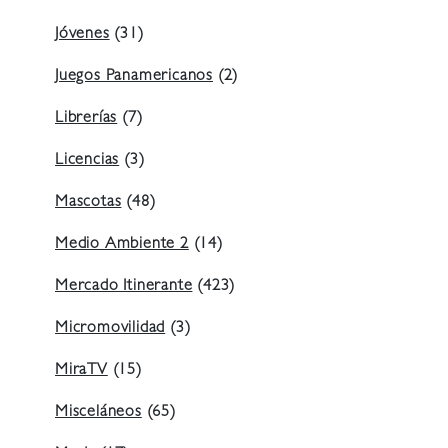
Jóvenes
(31)
Juegos Panamericanos
(2)
Librerías
(7)
Licencias
(3)
Mascotas
(48)
Medio Ambiente 2
(14)
Mercado Itinerante
(423)
Micromovilidad
(3)
MiraTV
(15)
Misceláneos
(65)