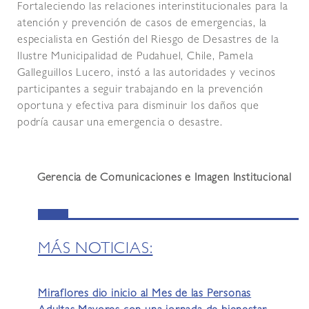
Fortaleciendo las relaciones interinstitucionales para la
atención y prevención de casos de emergencias, la
especialista en Gestión del Riesgo de Desastres de la
Ilustre Municipalidad de Pudahuel, Chile, Pamela
Galleguillos Lucero, instó a las autoridades y vecinos
participantes a seguir trabajando en la prevención
oportuna y efectiva para disminuir los daños que
podría causar una emergencia o desastre.
Gerencia de Comunicaciones e Imagen Institucional
MÁS NOTICIAS:
Miraflores dio inicio al Mes de las Personas