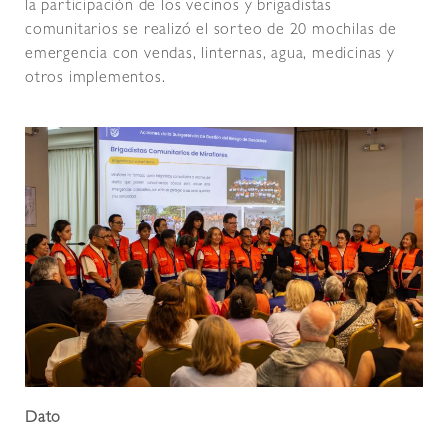
la participación de los vecinos y brigadistas
comunitarios se realizó el sorteo de 20 mochilas de
emergencia con vendas, linternas, agua, medicinas y
otros implementos.
Dato