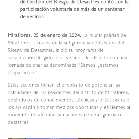
de Gestión del Riesgo de Desastres contó con la
participación voluntaria de más de un centenar
de vecinos.
Miraflores, 25 de enero de 2024.
La municipalidad de
Miraflores, a través de la subgerencia de Gestión del
Riesgo de Desastres, inició su programa de
capacitación dirigido a los vecinos del distrito con una
jornada de charlas denominada “Sismos, ¿estamos
preparados?”.
Estas acciones tienen el propósito de potenciar las
habilidades de los residentes del distrito de Miraflores,
dotándolos de conocimientos, técnicas y prácticas que
los ayudarán a tomar medidas oportunas y eficientes al
momento de afrontar situaciones de emergencia o
desastres.