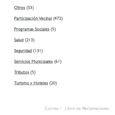
Otros
(53)
Participación Vecinal
(472)
Programas Sociales
(5)
Salud
(213)
Seguridad
(131)
Servicios Municipales
(61)
Tributos
(5)
Turismo y Hoteles
(20)
Correo
Libro de Reclamaciones