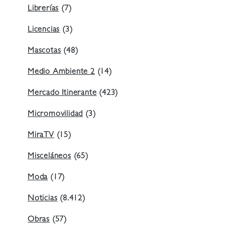
Librerías
(7)
Licencias
(3)
Mascotas
(48)
Medio Ambiente 2
(14)
Mercado Itinerante
(423)
Micromovilidad
(3)
MiraTV
(15)
Misceláneos
(65)
Moda
(17)
Noticias
(8.412)
Obras
(57)