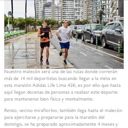
Nuestro malecón será una de las rutas donde correrán
más de 14 mil deportistas buscando llegar a la meta en
esta maratón Adidas Life Lima 42K, es por ello que hasta
aquí llegan decenas de personas a realizar este deporte
para mantenerse bien física y mentalmente.
Renzo, vecino miraflorino, también llega hasta el malecón
para ejercitarse y prepararse para la maratón del
domingo, se ha preparado aproximadamente 4 meses y