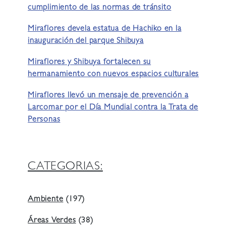
cumplimiento de las normas de tránsito
Miraflores devela estatua de Hachiko en la
inauguración del parque Shibuya
Miraflores y Shibuya fortalecen su
hermanamiento con nuevos espacios culturales
Miraflores llevó un mensaje de prevención a
Larcomar por el Día Mundial contra la Trata de
Personas
CATEGORIAS:
Ambiente
(197)
Áreas Verdes
(38)