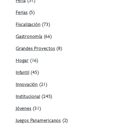
Feria
(51)
Ferias
(5)
Fiscalización
(73)
Gastronomía
(66)
Grandes Proyectos
(8)
Hogar
(16)
Infantil
(45)
Innovación
(21)
Institucional
(245)
Jóvenes
(31)
Juegos Panamericanos
(2)