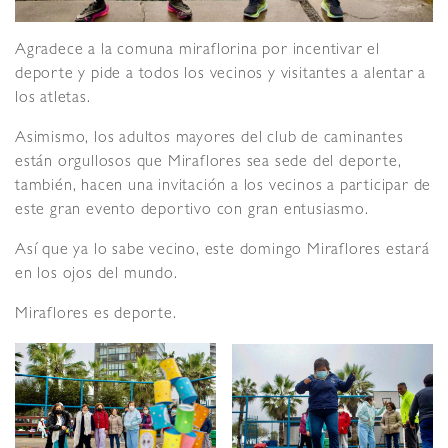
Agradece a la comuna miraflorina por incentivar el
deporte y pide a todos los vecinos y visitantes a alentar a
los atletas.
Asimismo, los adultos mayores del club de caminantes
están orgullosos que Miraflores sea sede del deporte,
también, hacen una invitación a los vecinos a participar de
este gran evento deportivo con gran entusiasmo.
Así que ya lo sabe vecino, este domingo Miraflores estará
en los ojos del mundo.
Miraflores es deporte.