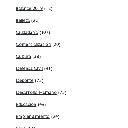
Balance 2019
(12)
Belleza
(22)
Ciudadanía
(107)
Comercialización
(20)
Cultura
(38)
Defensa Civil
(41)
Deporte
(72)
Desarrollo Humano
(75)
Educación
(46)
Emprendimiento
(24)