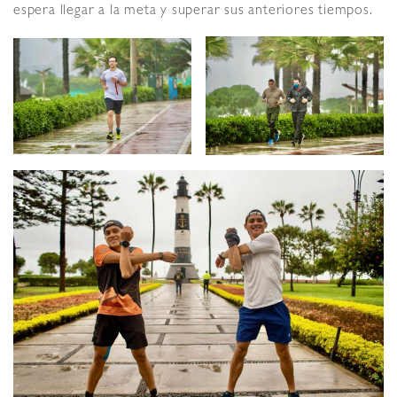
espera llegar a la meta y superar sus anteriores tiempos.