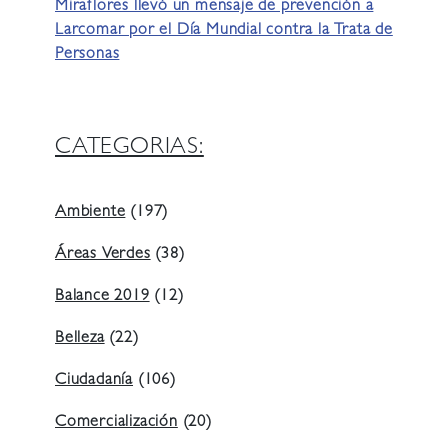
Miraflores llevó un mensaje de prevención a
Larcomar por el Día Mundial contra la Trata de
Personas
CATEGORIAS:
Ambiente
(197)
Áreas Verdes
(38)
Balance 2019
(12)
Belleza
(22)
Ciudadanía
(106)
Comercialización
(20)