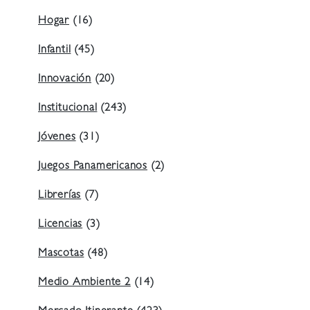
Hogar
(16)
Infantil
(45)
Innovación
(20)
Institucional
(243)
Jóvenes
(31)
Juegos Panamericanos
(2)
Librerías
(7)
Licencias
(3)
Mascotas
(48)
Medio Ambiente 2
(14)