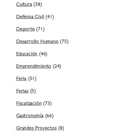
Cultura
(38)
Defensa Civil
(41)
Deporte
(71)
Desarrollo Humano
(75)
Educación
(46)
Emprendimiento
(24)
Feria
(51)
Ferias
(5)
Fiscalización
(73)
Gastronomía
(66)
Grandes Proyectos
(8)