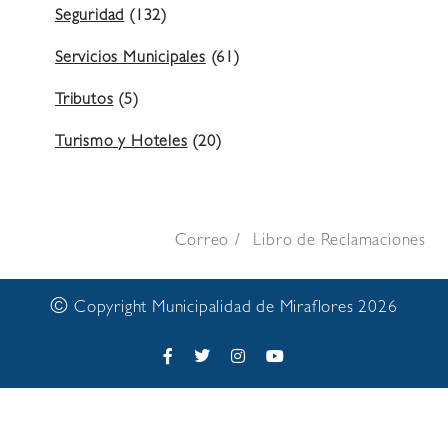
Seguridad
(132)
Servicios Municipales
(61)
Tributos
(5)
Turismo y Hoteles
(20)
Correo
Libro de Reclamaciones
©
Copyright Municipalidad de Miraflores 2026