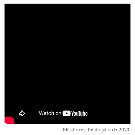
Miraflores, 06 de julio de 2020.