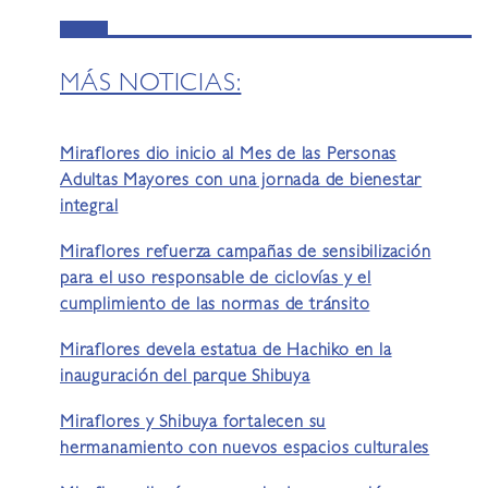
MÁS NOTICIAS:
Miraflores dio inicio al Mes de las Personas
Adultas Mayores con una jornada de bienestar
integral
Miraflores refuerza campañas de sensibilización
para el uso responsable de ciclovías y el
cumplimiento de las normas de tránsito
Miraflores devela estatua de Hachiko en la
inauguración del parque Shibuya
Miraflores y Shibuya fortalecen su
hermanamiento con nuevos espacios culturales