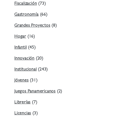
Fiscalización
(73)
Gastronomía
(66)
Grandes Proyectos
(8)
Hogar
(16)
Infantil
(45)
Innovación
(20)
Institucional
(243)
Jóvenes
(31)
Juegos Panamericanos
(2)
Librerías
(7)
Licencias
(3)