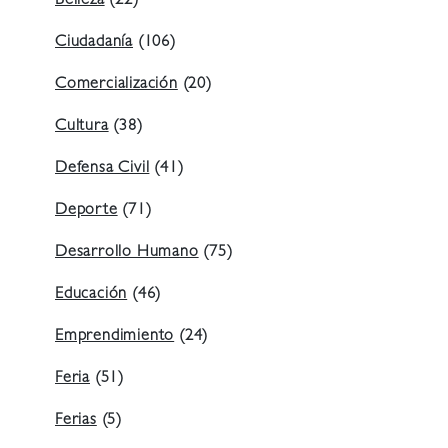
Belleza
(22)
Ciudadanía
(106)
Comercialización
(20)
Cultura
(38)
Defensa Civil
(41)
Deporte
(71)
Desarrollo Humano
(75)
Educación
(46)
Emprendimiento
(24)
Feria
(51)
Ferias
(5)