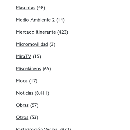
Mascotas
(48)
Medio Ambiente 2
(14)
Mercado Itinerante
(423)
Micromovilidad
(3)
MiraTV
(15)
Misceláneos
(65)
Moda
(17)
Noticias
(8.411)
Obras
(57)
Otros
(53)