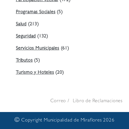
Participación Vecinal
(472)
Programas Sociales
(5)
Salud
(213)
Seguridad
(132)
Servicios Municipales
(61)
Tributos
(5)
Turismo y Hoteles
(20)
Correo
Libro de Reclamaciones
©
Copyright Municipalidad de Miraflores 2026