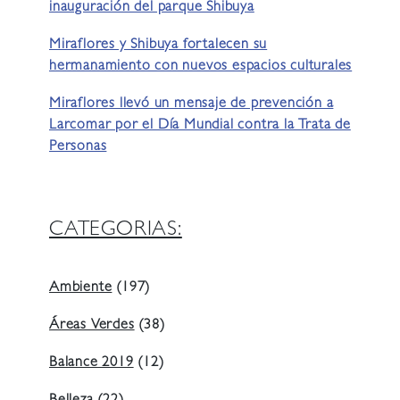
inauguración del parque Shibuya
Miraflores y Shibuya fortalecen su
hermanamiento con nuevos espacios culturales
Miraflores llevó un mensaje de prevención a
Larcomar por el Día Mundial contra la Trata de
Personas
CATEGORIAS:
Ambiente
(197)
Áreas Verdes
(38)
Balance 2019
(12)