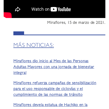
Miraflores, 15 de marzo de 2021.
MÁS NOTICIAS:
Miraflores dio inicio al Mes de las Personas
Adultas Mayores con una jornada de bienestar
integral
Miraflores refuerza campañas de sensibilización
para el uso responsable de ciclovías y el
cumplimiento de las normas de tránsito
Miraflores devela estatua de Hachiko en la