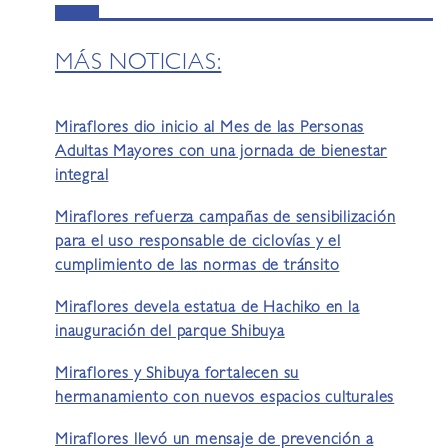
MÁS NOTICIAS:
Miraflores dio inicio al Mes de las Personas
Adultas Mayores con una jornada de bienestar
integral
Miraflores refuerza campañas de sensibilización
para el uso responsable de ciclovías y el
cumplimiento de las normas de tránsito
Miraflores devela estatua de Hachiko en la
inauguración del parque Shibuya
Miraflores y Shibuya fortalecen su
hermanamiento con nuevos espacios culturales
Miraflores llevó un mensaje de prevención a