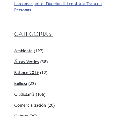
Larcomar por el Día Mundial contra la Trata de
Personas
CATEGORIAS:
Ambiente
(197)
Áreas Verdes
(38)
Balance 2019
(12)
Belleza
(22)
Ciudadanía
(106)
Comercialización
(20)