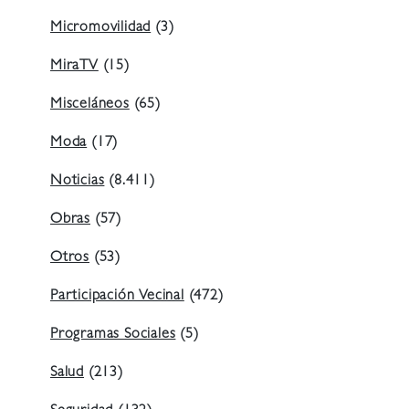
Micromovilidad
(3)
MiraTV
(15)
Misceláneos
(65)
Moda
(17)
Noticias
(8.411)
Obras
(57)
Otros
(53)
Participación Vecinal
(472)
Programas Sociales
(5)
Salud
(213)