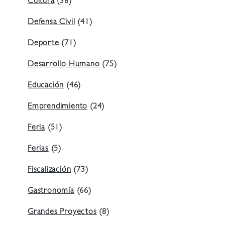
Cultura
(38)
Defensa Civil
(41)
Deporte
(71)
Desarrollo Humano
(75)
Educación
(46)
Emprendimiento
(24)
Feria
(51)
Ferias
(5)
Fiscalización
(73)
Gastronomía
(66)
Grandes Proyectos
(8)