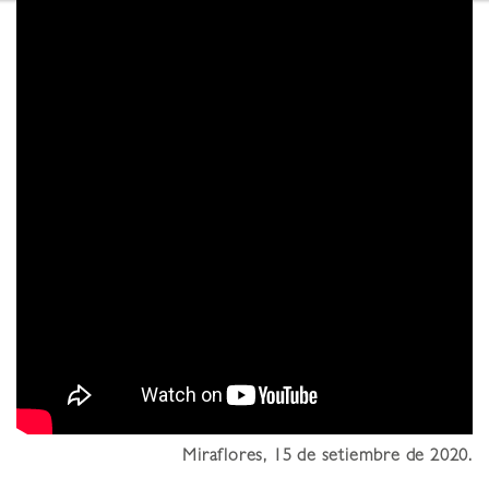
Miraflores, 15 de setiembre de 2020.