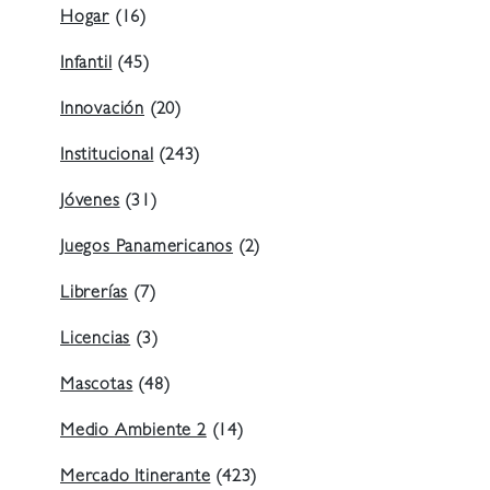
Hogar
(16)
Infantil
(45)
Innovación
(20)
Institucional
(243)
Jóvenes
(31)
Juegos Panamericanos
(2)
Librerías
(7)
Licencias
(3)
Mascotas
(48)
Medio Ambiente 2
(14)
Mercado Itinerante
(423)