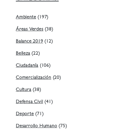
Ambiente
(197)
Áreas Verdes
(38)
Balance 2019
(12)
Belleza
(22)
Ciudadanía
(106)
Comercialización
(20)
Cultura
(38)
Defensa Civil
(41)
Deporte
(71)
Desarrollo Humano
(75)