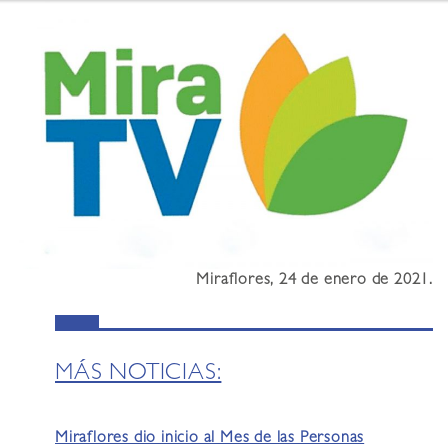
Miraflores, 24 de enero de 2021.
MÁS NOTICIAS:
Miraflores dio inicio al Mes de las Personas