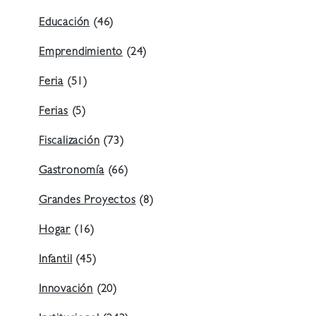
Educación
(46)
Emprendimiento
(24)
Feria
(51)
Ferias
(5)
Fiscalización
(73)
Gastronomía
(66)
Grandes Proyectos
(8)
Hogar
(16)
Infantil
(45)
Innovación
(20)