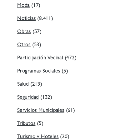
Moda
(17)
Noticias
(8.411)
Obras
(57)
Otros
(53)
Participación Vecinal
(472)
Programas Sociales
(5)
Salud
(213)
Seguridad
(132)
Servicios Municipales
(61)
Tributos
(5)
Turismo y Hoteles
(20)