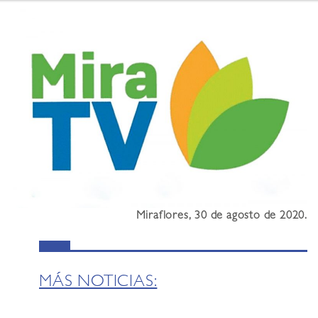
Miraflores, 30 de agosto de 2020.
MÁS NOTICIAS: