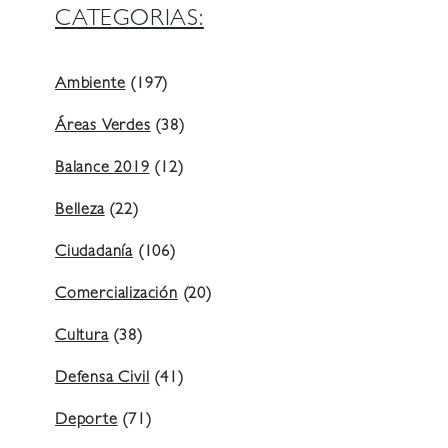
CATEGORIAS:
Ambiente
(197)
Áreas Verdes
(38)
Balance 2019
(12)
Belleza
(22)
Ciudadanía
(106)
Comercialización
(20)
Cultura
(38)
Defensa Civil
(41)
Deporte
(71)