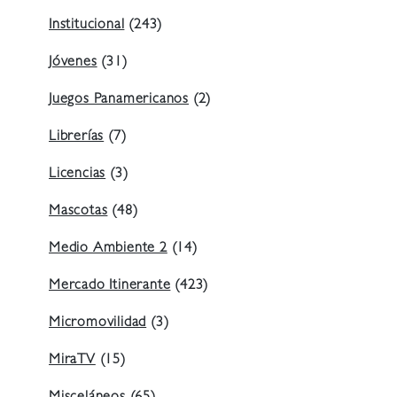
Institucional
(243)
Jóvenes
(31)
Juegos Panamericanos
(2)
Librerías
(7)
Licencias
(3)
Mascotas
(48)
Medio Ambiente 2
(14)
Mercado Itinerante
(423)
Micromovilidad
(3)
MiraTV
(15)