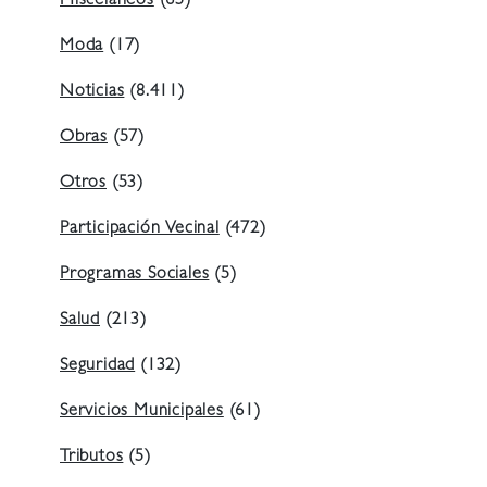
Misceláneos
(65)
Moda
(17)
Noticias
(8.411)
Obras
(57)
Otros
(53)
Participación Vecinal
(472)
Programas Sociales
(5)
Salud
(213)
Seguridad
(132)
Servicios Municipales
(61)
Tributos
(5)