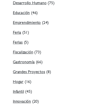
Desarrollo Humano
(75)
Educación
(46)
Emprendimiento
(24)
Feria
(51)
Ferias
(5)
Fiscalización
(73)
Gastronomía
(66)
Grandes Proyectos
(8)
Hogar
(16)
Infantil
(45)
Innovación
(20)