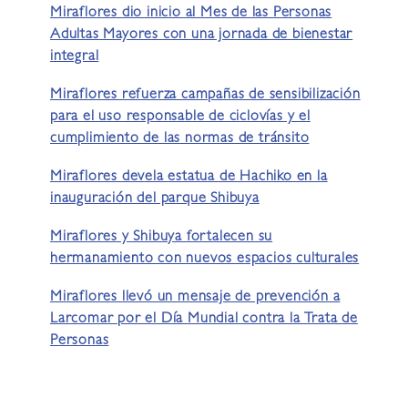
Miraflores dio inicio al Mes de las Personas
Adultas Mayores con una jornada de bienestar
integral
Miraflores refuerza campañas de sensibilización
para el uso responsable de ciclovías y el
cumplimiento de las normas de tránsito
Miraflores devela estatua de Hachiko en la
inauguración del parque Shibuya
Miraflores y Shibuya fortalecen su
hermanamiento con nuevos espacios culturales
Miraflores llevó un mensaje de prevención a
Larcomar por el Día Mundial contra la Trata de
Personas