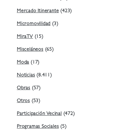
Mercado Itinerante
(423)
Micromovilidad
(3)
MiraTV
(15)
Misceláneos
(65)
Moda
(17)
Noticias
(8.411)
Obras
(57)
Otros
(53)
Participación Vecinal
(472)
Programas Sociales
(5)