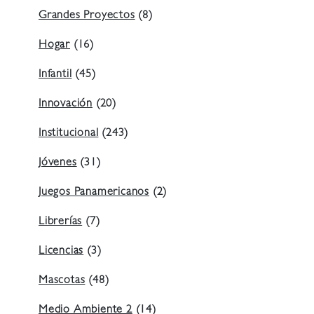
Grandes Proyectos
(8)
Hogar
(16)
Infantil
(45)
Innovación
(20)
Institucional
(243)
Jóvenes
(31)
Juegos Panamericanos
(2)
Librerías
(7)
Licencias
(3)
Mascotas
(48)
Medio Ambiente 2
(14)