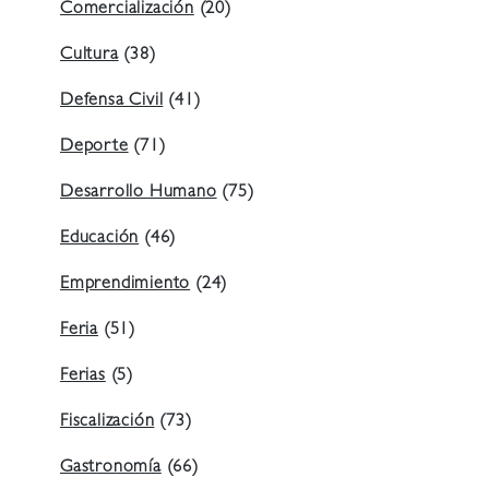
Comercialización
(20)
Cultura
(38)
Defensa Civil
(41)
Deporte
(71)
Desarrollo Humano
(75)
Educación
(46)
Emprendimiento
(24)
Feria
(51)
Ferias
(5)
Fiscalización
(73)
Gastronomía
(66)