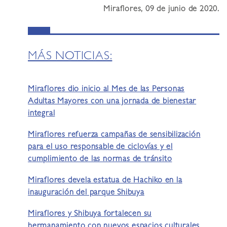
Miraflores, 09 de junio de 2020.
MÁS NOTICIAS:
Miraflores dio inicio al Mes de las Personas
Adultas Mayores con una jornada de bienestar
integral
Miraflores refuerza campañas de sensibilización
para el uso responsable de ciclovías y el
cumplimiento de las normas de tránsito
Miraflores devela estatua de Hachiko en la
inauguración del parque Shibuya
Miraflores y Shibuya fortalecen su
hermanamiento con nuevos espacios culturales