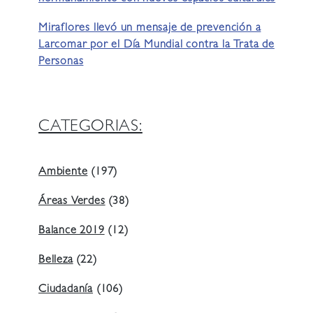
Miraflores llevó un mensaje de prevención a
Larcomar por el Día Mundial contra la Trata de
Personas
CATEGORIAS:
Ambiente
(197)
Áreas Verdes
(38)
Balance 2019
(12)
Belleza
(22)
Ciudadanía
(106)