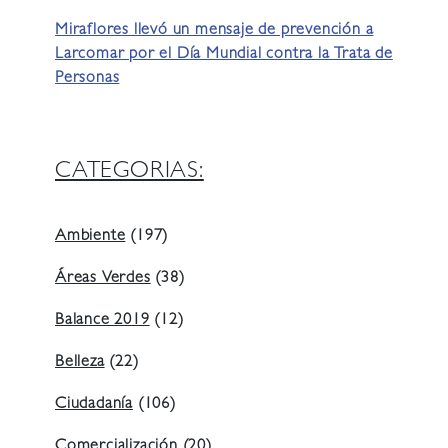
Miraflores llevó un mensaje de prevención a
Larcomar por el Día Mundial contra la Trata de
Personas
CATEGORIAS:
Ambiente
(197)
Áreas Verdes
(38)
Balance 2019
(12)
Belleza
(22)
Ciudadanía
(106)
Comercialización
(20)