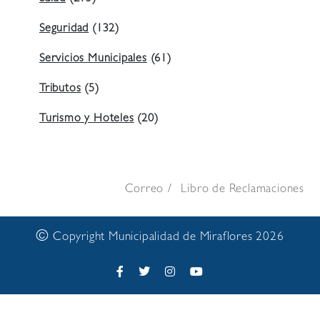
Seguridad
(132)
Servicios Municipales
(61)
Tributos
(5)
Turismo y Hoteles
(20)
Correo
Libro de Reclamaciones
©
Copyright Municipalidad de Miraflores 2026