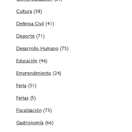
Cultura
(38)
Defensa Civil
(41)
Deporte
(71)
Desarrollo Humano
(75)
Educación
(46)
Emprendimiento
(24)
Feria
(51)
Ferias
(5)
Fiscalización
(73)
Gastronomía
(66)