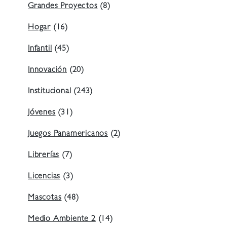
Grandes Proyectos
(8)
Hogar
(16)
Infantil
(45)
Innovación
(20)
Institucional
(243)
Jóvenes
(31)
Juegos Panamericanos
(2)
Librerías
(7)
Licencias
(3)
Mascotas
(48)
Medio Ambiente 2
(14)