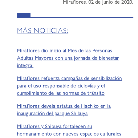
Miraflores, 02 de junio de 2020.
MÁS NOTICIAS:
Miraflores dio inicio al Mes de las Personas
Adultas Mayores con una jornada de bienestar
integral
Miraflores refuerza campañas de sensibilización
para el uso responsable de ciclovías y el
cumplimiento de las normas de tránsito
Miraflores devela estatua de Hachiko en la
inauguración del parque Shibuya
Miraflores y Shibuya fortalecen su
hermanamiento con nuevos espacios culturales