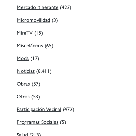
Mercado Itinerante
(423)
Micromovilidad
(3)
MiraTV
(15)
Misceláneos
(65)
Moda
(17)
Noticias
(8.411)
Obras
(57)
Otros
(53)
Participación Vecinal
(472)
Programas Sociales
(5)
Salud
(213)