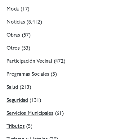
Moda
(17)
Noticias
(8.412)
Obras
(57)
Otros
(53)
Participación Vecinal
(472)
Programas Sociales
(5)
Salud
(213)
Seguridad
(131)
Servicios Municipales
(61)
Tributos
(5)