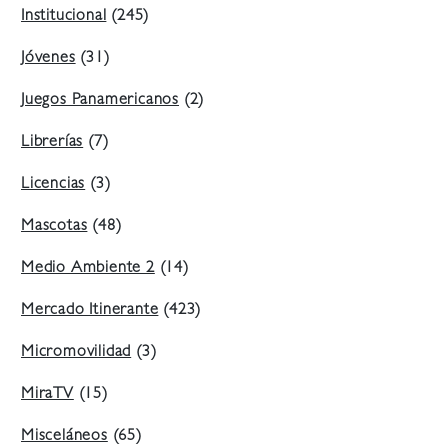
Institucional
(245)
Jóvenes
(31)
Juegos Panamericanos
(2)
Librerías
(7)
Licencias
(3)
Mascotas
(48)
Medio Ambiente 2
(14)
Mercado Itinerante
(423)
Micromovilidad
(3)
MiraTV
(15)
Misceláneos
(65)