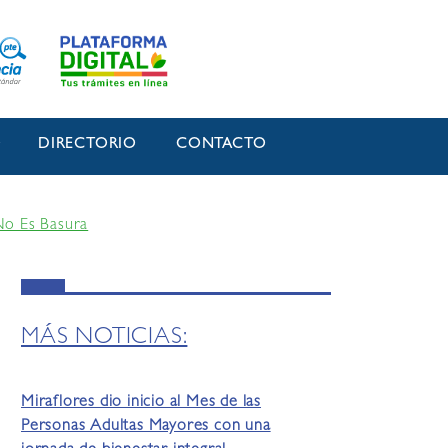
O
DIRECTORIO
CONTACTO
No Es Basura
MÁS NOTICIAS:
Miraflores dio inicio al Mes de las
Personas Adultas Mayores con una