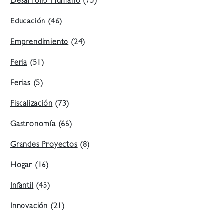
Desarrollo Humano
(75)
Educación
(46)
Emprendimiento
(24)
Feria
(51)
Ferias
(5)
Fiscalización
(73)
Gastronomía
(66)
Grandes Proyectos
(8)
Hogar
(16)
Infantil
(45)
Innovación
(21)