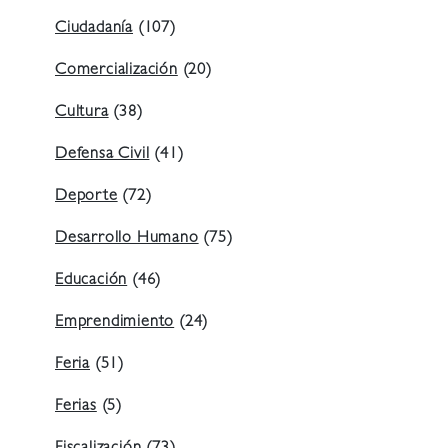
Ciudadanía
(107)
Comercialización
(20)
Cultura
(38)
Defensa Civil
(41)
Deporte
(72)
Desarrollo Humano
(75)
Educación
(46)
Emprendimiento
(24)
Feria
(51)
Ferias
(5)