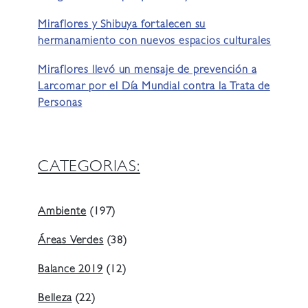
Miraflores y Shibuya fortalecen su
hermanamiento con nuevos espacios culturales
Miraflores llevó un mensaje de prevención a
Larcomar por el Día Mundial contra la Trata de
Personas
CATEGORIAS:
Ambiente
(197)
Áreas Verdes
(38)
Balance 2019
(12)
Belleza
(22)