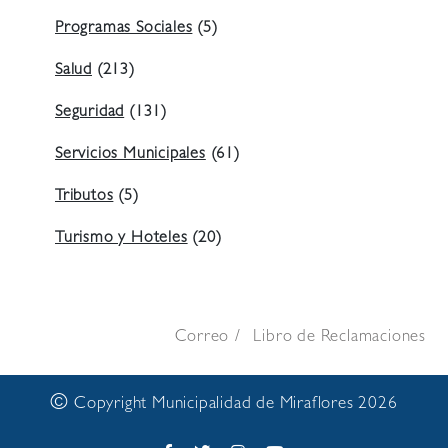
Programas Sociales
(5)
Salud
(213)
Seguridad
(131)
Servicios Municipales
(61)
Tributos
(5)
Turismo y Hoteles
(20)
Correo
Libro de Reclamaciones
©
Copyright Municipalidad de Miraflores 2026