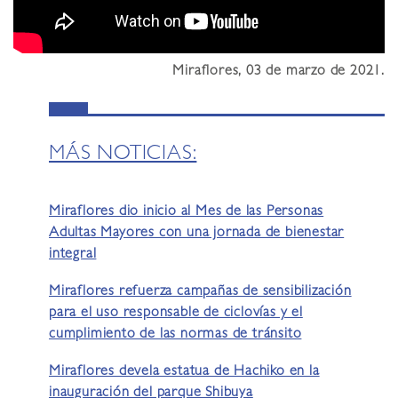
Miraflores, 03 de marzo de 2021.
MÁS NOTICIAS:
Miraflores dio inicio al Mes de las Personas
Adultas Mayores con una jornada de bienestar
integral
Miraflores refuerza campañas de sensibilización
para el uso responsable de ciclovías y el
cumplimiento de las normas de tránsito
Miraflores devela estatua de Hachiko en la
inauguración del parque Shibuya