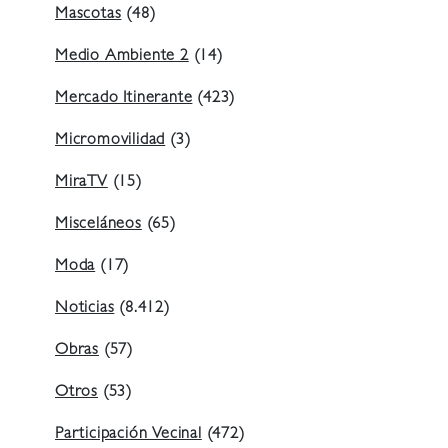
Mascotas
(48)
Medio Ambiente 2
(14)
Mercado Itinerante
(423)
Micromovilidad
(3)
MiraTV
(15)
Misceláneos
(65)
Moda
(17)
Noticias
(8.412)
Obras
(57)
Otros
(53)
Participación Vecinal
(472)