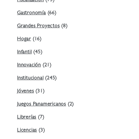
Fiscalización
(73)
Gastronomía
(66)
Grandes Proyectos
(8)
Hogar
(16)
Infantil
(45)
Innovación
(21)
Institucional
(245)
Jóvenes
(31)
Juegos Panamericanos
(2)
Librerías
(7)
Licencias
(3)