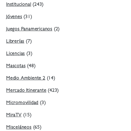
Institucional
(243)
Jóvenes
(31)
Juegos Panamericanos
(2)
Librerías
(7)
Licencias
(3)
Mascotas
(48)
Medio Ambiente 2
(14)
Mercado Itinerante
(423)
Micromovilidad
(3)
MiraTV
(15)
Misceláneos
(65)