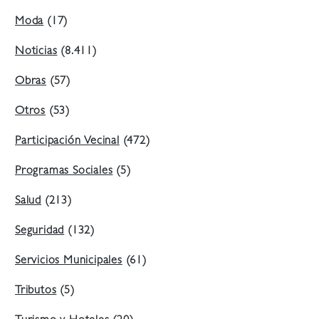
Moda
(17)
Noticias
(8.411)
Obras
(57)
Otros
(53)
Participación Vecinal
(472)
Programas Sociales
(5)
Salud
(213)
Seguridad
(132)
Servicios Municipales
(61)
Tributos
(5)