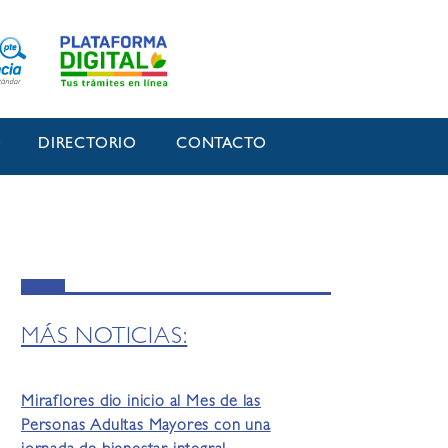
O
DIRECTORIO
CONTACTO
MÁS NOTICIAS:
Miraflores dio inicio al Mes de las
Personas Adultas Mayores con una