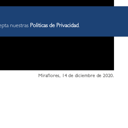
cepta nuestras
Politicas de Privacidad
.
Miraflores, 14 de diciembre de 2020.