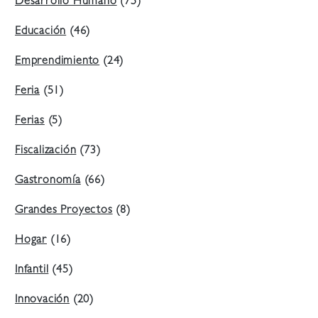
Desarrollo Humano
(75)
Educación
(46)
Emprendimiento
(24)
Feria
(51)
Ferias
(5)
Fiscalización
(73)
Gastronomía
(66)
Grandes Proyectos
(8)
Hogar
(16)
Infantil
(45)
Innovación
(20)