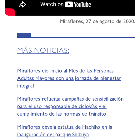
Miraflores, 27 de agosto de 2020.
MÁS NOTICIAS:
Miraflores dio inicio al Mes de las Personas
Adultas Mayores con una jornada de bienestar
integral
Miraflores refuerza campañas de sensibilización
para el uso responsable de ciclovías y el
cumplimiento de las normas de tránsito
Miraflores devela estatua de Hachiko en la
inauguración del parque Shibuya