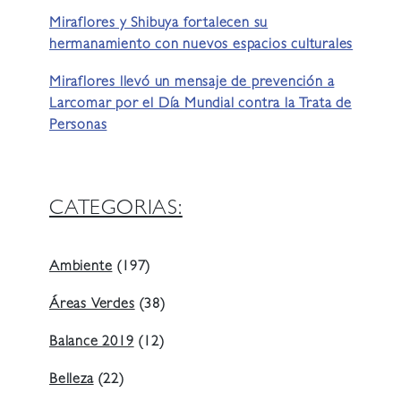
Miraflores y Shibuya fortalecen su
hermanamiento con nuevos espacios culturales
Miraflores llevó un mensaje de prevención a
Larcomar por el Día Mundial contra la Trata de
Personas
CATEGORIAS:
Ambiente
(197)
Áreas Verdes
(38)
Balance 2019
(12)
Belleza
(22)