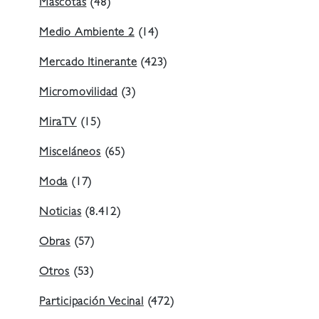
Mascotas
(48)
Medio Ambiente 2
(14)
Mercado Itinerante
(423)
Micromovilidad
(3)
MiraTV
(15)
Misceláneos
(65)
Moda
(17)
Noticias
(8.412)
Obras
(57)
Otros
(53)
Participación Vecinal
(472)