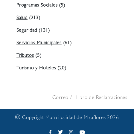
Programas Sociales
(5)
Salud
(213)
Seguridad
(131)
Servicios Municipales
(61)
Tributos
(5)
Turismo y Hoteles
(20)
Correo
Libro de Reclamaciones
©
Copyright Municipalidad de Miraflores 2026