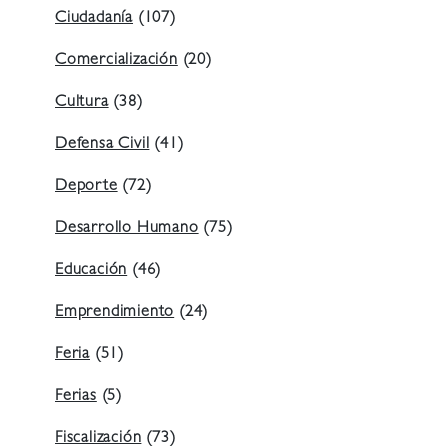
Ciudadanía
(107)
Comercialización
(20)
Cultura
(38)
Defensa Civil
(41)
Deporte
(72)
Desarrollo Humano
(75)
Educación
(46)
Emprendimiento
(24)
Feria
(51)
Ferias
(5)
Fiscalización
(73)