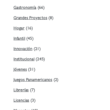
Gastronomía
(66)
Grandes Proyectos
(8)
Hogar
(16)
Infantil
(45)
Innovación
(21)
Institucional
(245)
Jóvenes
(31)
Juegos Panamericanos
(2)
Librerías
(7)
Licencias
(3)